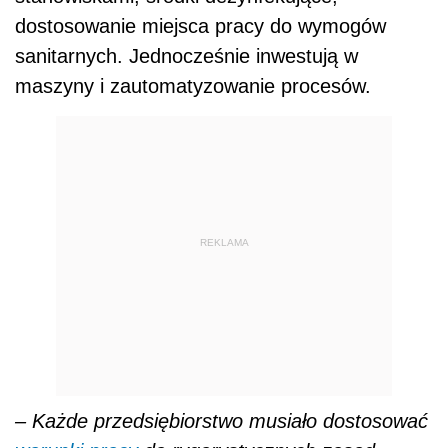
dostosowanie miejsca pracy do wymogów
sanitarnych. Jednocześnie inwestują w
maszyny i zautomatyzowanie procesów.
REKLAMA
–
Każde przedsiębiorstwo musiało dostosować