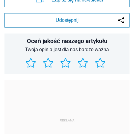
Udostępnij
Oceń jakość naszego artykułu
Twoja opinia jest dla nas bardzo ważna
REKLAMA