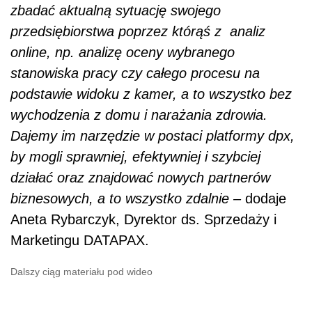
zbadać aktualną sytuację swojego
przedsiębiorstwa poprzez którąś z analiz
online, np. analizę oceny wybranego
stanowiska pracy czy całego procesu na
podstawie widoku z kamer, a to wszystko bez
wychodzenia z domu i narażania zdrowia.
Dajemy im narzędzie w postaci platformy dpx,
by mogli sprawniej, efektywniej i szybciej
działać oraz znajdować nowych partnerów
biznesowych, a to wszystko zdalnie –
dodaje
Aneta Rybarczyk,
Dyrektor ds. Sprzedaży i
Marketingu DATAPAX.
Dalszy ciąg materiału pod wideo