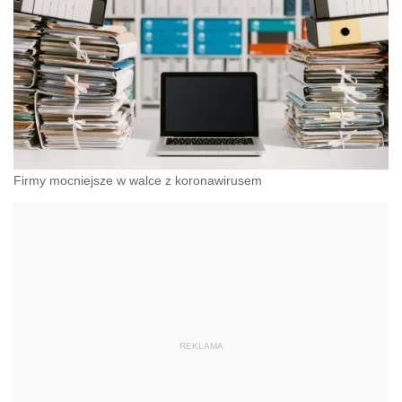
Firmy mocniejsze w walce z koronawirusem