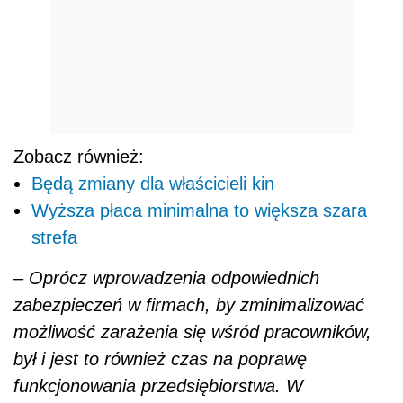
Zobacz również:
Będą zmiany dla właścicieli kin
Wyższa płaca minimalna to większa szara
strefa
– Oprócz wprowadzenia odpowiednich
zabezpieczeń w firmach, by zminimalizować
możliwość zarażenia się wśród pracowników,
był i jest to również czas na poprawę
funkcjonowania przedsiębiorstwa. W