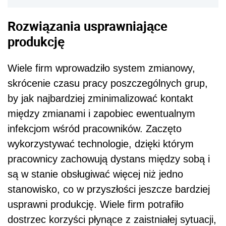
Rozwiązania usprawniające
produkcję
Wiele firm wprowadziło system zmianowy,
skrócenie czasu pracy poszczególnych grup,
by jak najbardziej zminimalizować kontakt
między zmianami i zapobiec ewentualnym
infekcjom wśród pracowników. Zaczęto
wykorzystywać technologie, dzięki którym
pracownicy zachowują dystans między sobą i
są w stanie obsługiwać więcej niż jedno
stanowisko, co w przyszłości jeszcze bardziej
usprawni produkcję. Wiele firm potrafiło
dostrzec korzyści płynące z zaistniałej sytuacji,