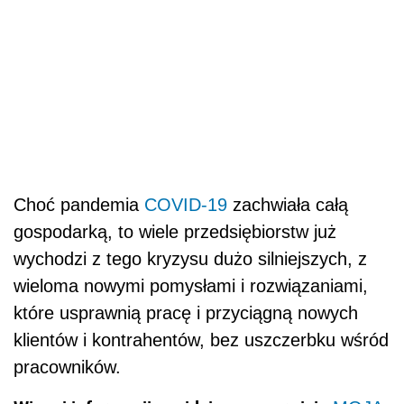
Choć pandemia
COVID-19
zachwiała całą
gospodarką, to wiele przedsiębiorstw już
wychodzi z tego kryzysu dużo silniejszych, z
wieloma nowymi pomysłami i rozwiązaniami,
które usprawnią pracę i przyciągną nowych
klientów i kontrahentów, bez uszczerbku wśród
pracowników.