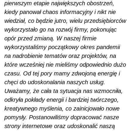
pierwszym etapie największych obostrzeń,
kiedy panował chaos informacyjny i nikt nie
wiedział, co będzie jutro, wielu przedsiębiorców
wykorzystało go na rozwój firmy, pokonując
opór przed zmianą. W naszej firmie
wykorzystaliśmy początkowy okres pandemii
na nadrobienie tematów oraz projektów, na
które wcześniej nie mieliśmy odpowiednio dużo
czasu. Od tej pory mamy zdwojoną energię i
chęci do udoskonalania naszych usług.
Uważamy, że cała ta sytuacja nas wzmocniła,
odkryła pokłady energii i bardziej twórczego,
kreatywnego myślenia, co zainicjowało nowe
pomysły. Postanowiliśmy dopracować nasze
strony internetowe oraz udoskonalić naszą