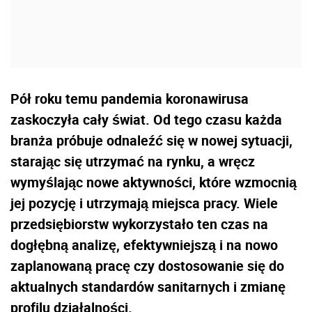
Pół roku temu pandemia koronawirusa
zaskoczyła cały świat. Od tego czasu każda
branża próbuje odnaleźć się w nowej sytuacji,
starając się utrzymać na rynku, a wręcz
wymyślając nowe aktywności, które wzmocnią
jej pozycję i utrzymają miejsca pracy. Wiele
przedsiębiorstw wykorzystało ten czas na
dogłębną analizę, efektywniejszą i na nowo
zaplanowaną pracę czy dostosowanie się do
aktualnych standardów sanitarnych i zmianę
profilu działalności.