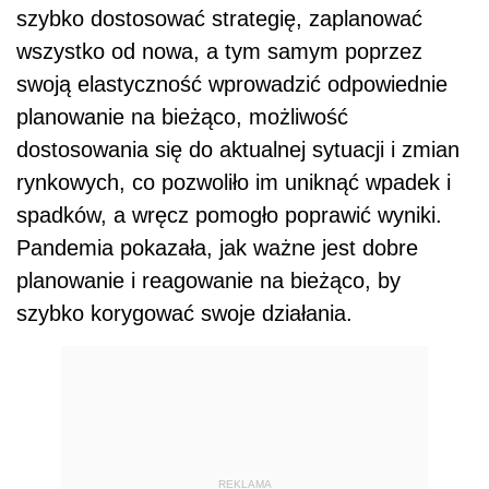
szybko dostosować strategię, zaplanować
wszystko od nowa, a tym samym poprzez
swoją elastyczność wprowadzić odpowiednie
planowanie na bieżąco, możliwość
dostosowania się do aktualnej sytuacji i zmian
rynkowych, co pozwoliło im uniknąć wpadek i
spadków, a wręcz pomogło poprawić wyniki.
Pandemia pokazała, jak ważne jest dobre
planowanie i reagowanie na bieżąco, by
szybko korygować swoje działania.
REKLAMA