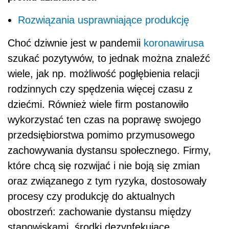
Rozwiązania usprawniające produkcję
Choć dziwnie jest w pandemii
koronawirusa
szukać pozytywów, to jednak można znaleźć
wiele, jak np. możliwość pogłębienia relacji
rodzinnych czy spędzenia więcej czasu z
dziećmi. Również wiele firm postanowiło
wykorzystać ten czas na poprawę swojego
przedsiębiorstwa pomimo przymusowego
zachowywania dystansu społecznego. Firmy,
które chcą się rozwijać i nie boją się zmian
oraz związanego z tym ryzyka, dostosowały
procesy czy produkcję do aktualnych
obostrzeń: zachowanie dystansu między
stanowiskami, środki dezynfekujące,