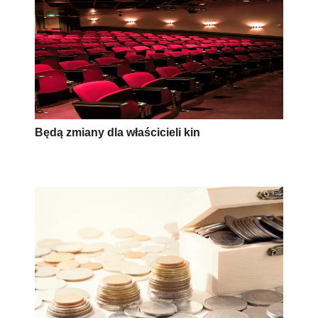
Będą zmiany dla właścicieli kin