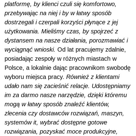
platformę, by klienci czuli się komfortowo,
przebywając na niej i by w łatwy sposób
dostrzegali i czerpali korzyści płynące z jej
użytkowania. Mieliśmy czas, by spojrzeć z
dystansem na nasze działania, porozmawiać i
wyciągnąć wnioski.
Od lat pracujemy zdalnie,
posiadając zespoły w różnych miastach w
Polsce, a lokalnie dając pracownikom swobodę
wyboru miejsca pracy.
Również z klientami
udało nam się zacieśnić relacje. Udostępniamy
im za darmo nasze narzędzie, dzięki któremu
mogą w łatwy sposób znaleźć klientów,
zlecenia czy dostawców rozwiązań, maszyn,
systemów it, wybrać dostępne gotowe
rozwiązania, pozyskać moce produkcyjne,