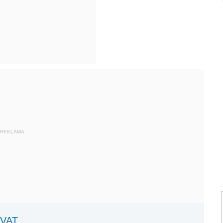
REKLAMA
 VAT