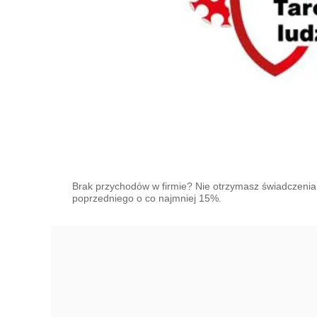
Brak przychodów w firmie? Nie otrzymasz świadczenia
poprzedniego o co najmniej 15%.