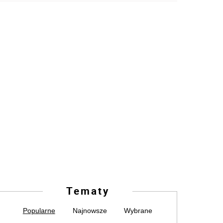
Tematy
Popularne
Najnowsze
Wybrane