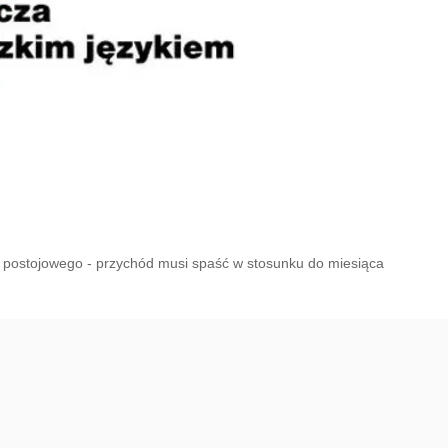
 postojowego - przychód musi spaść w stosunku do miesiąca