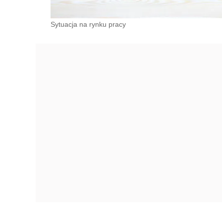
Sytuacja na rynku pracy