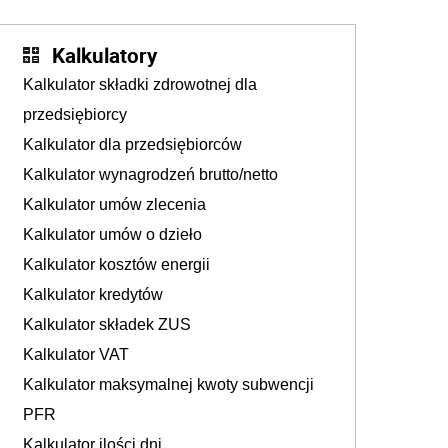
Kalkulatory
Kalkulator składki zdrowotnej dla
przedsiębiorcy
Kalkulator dla przedsiębiorców
Kalkulator wynagrodzeń brutto/netto
Kalkulator umów zlecenia
Kalkulator umów o dzieło
Kalkulator kosztów energii
Kalkulator kredytów
Kalkulator składek ZUS
Kalkulator VAT
Kalkulator maksymalnej kwoty subwencji
PFR
Kalkulator ilości dni