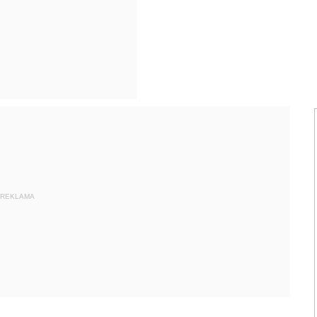
REKLAMA