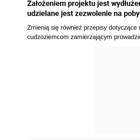
Założeniem projektu jest wydłuże
udzielane jest zezwolenie na poby
Zmienią się również przepisy dotyczące 
cudzoziemcom zamierzającym prowadzić 