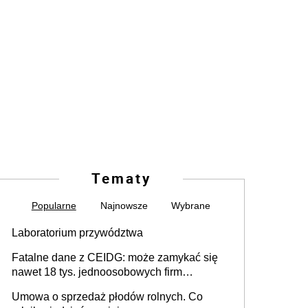
Tematy
Popularne
Najnowsze
Wybrane
Laboratorium przywództwa
Fatalne dane z CEIDG: może zamykać się
nawet 18 tys. jednoosobowych firm
miesięcznie
Umowa o sprzedaż płodów rolnych. Co