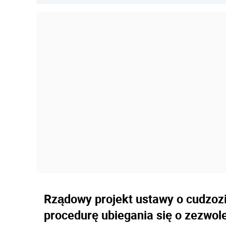
Rządowy projekt ustawy o cudzozi
procedurę ubiegania się o zezwole