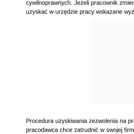
cywilnoprawnych. Jeżeli pracownik zmie
uzyskać w urzędzie pracy wskazane wyż
Procedura uzyskiwania zezwolenia na pr
pracodawca chce zatrudnić w swojej firm