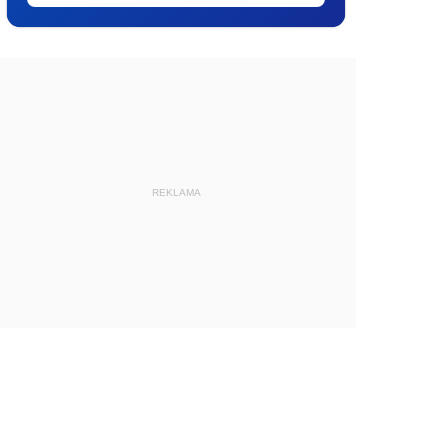
REKLAMA