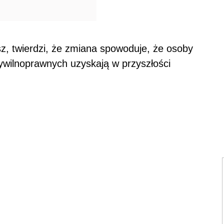
z, twierdzi, że zmiana spowoduje, że osoby
wilnoprawnych uzyskają w przyszłości