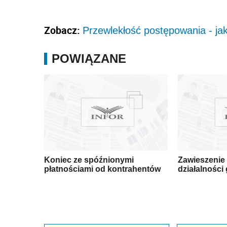
Zobacz:
Przewlekłość postępowania - jak
POWIĄZANE
Koniec ze spóźnionymi
Zawieszenie 
płatnościami od kontrahentów
działalności