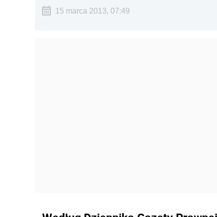
15 marca 2013, 07:49