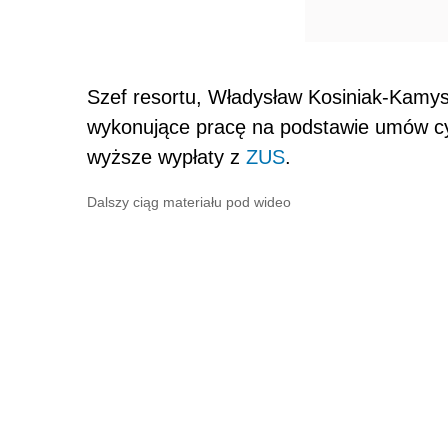
Szef resortu, Władysław Kosiniak-Kamys
wykonujące pracę na podstawie umów cy
wyższe wypłaty z
ZUS
.
Dalszy ciąg materiału pod wideo