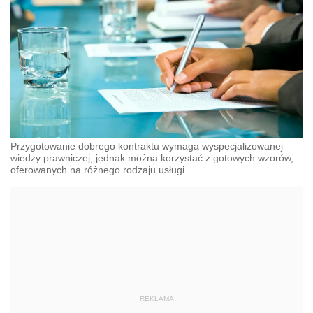
Przygotowanie dobrego kontraktu wymaga wyspecjalizowanej
wiedzy prawniczej, jednak można korzystać z gotowych wzorów,
oferowanych na różnego rodzaju usługi.