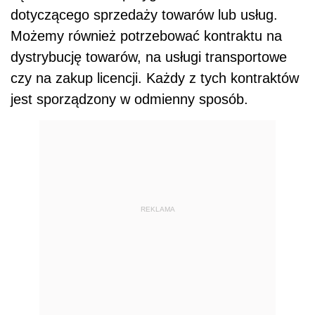
dotyczącego sprzedaży towarów lub usług.
Możemy również potrzebować kontraktu na
dystrybucję towarów, na usługi transportowe
czy na zakup licencji. Każdy z tych kontraktów
jest sporządzony w odmienny sposób.
REKLAMA