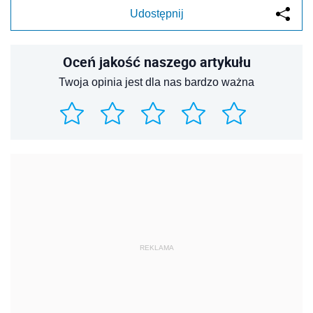
Udostępnij
Oceń jakość naszego artykułu
Twoja opinia jest dla nas bardzo ważna
REKLAMA