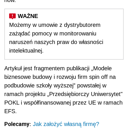
Możemy w umowie z dystrybutorem
zażądać pomocy w monitorowaniu
naruszeń naszych praw do własności
intelektualnej.
Artykuł jest fragmentem publikacji „Modele
biznesowe budowy i rozwoju firm spin off na
podbudowie szkoły wyższej” powstałej w
ramach projektu „Przedsiębiorczy Uniwersytet"
POKL i współfinansowanej przez UE w ramach
EFS.
Polecamy:
Jak założyć własną firmę?