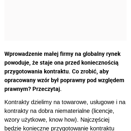
Wprowadzenie małej firmy na globalny rynek
powoduje, że staje ona przed koniecznością
przygotowania kontraktu. Co zrobić, aby
opracowany wzór był poprawny pod względem
prawnym? Przeczytaj.
Kontrakty dzielimy na towarowe, usługowe i na
kontrakty na dobra niematerialne (licencje,
wzory użytkowe, know how). Najczęściej
będzie konieczne przygotowanie kontraktu