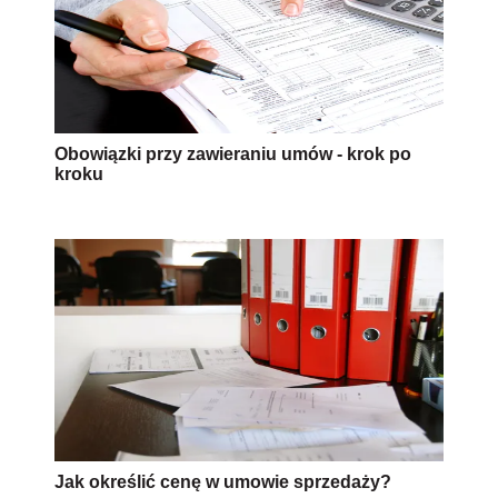
Obowiązki przy zawieraniu umów - krok po
kroku
Jak określić cenę w umowie sprzedaży?