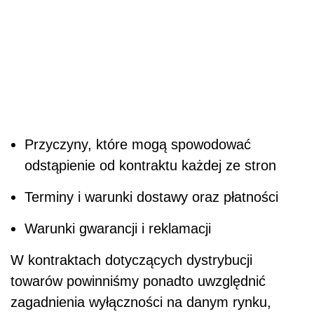
Przyczyny, które mogą spowodować
odstąpienie od kontraktu każdej ze stron
Terminy i warunki dostawy oraz płatności
Warunki gwarancji i reklamacji
W kontraktach dotyczących dystrybucji
towarów powinniśmy ponadto uwzględnić
zagadnienia wyłączności na danym rynku,