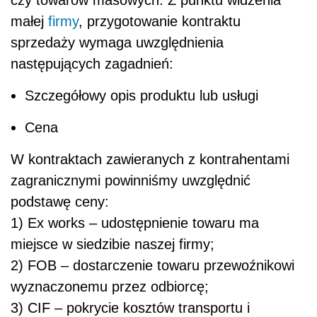
małej
firmy
, przygotowanie kontraktu
sprzedaży wymaga uwzględnienia
następujących zagadnień:
Szczegółowy opis produktu lub usługi
Cena
W kontraktach zawieranych z kontrahentami
zagranicznymi powinniśmy uwzględnić
podstawę ceny:
1) Ex works – udostępnienie towaru ma
miejsce w siedzibie naszej firmy;
2) FOB – dostarczenie towaru przewoźnikowi
wyznaczonemu przez odbiorcę;
3) CIF – pokrycie kosztów transportu i