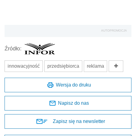
AUTOPROMOCJA
Źródło:
innowacyjność
przedsiębiorca
reklama
Wersja do druku
Napisz do nas
Zapisz się na newsletter