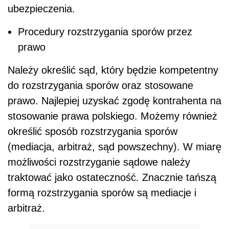
ubezpieczenia.
Procedury rozstrzygania sporów przez
prawo
Należy określić sąd, który będzie kompetentny
do rozstrzygania sporów oraz stosowane
prawo. Najlepiej uzyskać zgodę kontrahenta na
stosowanie prawa polskiego. Możemy również
określić sposób rozstrzygania sporów
(mediacja, arbitraż, sąd powszechny). W miarę
możliwości rozstrzyganie sądowe należy
traktować jako ostateczność. Znacznie tańszą
formą rozstrzygania sporów są mediacje i
arbitraż.