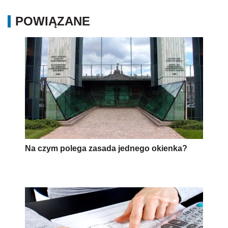
POWIĄZANE
Na czym polega zasada jednego okienka?