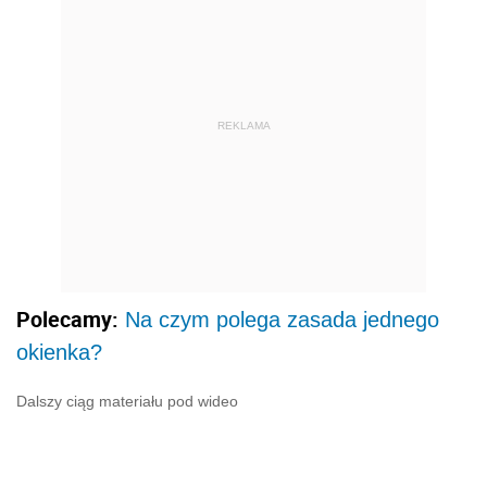
REKLAMA
Polecamy:
Na czym polega zasada jednego
okienka?
Dalszy ciąg materiału pod wideo