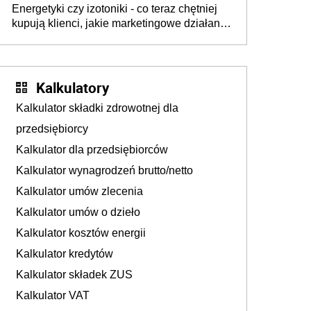
Energetyki czy izotoniki - co teraz chętniej
kupują klienci, jakie marketingowe działania
podejmują sklepy
Kalkulatory
Kalkulator składki zdrowotnej dla
przedsiębiorcy
Kalkulator dla przedsiębiorców
Kalkulator wynagrodzeń brutto/netto
Kalkulator umów zlecenia
Kalkulator umów o dzieło
Kalkulator kosztów energii
Kalkulator kredytów
Kalkulator składek ZUS
Kalkulator VAT