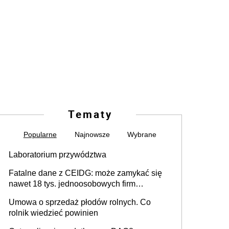
Tematy
Popularne
Najnowsze
Wybrane
Laboratorium przywództwa
Fatalne dane z CEIDG: może zamykać się
nawet 18 tys. jednoosobowych firm
miesięcznie
Umowa o sprzedaż płodów rolnych. Co
rolnik wiedzieć powinien