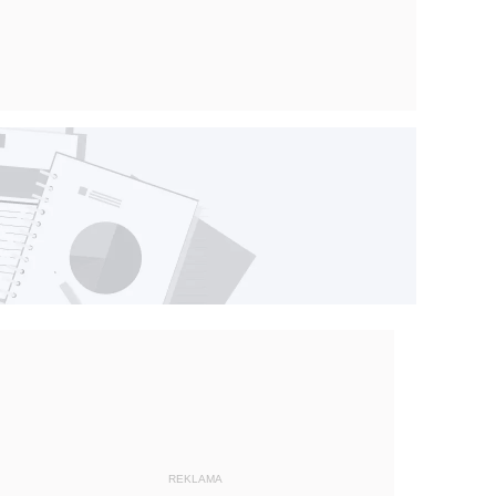
REKLAMA