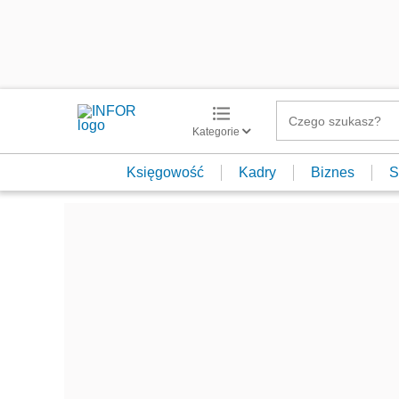
Kategorie
Księgowość
Kadry
Biznes
S