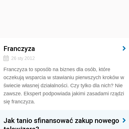
Franczyza
26 sty 2012
Franczyza to sposób na biznes dla osób, które
oczekują wsparcia w stawianiu pierwszych kroków w
świecie własnej działalności. Czy tylko dla nich? Nie
zawsze. Ekspert podpowiada jakimi zasadami rządzi
się franczyza.
Jak tanio sfinansować zakup nowego