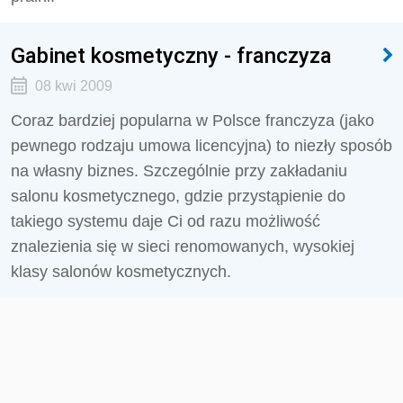
Gabinet kosmetyczny - franczyza
08 kwi 2009
Coraz bardziej popularna w Polsce franczyza (jako
pewnego rodzaju umowa licencyjna) to niezły sposób
na własny biznes. Szczególnie przy zakładaniu
salonu kosmetycznego, gdzie przystąpienie do
takiego systemu daje Ci od razu możliwość
znalezienia się w sieci renomowanych, wysokiej
klasy salonów kosmetycznych.