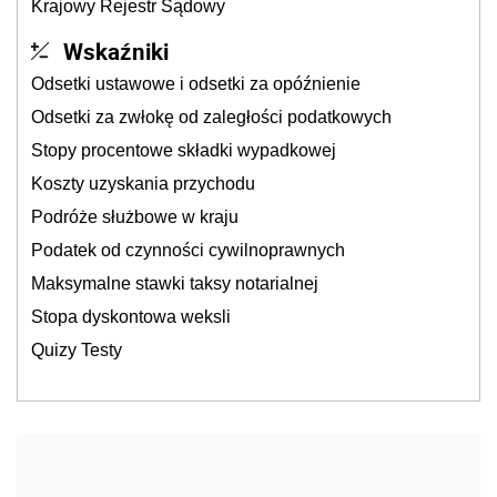
Krajowy Rejestr Sądowy
Wskaźniki
Odsetki ustawowe i odsetki za opóźnienie
Odsetki za zwłokę od zaległości podatkowych
Stopy procentowe składki wypadkowej
Koszty uzyskania przychodu
Podróże służbowe w kraju
Podatek od czynności cywilnoprawnych
Maksymalne stawki taksy notarialnej
Stopa dyskontowa weksli
Quizy Testy