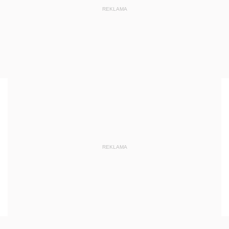
REKLAMA
REKLAMA