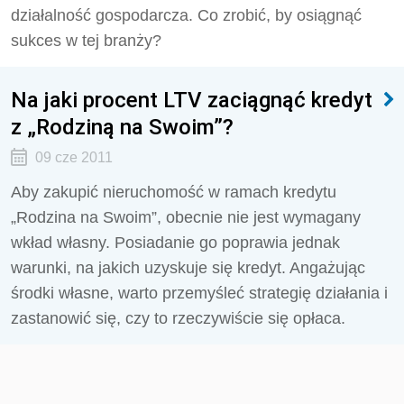
działalność gospodarcza. Co zrobić, by osiągnąć
sukces w tej branży?
Na jaki procent LTV zaciągnąć kredyt
z „Rodziną na Swoim”?
09 cze 2011
Aby zakupić nieruchomość w ramach kredytu
„Rodzina na Swoim”, obecnie nie jest wymagany
wkład własny. Posiadanie go poprawia jednak
warunki, na jakich uzyskuje się kredyt. Angażując
środki własne, warto przemyśleć strategię działania i
zastanowić się, czy to rzeczywiście się opłaca.