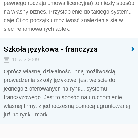
pewnego rodzaju umowa licencyjna) to niezły sposób
na własny biznes. Przystąpienie do takiego systemu
daje Ci od początku możliwość znalezienia się w
sieci renomowanych aptek.
Szkoła językowa - franczyza
16 wrz 2009
Oprócz własnej działalności inną możliwością
prowadzenia szkoły językowej jest wejście do
jednego z oferowanych na rynku, systemu
franczyzowego. Jest to sposób na uruchomienie
własnej firmy, z jednoczesną pomocą ugruntowanej
już na rynku marki.