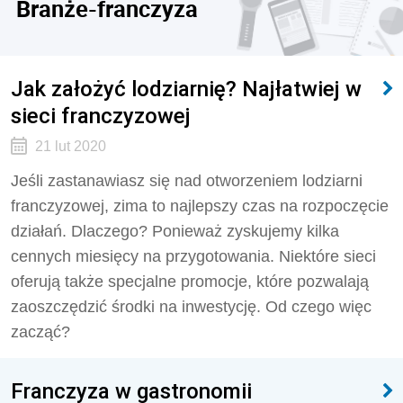
Branże-franczyza
Jak założyć lodziarnię? Najłatwiej w
sieci franczyzowej
21 lut 2020
Jeśli zastanawiasz się nad otworzeniem lodziarni
franczyzowej, zima to najlepszy czas na rozpoczęcie
działań. Dlaczego? Ponieważ zyskujemy kilka
cennych miesięcy na przygotowania. Niektóre sieci
oferują także specjalne promocje, które pozwalają
zaoszczędzić środki na inwestycję. Od czego więc
zacząć?
Franczyza w gastronomii