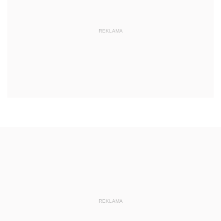
REKLAMA
REKLAMA