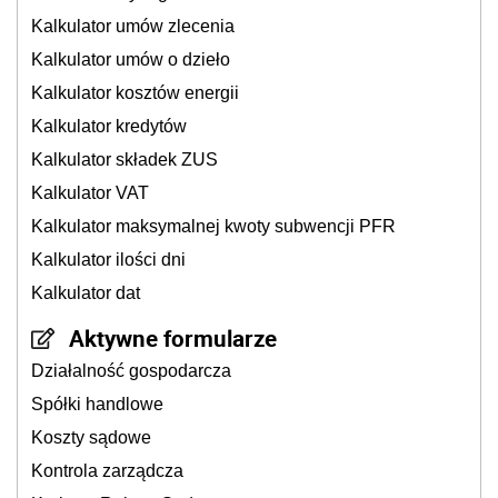
Kalkulator umów zlecenia
Kalkulator umów o dzieło
Kalkulator kosztów energii
Kalkulator kredytów
Kalkulator składek ZUS
Kalkulator VAT
Kalkulator maksymalnej kwoty subwencji PFR
Kalkulator ilości dni
Kalkulator dat
Aktywne formularze
Działalność gospodarcza
Spółki handlowe
Koszty sądowe
Kontrola zarządcza