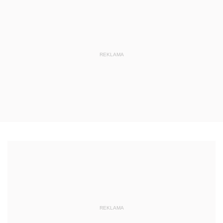
REKLAMA
REKLAMA