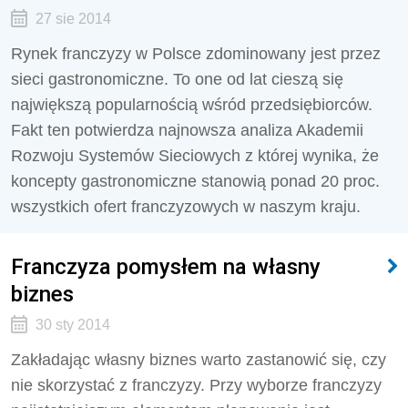
27 sie 2014
Rynek franczyzy w Polsce zdominowany jest przez
sieci gastronomiczne. To one od lat cieszą się
największą popularnością wśród przedsiębiorców.
Fakt ten potwierdza najnowsza analiza Akademii
Rozwoju Systemów Sieciowych z której wynika, że
koncepty gastronomiczne stanowią ponad 20 proc.
wszystkich ofert franczyzowych w naszym kraju.
Franczyza pomysłem na własny
biznes
30 sty 2014
Zakładając własny biznes warto zastanowić się, czy
nie skorzystać z franczyzy. Przy wyborze franczyzy