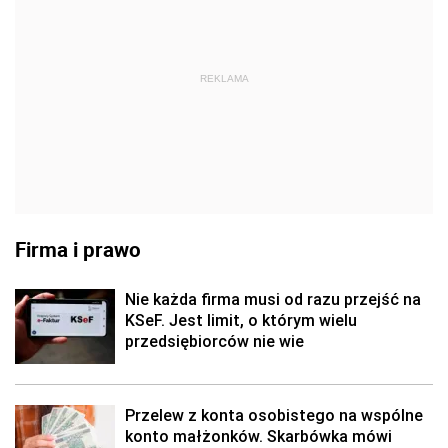
REKLAMA
Firma i prawo
Nie każda firma musi od razu przejść na
KSeF. Jest limit, o którym wielu
przedsiębiorców nie wie
Przelew z konta osobistego na wspólne
konto małżonków. Skarbówka mówi