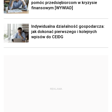
pomóc przedsiębiorcom w kryzysie
finansowym [WYWIAD]
Indywidualna działalność gospodarcza:
jak dokonać pierwszego i kolejnych
wpisów do CEIDG
REKLAMA