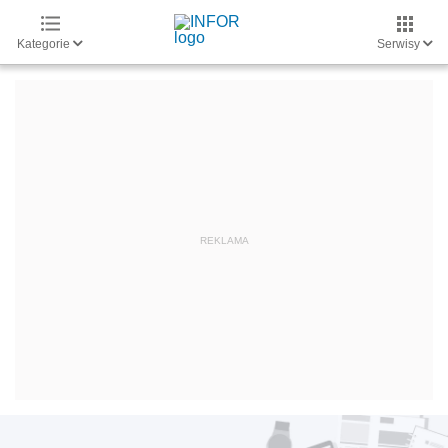
Kategorie
Serwisy