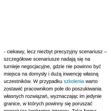
- ciekawy, lecz niezbyt precyzyjny scenariusz –
szczegółowe scenariusze nadają się na
turnieje negocjacyjne, gdzie nie powinno być
miejsca na domysły i dużą inwencję własną
uczestników. W przypadku
szkolenia
warto
zostawić pracownikom pole do poszukiwania
własnych rozwiązań, wyznaczając im jedynie
granice, w których powinny się poruszać