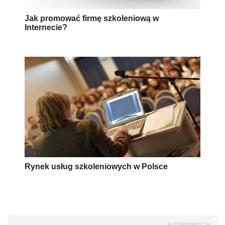
Jak promować firmę szkoleniową w
Internecie?
Rynek usług szkoleniowych w Polsce
AUTOPROMOCJA