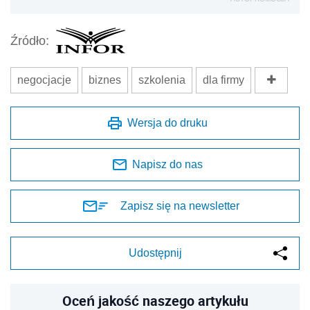
Źródło:
negocjacje
biznes
szkolenia
dla firmy
Wersja do druku
Napisz do nas
Zapisz się na newsletter
Udostępnij
Oceń jakość naszego artykułu