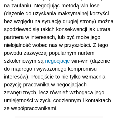
na zaufaniu. Negocjując metodą win-lose
(dążenie do uzyskania maksymalnej korzyści
bez względu na sytuację drugiej strony) można
spodziewać się takich konsekwencji jak utrata
partnera w interesach, lub być może jego
nielojalność wobec nas w przyszłości. Z tego
powodu zazwyczaj popularnym nurtem
szkoleniowym są
negocjacje
win-win (dążenie
do mądrego i wyważonego kompromisu
interesów). Podejście to nie tylko wzmacnia
pozycję pracownika w negocjacjach
zewnętrznych, lecz również wzbogaca jego
umiejętności w życiu codziennym i kontaktach
ze współpracownikami.