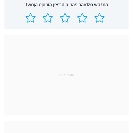
Twoja opinia jest dla nas bardzo ważna
REKLAMA