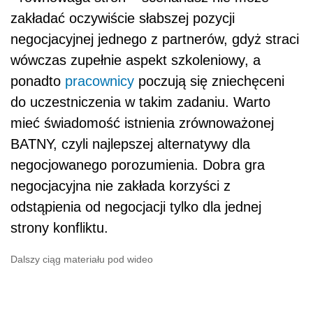
zakładać oczywiście słabszej pozycji
negocjacyjnej jednego z partnerów, gdyż straci
wówczas zupełnie aspekt szkoleniowy, a
ponadto
pracownicy
poczują się zniechęceni
do uczestniczenia w takim zadaniu. Warto
mieć świadomość istnienia zrównoważonej
BATNY, czyli najlepszej alternatywy dla
negocjowanego porozumienia. Dobra gra
negocjacyjna nie zakłada korzyści z
odstąpienia od negocjacji tylko dla jednej
strony konfliktu.
Dalszy ciąg materiału pod wideo