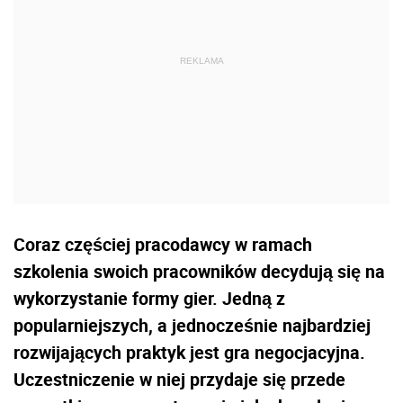
Coraz częściej pracodawcy w ramach
szkolenia swoich pracowników decydują się na
wykorzystanie formy gier. Jedną z
popularniejszych, a jednocześnie najbardziej
rozwijających praktyk jest gra negocjacyjna.
Uczestniczenie w niej przydaje się przede