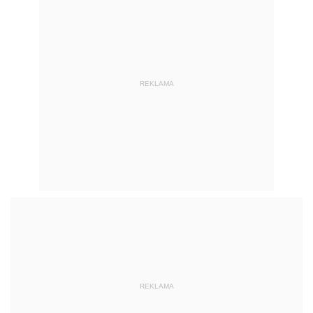
REKLAMA
REKLAMA