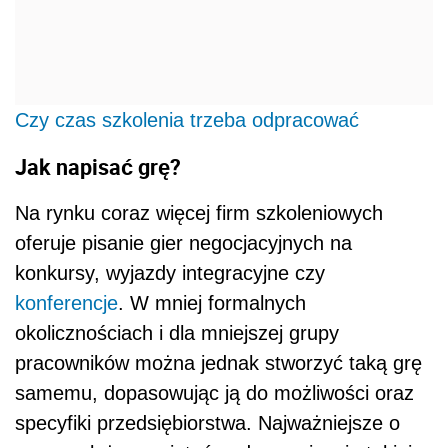
Czy czas szkolenia trzeba odpracować
Jak napisać grę?
Na rynku coraz więcej firm szkoleniowych
oferuje pisanie gier negocjacyjnych na
konkursy, wyjazdy integracyjne czy
konferencje
. W mniej formalnych
okolicznościach i dla mniejszej grupy
pracowników można jednak stworzyć taką grę
samemu, dopasowując ją do możliwości oraz
specyfiki przedsiębiorstwa. Najważniejsze o