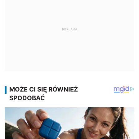
REKLAMA