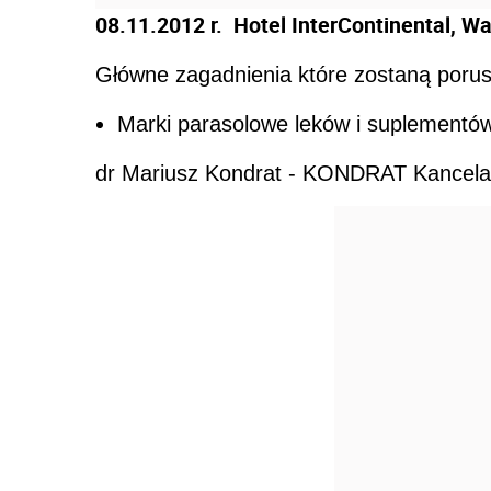
08.11.2012 r. Hotel InterContinental, W
Główne zagadnienia które zostaną poru
Marki parasolowe leków i suplementów
dr Mariusz Kondrat - KONDRAT Kancela