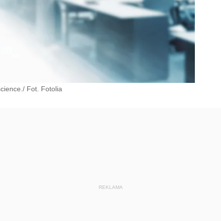
cience./ Fot. Fotolia