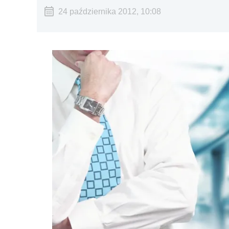
24 października 2012, 10:08