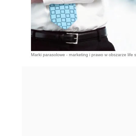
Marki parasolowe - marketing i prawo w obszarze life s