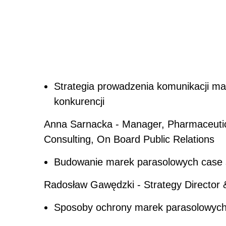
Strategia prowadzenia komunikacji ma
konkurencji
Anna Sarnacka - Manager, Pharmaceutic
Consulting, On Board Public Relations
Budowanie marek parasolowych case 
Radosław Gawędzki - Strategy Director 
Sposoby ochrony marek parasolowyc