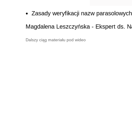
Zasady weryfikacji nazw parasolowych 
Magdalena Leszczyńska - Ekspert ds. 
Dalszy ciąg materiału pod wideo