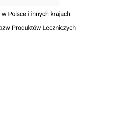
w Polsce i innych krajach
Nazw Produktów Leczniczych