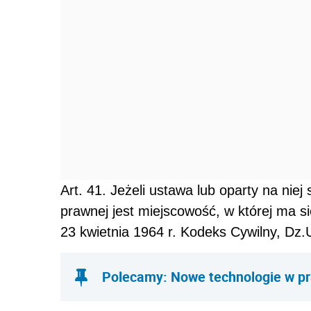
Art. 41. Jeżeli ustawa lub oparty na niej 
prawnej jest miejscowość, w której ma s
23 kwietnia 1964 r. Kodeks Cywilny, Dz.
Polecamy: Nowe technologie w p