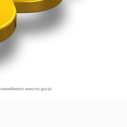
prawiedliwości www.ms.gov.pl.