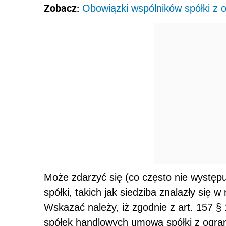
Zobacz:
Obowiązki wspólników spółki z o
Może zdarzyć się (co często nie występ
spółki, takich jak siedziba znalazły się w
Wskazać należy, iż zgodnie z art. 157 §
spółek handlowych umowa spółki z ogran