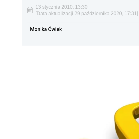
13 stycznia 2010, 13:30
[Data aktualizacji 29 października 2020, 17:31]
Monika Ćwiek