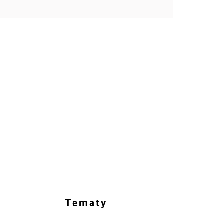
Tematy