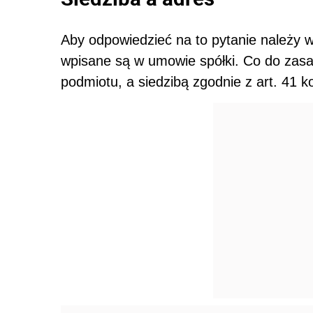
Aby odpowiedzieć na to pytanie należy w 
wpisane są w umowie spółki. Co do zasad
podmiotu, a siedzibą zgodnie z art. 41 