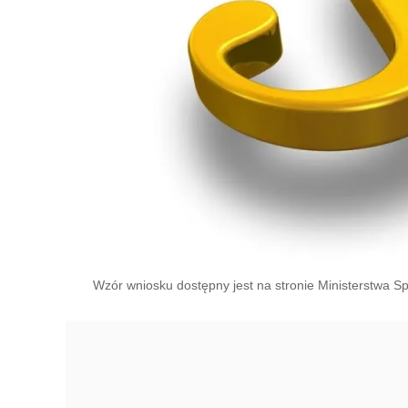
Wzór wniosku dostępny jest na stronie Ministerstwa S