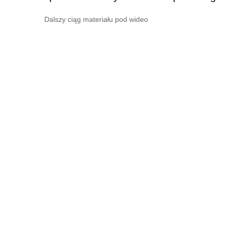
Dalszy ciąg materiału pod wideo