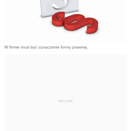
W firmie musi być oznaczenie formy prawnej.