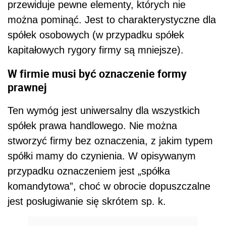
przewiduje pewne elementy, których nie
można pominąć. Jest to charakterystyczne dla
spółek osobowych (w przypadku spółek
kapitałowych rygory firmy są mniejsze).
W firmie musi być oznaczenie formy
prawnej
Ten wymóg jest uniwersalny dla wszystkich
spółek prawa handlowego. Nie można
stworzyć firmy bez oznaczenia, z jakim typem
spółki mamy do czynienia. W opisywanym
przypadku oznaczeniem jest „spółka
komandytowa”, choć w obrocie dopuszczalne
jest posługiwanie się skrótem sp. k.