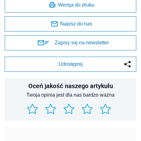
Wersja do druku
Napisz do nas
Zapisz się na newsletter
Udostępnij
Oceń jakość naszego artykułu
Twoja opinia jest dla nas bardzo ważna