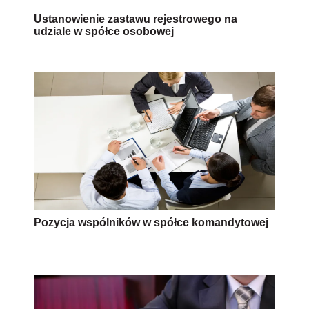
Ustanowienie zastawu rejestrowego na
udziale w spółce osobowej
Pozycja wspólników w spółce komandytowej