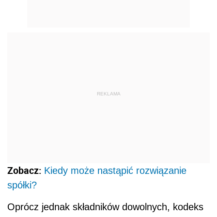
REKLAMA
Zobacz:
Kiedy może nastąpić rozwiązanie
spółki?
Oprócz jednak składników dowolnych, kodeks