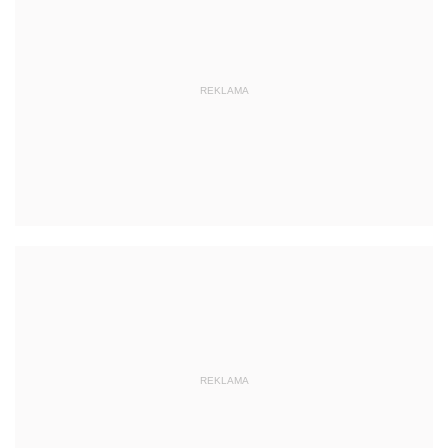
REKLAMA
REKLAMA