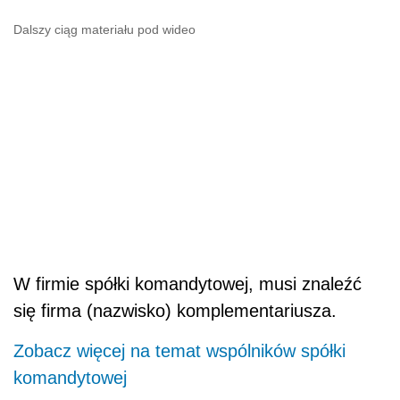
Dalszy ciąg materiału pod wideo
W firmie spółki komandytowej, musi znaleźć
się firma (nazwisko) komplementariusza.
Zobacz więcej na temat wspólników spółki
komandytowej