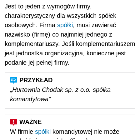
Jest to jeden z wymogów firmy,
charakterystyczny dla wszystkich spółek
osobowych. Firma
spółki
, musi zawierać
nazwisko (firmę) co najmniej jednego z
komplementariuszy. Jeśli komplementariuszem
jest jednostka organizacyjna, konieczne jest
podanie jej pełnej firmy.
„Hurtownia Chodak sp. z o.o. spółka
komandytowa”
W firmie
spółki
komandytowej nie może