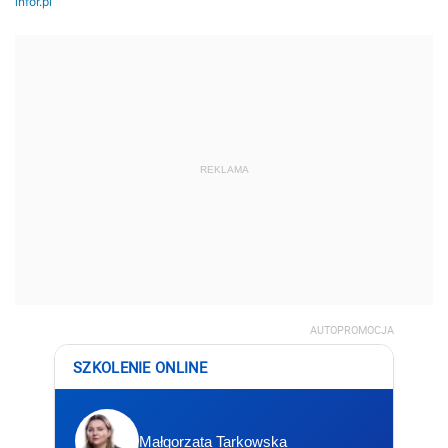
REKLAMA
AUTOPROMOCJA
SZKOLENIE ONLINE
Małgorzata Tarkowska