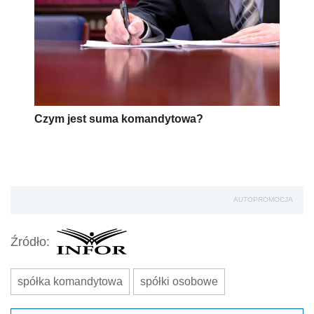
Czym jest suma komandytowa?
AUTOPROMOCJA
Źródło:
spółka komandytowa
spółki osobowe