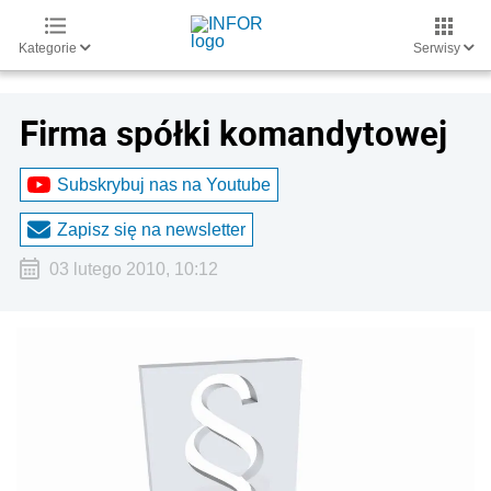
Kategorie
Serwisy
Firma spółki komandytowej
Subskrybuj nas na Youtube
Zapisz się na newsletter
03 lutego 2010, 10:12