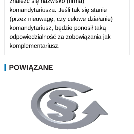
znaleźć się nazwisko (firma)
komandytariusza. Jeśli tak się stanie
(przez nieuwagę, czy celowe działanie)
komandytariusz, będzie ponosił taką
odpowiedzialność za zobowiązania jak
komplementariusz.
POWIĄZANE