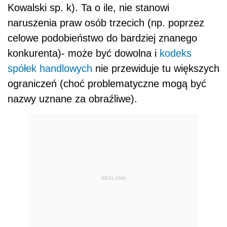
Kowalski sp. k). Ta o ile, nie stanowi
naruszenia praw osób trzecich (np. poprzez
celowe podobieństwo do bardziej znanego
konkurenta)- może być dowolna i
kodeks
spółek handlowych
nie przewiduje tu większych
ograniczeń (choć problematyczne mogą być
nazwy uznane za obraźliwe).
REKLAMA