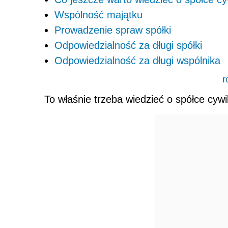
Wspólność majątku
Prowadzenie spraw spółki
Odpowiedzialność za długi spółki
Odpowiedzialność za długi wspólnika
r
To właśnie trzeba wiedzieć o spółce cywi