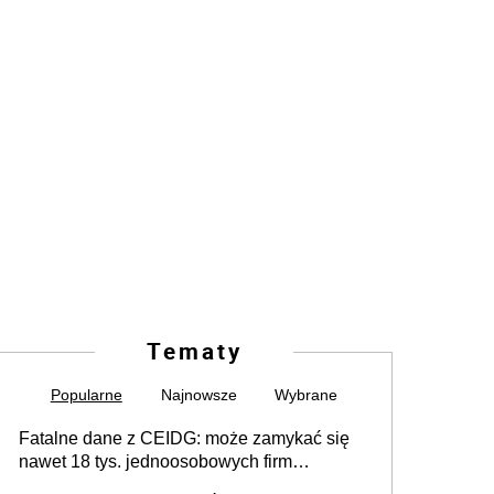
Tematy
Popularne
Najnowsze
Wybrane
Fatalne dane z CEIDG: może zamykać się
nawet 18 tys. jednoosobowych firm
miesięcznie