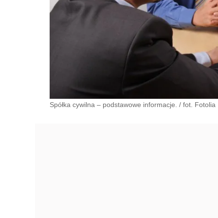
Spółka cywilna – podstawowe informacje. / fot. Fotolia