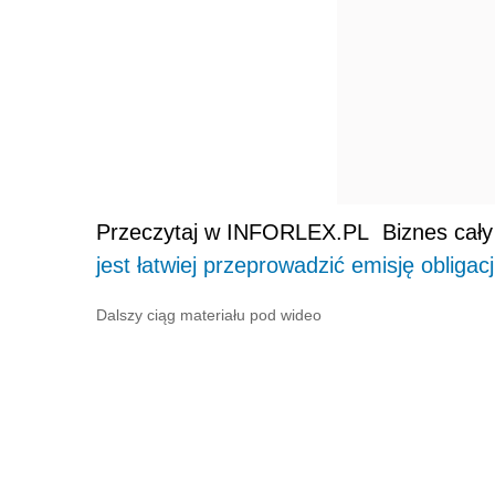
Przeczytaj w INFORLEX.PL Biznes cały
jest łatwiej przeprowadzić emisję obligacj
Dalszy ciąg materiału pod wideo