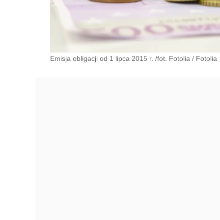
Emisja obligacji od 1 lipca 2015 r. /fot. Fotolia
/
Fotolia