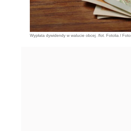
Wypłata dywidendy w walucie obcej. /fot. Fotolia
/
Foto