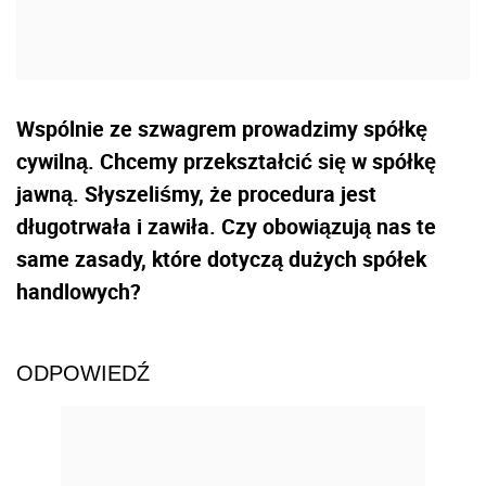
Wspólnie ze szwagrem prowadzimy spółkę
cywilną. Chcemy przekształcić się w spółkę
jawną. Słyszeliśmy, że procedura jest
długotrwała i zawiła. Czy obowiązują nas te
same zasady, które dotyczą dużych spółek
handlowych?
ODPOWIEDŹ