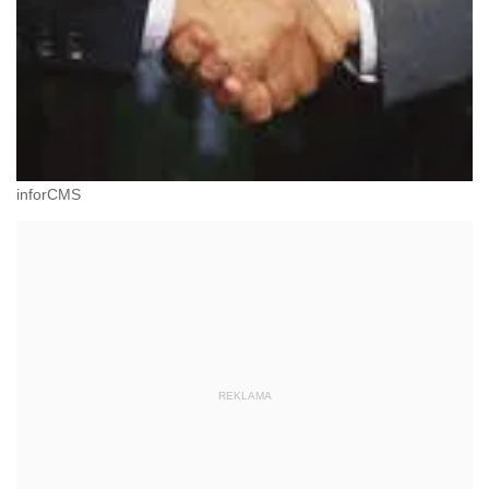
inforCMS