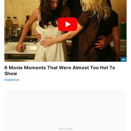
REKLAMA