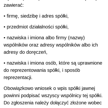
zawierać:
• firmę, siedzibę i adres spółki,
• przedmiot działalności spółki,
• nazwiska i imiona albo firmy (nazwy)
wspólników oraz adresy wspólników albo ich
adresy do doręczeń,
• nazwiska i imiona osób, które są uprawnione
do reprezentowania spółki, i sposób
reprezentacji.
Obowiązkowo wniosek o wpis spółki jawnej
powinni podpisać wszyscy wspólnicy tej spółki.
Do zgłoszenia należy dołączyć złożone wobec