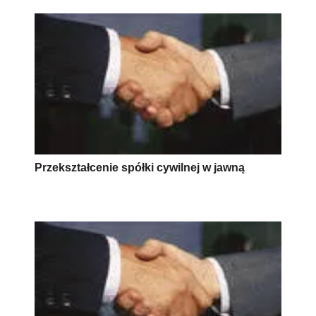
Przekształcenie spółki cywilnej w jawną