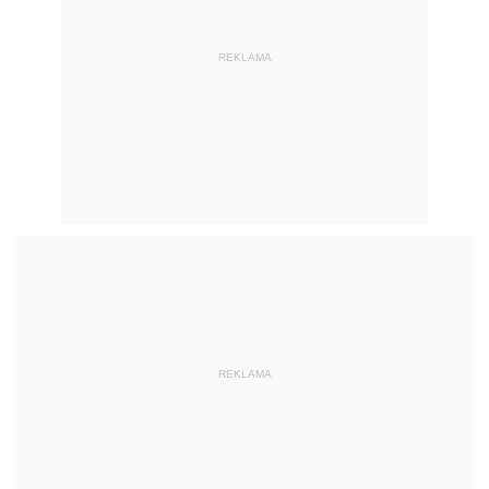
REKLAMA
REKLAMA