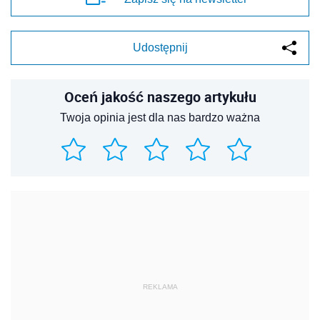
Udostępnij
Oceń jakość naszego artykułu
Twoja opinia jest dla nas bardzo ważna
REKLAMA