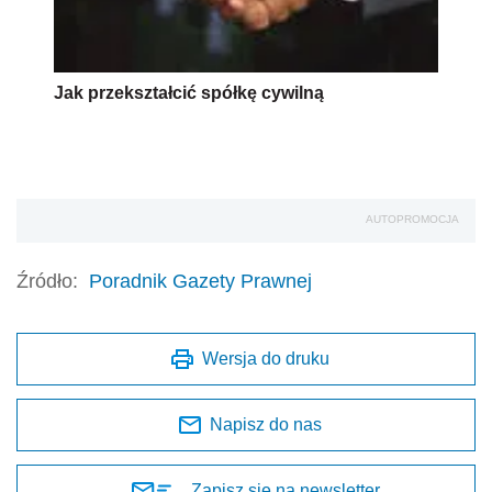
Jak przekształcić spółkę cywilną
AUTOPROMOCJA
Źródło:
Poradnik Gazety Prawnej
Wersja do druku
Napisz do nas
Zapisz się na newsletter