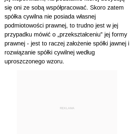
się oni ze sobą współpracować. Skoro zatem
spółka cywilna nie posiada własnej
podmiotowości prawnej, to trudno jest w jej
przypadku mówić o „przekształceniu” jej formy
prawnej - jest to raczej założenie spółki jawnej i
rozwiązanie spółki cywilnej według
uproszczonego wzoru.
REKLAMA