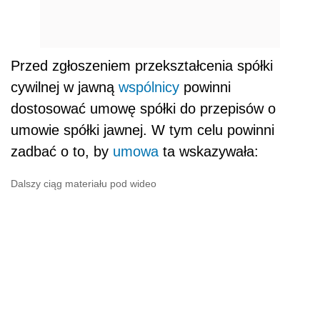
Przed zgłoszeniem przekształcenia spółki
cywilnej w jawną
wspólnicy
powinni
dostosować umowę spółki do przepisów o
umowie spółki jawnej. W tym celu powinni
zadbać o to, by
umowa
ta wskazywała:
Dalszy ciąg materiału pod wideo