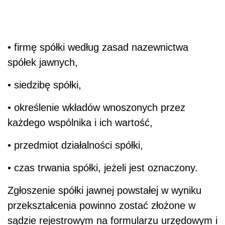
• firmę spółki według zasad nazewnictwa
spółek jawnych,
• siedzibę spółki,
• określenie wkładów wnoszonych przez
każdego wspólnika i ich wartość,
• przedmiot działalności spółki,
• czas trwania spółki, jeżeli jest oznaczony.
Zgłoszenie spółki jawnej powstałej w wyniku
przekształcenia powinno zostać złożone w
sądzie rejestrowym na formularzu urzędowym i