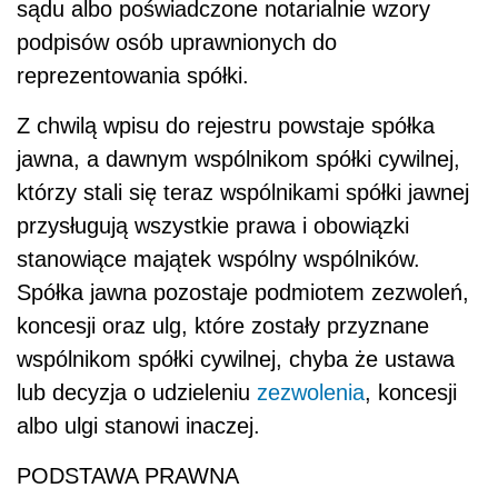
sądu albo poświadczone notarialnie wzory
podpisów osób uprawnionych do
reprezentowania spółki.
Z chwilą wpisu do rejestru powstaje spółka
jawna, a dawnym wspólnikom spółki cywilnej,
którzy stali się teraz wspólnikami spółki jawnej
przysługują wszystkie prawa i obowiązki
stanowiące majątek wspólny wspólników.
Spółka jawna pozostaje podmiotem zezwoleń,
koncesji oraz ulg, które zostały przyznane
wspólnikom spółki cywilnej, chyba że ustawa
lub decyzja o udzieleniu
zezwolenia
, koncesji
albo ulgi stanowi inaczej.
PODSTAWA PRAWNA