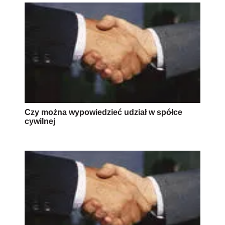
Czy można wypowiedzieć udział w spółce
cywilnej