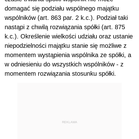
domagać się podziału wspólnego majątku
wspólników (art. 863 par. 2 k.c.). Podział taki
nastąpi z chwilą rozwiązania spółki (art. 875
k.c.). Określenie wielkości udziału oraz ustanie
niepodzielności majątku stanie się możliwe z
momentem wystąpienia wspólnika ze spółki, a
w odniesieniu do wszystkich wspólników - z
momentem rozwiązania stosunku spółki.
REKLAMA