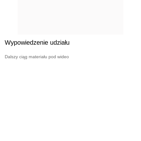
Wypowiedzenie udziału
Dalszy ciąg materiału pod wideo