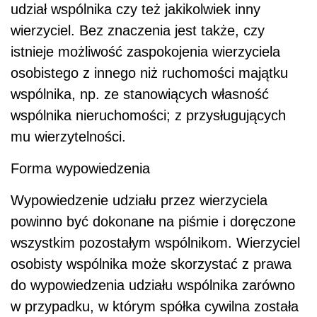
udział wspólnika czy też jakikolwiek inny
wierzyciel. Bez znaczenia jest także, czy
istnieje możliwość zaspokojenia wierzyciela
osobistego z innego niż ruchomości majątku
wspólnika, np. ze stanowiących własność
wspólnika nieruchomości; z przysługujących
mu wierzytelności.
Forma wypowiedzenia
Wypowiedzenie udziału przez wierzyciela
powinno być dokonane na piśmie i doręczone
wszystkim pozostałym wspólnikom. Wierzyciel
osobisty wspólnika może skorzystać z prawa
do wypowiedzenia udziału wspólnika zarówno
w przypadku, w którym spółka cywilna została