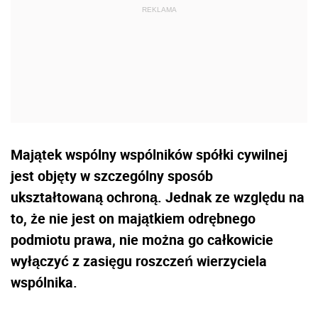
Majątek wspólny wspólników spółki cywilnej
jest objęty w szczególny sposób
ukształtowaną ochroną. Jednak ze względu na
to, że nie jest on majątkiem odrębnego
podmiotu prawa, nie można go całkowicie
wyłączyć z zasięgu roszczeń wierzyciela
wspólnika.