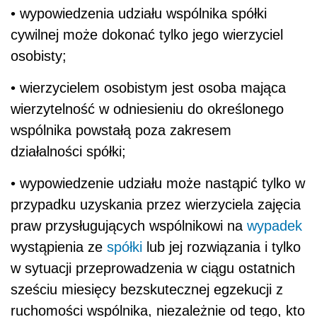
• wypowiedzenia udziału wspólnika spółki
cywilnej może dokonać tylko jego wierzyciel
osobisty;
• wierzycielem osobistym jest osoba mająca
wierzytelność w odniesieniu do określonego
wspólnika powstałą poza zakresem
działalności spółki;
• wypowiedzenie udziału może nastąpić tylko w
przypadku uzyskania przez wierzyciela zajęcia
praw przysługujących wspólnikowi na
wypadek
wystąpienia ze
spółki
lub jej rozwiązania i tylko
w sytuacji przeprowadzenia w ciągu ostatnich
sześciu miesięcy bezskutecznej egzekucji z
ruchomości wspólnika, niezależnie od tego, kto