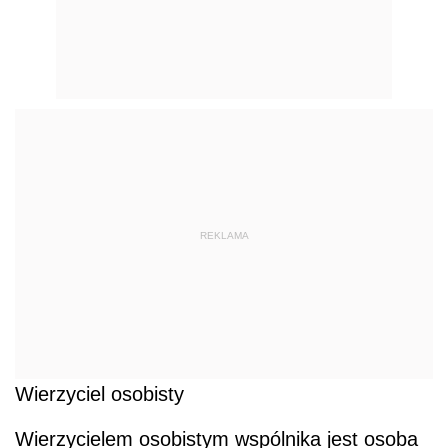
REKLAMA
Wierzyciel osobisty
Wierzycielem osobistym wspólnika jest osoba