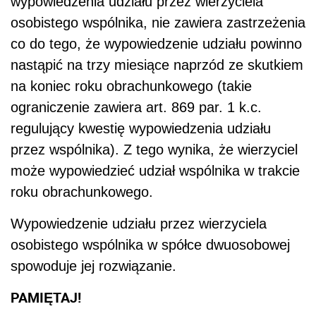
wypowiedzenia udziału przez wierzyciela
osobistego wspólnika, nie zawiera zastrzeżenia
co do tego, że wypowiedzenie udziału powinno
nastąpić na trzy miesiące naprzód ze skutkiem
na koniec roku obrachunkowego (takie
ograniczenie zawiera art. 869 par. 1 k.c.
regulujący kwestię wypowiedzenia udziału
przez wspólnika). Z tego wynika, że wierzyciel
może wypowiedzieć udział wspólnika w trakcie
roku obrachunkowego.
Wypowiedzenie udziału przez wierzyciela
osobistego wspólnika w spółce dwuosobowej
spowoduje jej rozwiązanie.
PAMIĘTAJ!