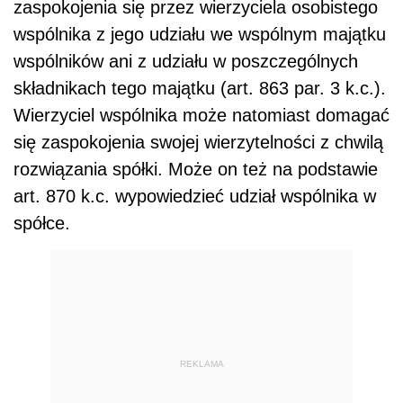
zaspokojenia się przez wierzyciela osobistego
wspólnika z jego udziału we wspólnym majątku
wspólników ani z udziału w poszczególnych
składnikach tego majątku (art. 863 par. 3 k.c.).
Wierzyciel wspólnika może natomiast domagać
się zaspokojenia swojej wierzytelności z chwilą
rozwiązania spółki. Może on też na podstawie
art. 870 k.c. wypowiedzieć udział wspólnika w
spółce.
REKLAMA