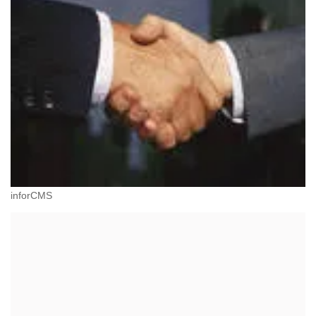
inforCMS