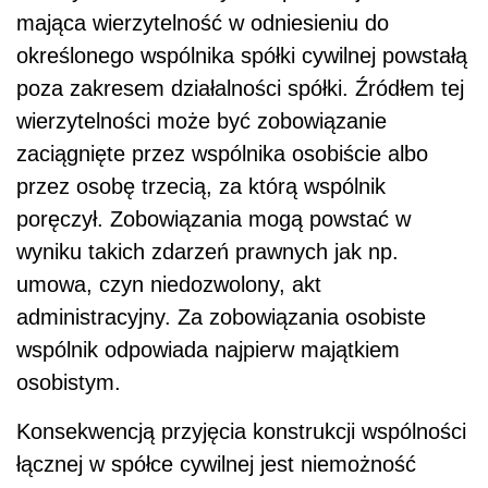
mająca wierzytelność w odniesieniu do
określonego wspólnika spółki cywilnej powstałą
poza zakresem działalności spółki. Źródłem tej
wierzytelności może być zobowiązanie
zaciągnięte przez wspólnika osobiście albo
przez osobę trzecią, za którą wspólnik
poręczył. Zobowiązania mogą powstać w
wyniku takich zdarzeń prawnych jak np.
umowa, czyn niedozwolony, akt
administracyjny. Za zobowiązania osobiste
wspólnik odpowiada najpierw majątkiem
osobistym.
Konsekwencją przyjęcia konstrukcji wspólności
łącznej w spółce cywilnej jest niemożność