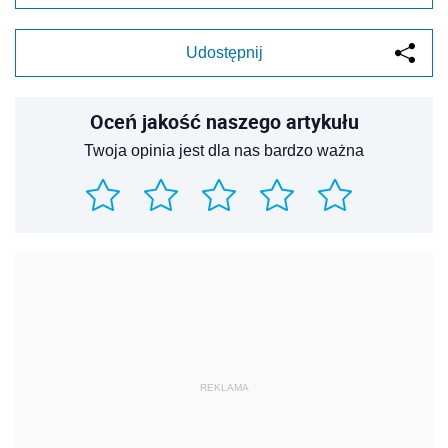
Udostępnij
Oceń jakość naszego artykułu
Twoja opinia jest dla nas bardzo ważna
REKLAMA