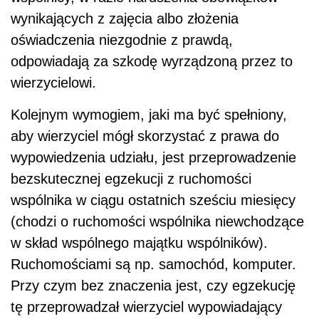
wynikających z zajęcia albo złożenia
oświadczenia niezgodnie z prawdą,
odpowiadają za szkodę wyrządzoną przez to
wierzycielowi.
Kolejnym wymogiem, jaki ma być spełniony,
aby wierzyciel mógł skorzystać z prawa do
wypowiedzenia udziału, jest przeprowadzenie
bezskutecznej egzekucji z ruchomości
wspólnika w ciągu ostatnich sześciu miesięcy
(chodzi o ruchomości wspólnika niewchodzące
w skład wspólnego majątku wspólników).
Ruchomościami są np. samochód, komputer.
Przy czym bez znaczenia jest, czy egzekucję
tę przeprowadzał wierzyciel wypowiadający