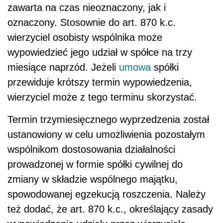
zawarta na czas nieoznaczony, jak i
oznaczony. Stosownie do art. 870 k.c.
wierzyciel osobisty wspólnika może
wypowiedzieć jego udział w spółce na trzy
miesiące naprzód. Jeżeli
umowa
spółki
przewiduje krótszy termin wypowiedzenia,
wierzyciel może z tego terminu skorzystać.
Termin trzymiesięcznego wyprzedzenia został
ustanowiony w celu umożliwienia pozostałym
wspólnikom dostosowania działalności
prowadzonej w formie spółki cywilnej do
zmiany w składzie wspólnego majątku,
spowodowanej egzekucją roszczenia. Należy
też dodać, że art. 870 k.c., określający zasady