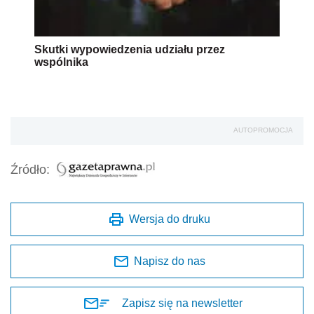
Skutki wypowiedzenia udziału przez
wspólnika
AUTOPROMOCJA
Źródło:
Wersja do druku
Napisz do nas
Zapisz się na newsletter