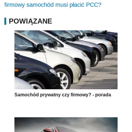
firmowy samochód musi płacić PCC?
POWIĄZANE
Samochód prywatny czy firmowy? - porada