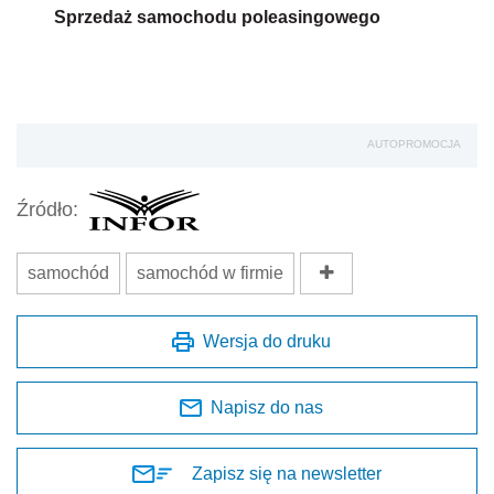
Sprzedaż samochodu poleasingowego
AUTOPROMOCJA
Źródło:
samochód
samochód w firmie
Wersja do druku
Napisz do nas
Zapisz się na newsletter