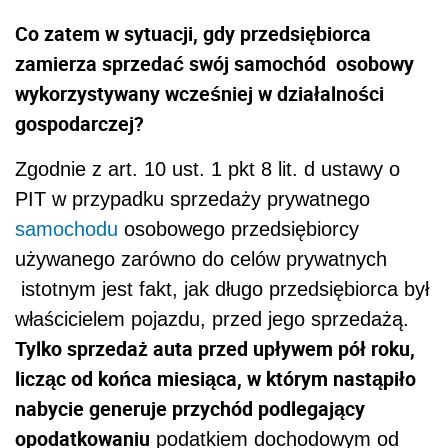
Co zatem w sytuacji, gdy przedsiębiorca
zamierza sprzedać swój samochód osobowy
wykorzystywany wcześniej w działalności
gospodarczej?
Zgodnie z art. 10 ust. 1 pkt 8 lit. d ustawy o
PIT w przypadku sprzedaży prywatnego
samochodu
osobowego przedsiębiorcy
używanego zarówno do celów prywatnych
istotnym jest fakt, jak długo przedsiębiorca był
właścicielem pojazdu, przed jego sprzedażą.
Tylko sprzedaż auta
przed upływem pół roku,
licząc od końca miesiąca, w którym nastąpiło
nabycie generuje przychód podlegający
opodatkowaniu
podatkiem dochodowym od