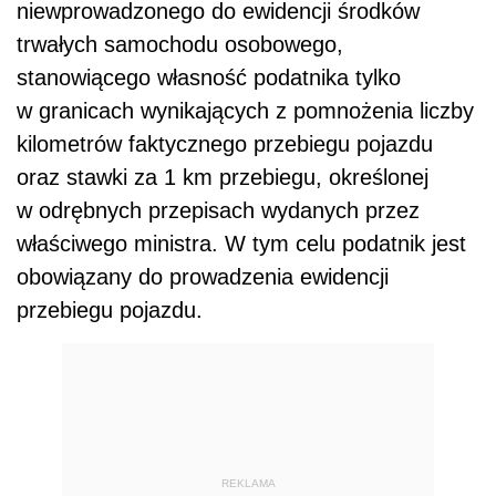
niewprowadzonego do ewidencji środków
trwałych samochodu osobowego,
stanowiącego własność podatnika tylko
w granicach wynikających z pomnożenia liczby
kilometrów faktycznego przebiegu pojazdu
oraz stawki za 1 km przebiegu, określonej
w odrębnych przepisach wydanych przez
właściwego ministra. W tym celu podatnik jest
obowiązany do prowadzenia ewidencji
przebiegu pojazdu.
REKLAMA