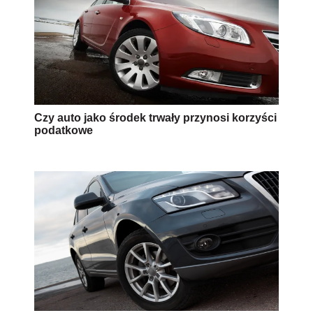
Czy auto jako środek trwały przynosi korzyści
podatkowe