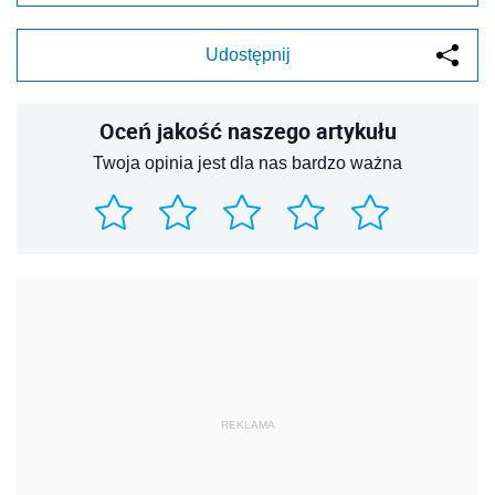
Udostępnij
Oceń jakość naszego artykułu
Twoja opinia jest dla nas bardzo ważna
REKLAMA