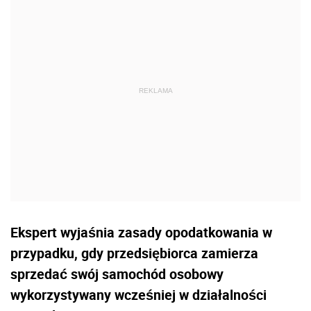
Ekspert wyjaśnia zasady opodatkowania w
przypadku, gdy przedsiębiorca zamierza
sprzedać swój samochód osobowy
wykorzystywany wcześniej w działalności