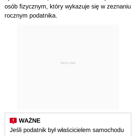
osób fizycznym, który wykazuje się w zeznaniu
rocznym podatnika.
REKLAMA
Jeśli podatnik był właścicielem samochodu