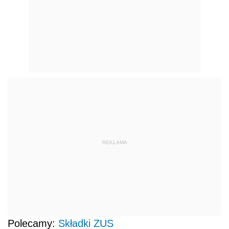
REKLAMA
Polecamy:
Składki ZUS