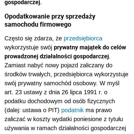
gospodarczej.
Opodatkowanie przy sprzedaży
samochodu firmowego
Często się zdarza, że
przedsiębiorca
prywatny majątek do celów
wykorzystuje swój
prowadzonej działalności gospodarczej
.
Zamiast nabyć nowy pojazd zaliczany do
środków trwałych, przedsiębiorca wykorzystuje
swój prywatny samochód osobowy. W myśl
art. 23 ustawy z dnia 26 lipca 1991 r. o
podatku dochodowym od osób fizycznych
(dalej: ustawa o PIT)
podatnik
ma prawo
zaliczać w koszty wydatki poniesione z tytułu
używania w ramach działalności gospodarczej