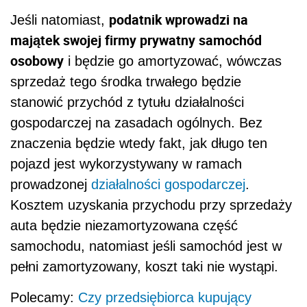
podatnik wprowadzi na
Jeśli natomiast,
majątek swojej firmy prywatny samochód
osobowy
i będzie go amortyzować, wówczas
sprzedaż tego środka trwałego będzie
stanowić przychód z tytułu działalności
gospodarczej na zasadach ogólnych. Bez
znaczenia będzie wtedy fakt, jak długo ten
pojazd jest wykorzystywany w ramach
prowadzonej
działalności gospodarczej
.
Kosztem uzyskania przychodu przy sprzedaży
auta będzie niezamortyzowana część
samochodu, natomiast jeśli samochód jest w
pełni zamortyzowany, koszt taki nie wystąpi.
Polecamy:
Czy przedsiębiorca kupujący