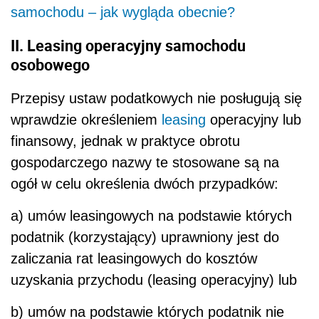
samochodu – jak wygląda obecnie?
II. Leasing operacyjny samochodu
osobowego
Przepisy ustaw podatkowych nie posługują się
wprawdzie określeniem
leasing
operacyjny lub
finansowy, jednak w praktyce obrotu
gospodarczego nazwy te stosowane są na
ogół w celu określenia dwóch przypadków:
a) umów leasingowych na podstawie których
podatnik (korzystający) uprawniony jest do
zaliczania rat leasingowych do kosztów
uzyskania przychodu (leasing operacyjny) lub
b) umów na podstawie których podatnik nie