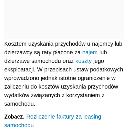
Kosztem uzyskania przychodów u najemcy lub
dzierżawcy są raty płacone za
najem
lub
dzierżawę samochodu oraz
koszty
jego
eksploatacji. W przepisach ustaw podatkowych
wprowadzono jednak istotne ograniczenie w
zaliczeniu do kosztów uzyskania przychodów
wydatków związanych z korzystaniem z
samochodu.
Zobacz:
Rozliczenie faktury za leasing
samochodu