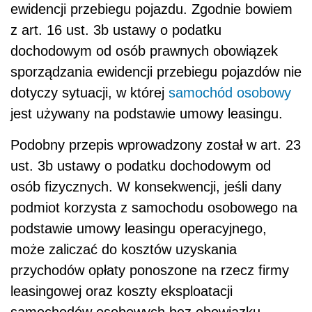
ewidencji przebiegu pojazdu. Zgodnie bowiem
z art. 16 ust. 3b ustawy o podatku
dochodowym od osób prawnych obowiązek
sporządzania ewidencji przebiegu pojazdów nie
dotyczy sytuacji, w której
samochód osobowy
jest używany na podstawie umowy leasingu.
Podobny przepis wprowadzony został w art. 23
ust. 3b ustawy o podatku dochodowym od
osób fizycznych. W konsekwencji, jeśli dany
podmiot korzysta z samochodu osobowego na
podstawie umowy leasingu operacyjnego,
może zaliczać do kosztów uzyskania
przychodów opłaty ponoszone na rzecz firmy
leasingowej oraz koszty eksploatacji
samochodów osobowych bez obowiązku