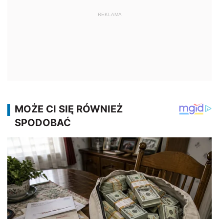
REKLAMA