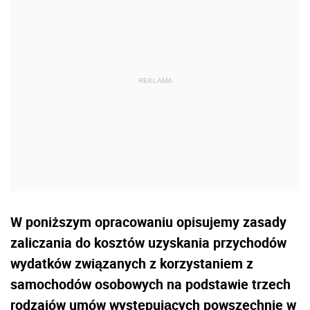
W poniższym opracowaniu opisujemy zasady
zaliczania do kosztów uzyskania przychodów
wydatków związanych z korzystaniem z
samochodów osobowych na podstawie trzech
rodzajów umów występujących powszechnie w