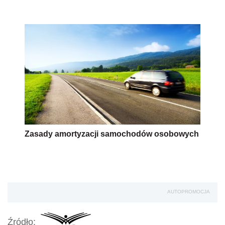
Zasady amortyzacji samochodów osobowych
AUTOPROMOCJA
Źródło: