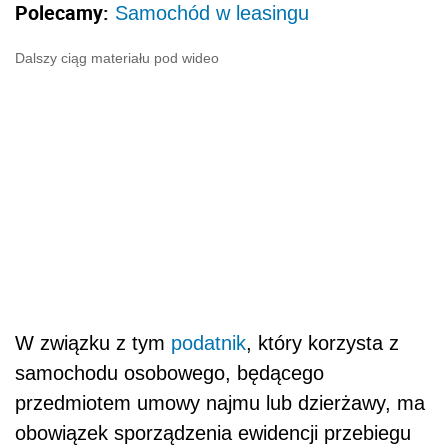
Polecamy:
Samochód w leasingu
Dalszy ciąg materiału pod wideo
W związku z tym
podatnik
, który korzysta z
samochodu osobowego, będącego
przedmiotem umowy najmu lub dzierżawy, ma
obowiązek sporządzenia ewidencji przebiegu