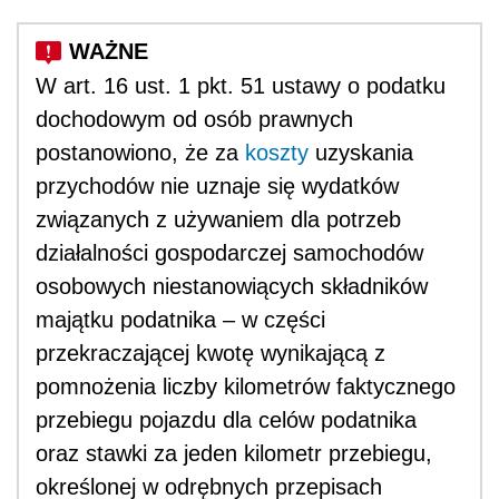
W art. 16 ust. 1 pkt. 51 ustawy o podatku
dochodowym od osób prawnych
postanowiono, że za
koszty
uzyskania
przychodów nie uznaje się wydatków
związanych z używaniem dla potrzeb
działalności gospodarczej samochodów
osobowych niestanowiących składników
majątku podatnika – w części
przekraczającej kwotę wynikającą z
pomnożenia liczby kilometrów faktycznego
przebiegu pojazdu dla celów podatnika
oraz stawki za jeden kilometr przebiegu,
określonej w odrębnych przepisach