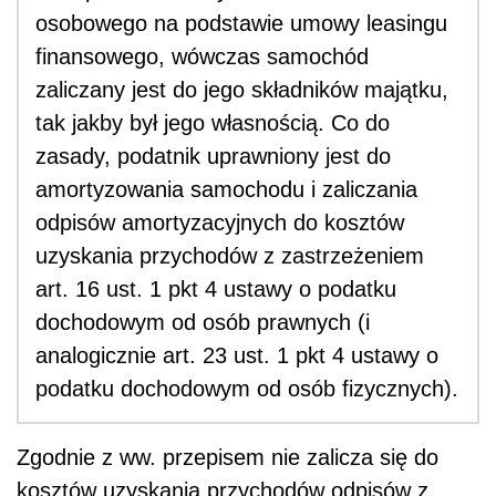
osobowego na podstawie umowy leasingu
finansowego, wówczas samochód
zaliczany jest do jego składników majątku,
tak jakby był jego własnością. Co do
zasady, podatnik uprawniony jest do
amortyzowania samochodu i zaliczania
odpisów amortyzacyjnych do kosztów
uzyskania przychodów z zastrzeżeniem
art. 16 ust. 1 pkt 4 ustawy o podatku
dochodowym od osób prawnych (i
analogicznie art. 23 ust. 1 pkt 4 ustawy o
podatku dochodowym od osób fizycznych).
Zgodnie z ww. przepisem nie zalicza się do
kosztów uzyskania przychodów odpisów z