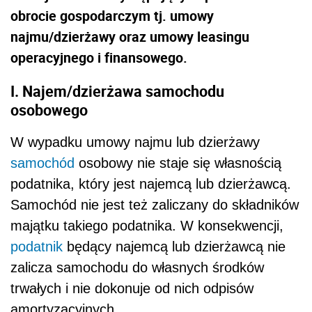
obrocie gospodarczym tj. umowy
najmu/dzierżawy oraz umowy leasingu
operacyjnego i finansowego.
I. Najem/dzierżawa samochodu
osobowego
W wypadku umowy najmu lub dzierżawy
samochód
osobowy nie staje się własnością
podatnika, który jest najemcą lub dzierżawcą.
Samochód nie jest też zaliczany do składników
majątku takiego podatnika. W konsekwencji,
podatnik
będący najemcą lub dzierżawcą nie
zalicza samochodu do własnych środków
trwałych i nie dokonuje od nich odpisów
amortyzacyjnych.