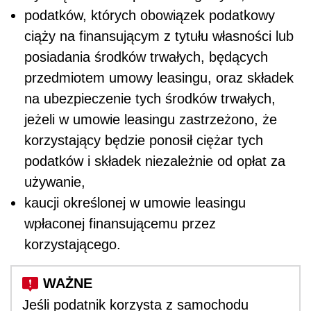
podatków, których obowiązek podatkowy
ciąży na finansującym z tytułu własności lub
posiadania środków trwałych, będących
przedmiotem umowy leasingu, oraz składek
na ubezpieczenie tych środków trwałych,
jeżeli w umowie leasingu zastrzeżono, że
korzystający będzie ponosił ciężar tych
podatków i składek niezależnie od opłat za
używanie,
kaucji określonej w umowie leasingu
wpłaconej finansującemu przez
korzystającego.
Jeśli podatnik korzysta z samochodu