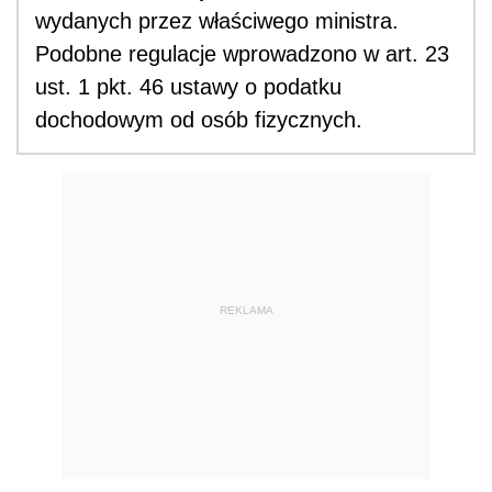
wydanych przez właściwego ministra.
Podobne regulacje wprowadzono w art. 23
ust. 1 pkt. 46 ustawy o podatku
dochodowym od osób fizycznych.
REKLAMA