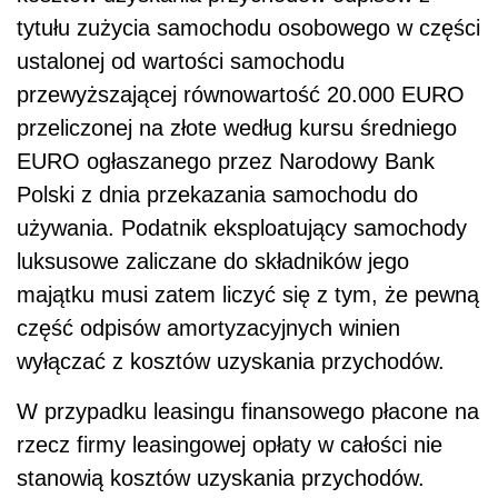
tytułu zużycia samochodu osobowego w części
ustalonej od wartości samochodu
przewyższającej równowartość 20.000 EURO
przeliczonej na złote według kursu średniego
EURO ogłaszanego przez Narodowy Bank
Polski z dnia przekazania samochodu do
używania. Podatnik eksploatujący samochody
luksusowe zaliczane do składników jego
majątku musi zatem liczyć się z tym, że pewną
część odpisów amortyzacyjnych winien
wyłączać z kosztów uzyskania przychodów.
W przypadku leasingu finansowego płacone na
rzecz firmy leasingowej opłaty w całości nie
stanowią kosztów uzyskania przychodów.