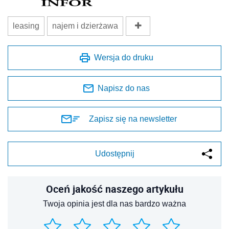
leasing
najem i dzierżawa
Wersja do druku
Napisz do nas
Zapisz się na newsletter
Udostępnij
Oceń jakość naszego artykułu
Twoja opinia jest dla nas bardzo ważna