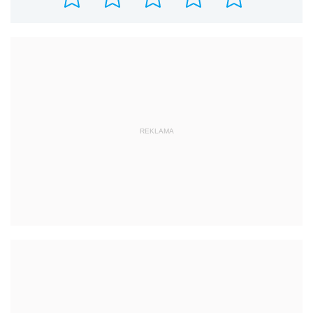
REKLAMA