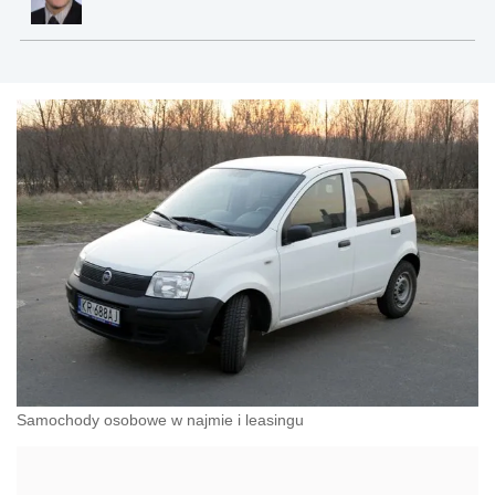
Samochody osobowe w najmie i leasingu