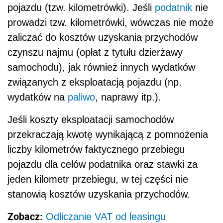
pojazdu (tzw. kilometrówki). Jeśli
podatnik
nie
prowadzi tzw. kilometrówki, wówczas nie może
zaliczać do kosztów uzyskania przychodów
czynszu najmu (opłat z tytułu dzierżawy
samochodu), jak również innych wydatków
związanych z eksploatacją pojazdu (np.
wydatków na
paliwo
, naprawy itp.).
Jeśli koszty eksploatacji samochodów
przekraczają kwotę wynikającą z pomnożenia
liczby kilometrów faktycznego przebiegu
pojazdu dla celów podatnika oraz stawki za
jeden kilometr przebiegu, w tej części nie
stanowią kosztów uzyskania przychodów.
Zobacz:
Odliczanie VAT od leasingu