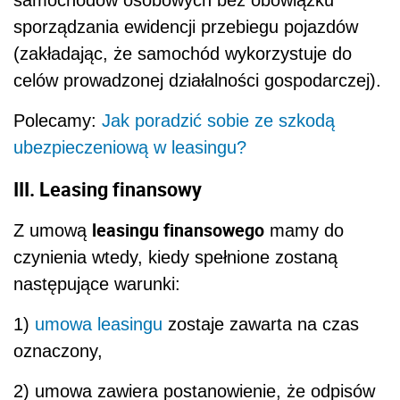
sporządzania ewidencji przebiegu pojazdów
(zakładając, że samochód wykorzystuje do
celów prowadzonej działalności gospodarczej).
Polecamy:
Jak poradzić sobie ze szkodą
ubezpieczeniową w leasingu?
III. Leasing finansowy
leasingu finansowego
Z umową
mamy do
czynienia wtedy, kiedy spełnione zostaną
następujące warunki:
1)
umowa leasingu
zostaje zawarta na czas
oznaczony,
2) umowa zawiera postanowienie, że odpisów