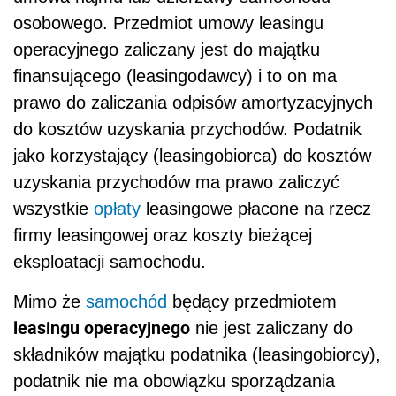
osobowego. Przedmiot umowy leasingu
operacyjnego zaliczany jest do majątku
finansującego (leasingodawcy) i to on ma
prawo do zaliczania odpisów amortyzacyjnych
do kosztów uzyskania przychodów. Podatnik
jako korzystający (leasingobiorca) do kosztów
uzyskania przychodów ma prawo zaliczyć
wszystkie
opłaty
leasingowe płacone na rzecz
firmy leasingowej oraz koszty bieżącej
eksploatacji samochodu.
Mimo że
samochód
będący przedmiotem
leasingu operacyjnego
nie jest zaliczany do
składników majątku podatnika (leasingobiorcy),
podatnik nie ma obowiązku sporządzania