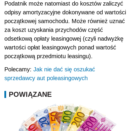
Podatnik może natomiast do kosztów zaliczyć
odpisy amortyzacyjne dokonywane od wartości
początkowej samochodu. Może również uznać
za koszt uzyskania przychodów część
odsetkową opłaty leasingowej (czyli nadwyżkę
wartości opłat leasingowych ponad wartość
początkową przedmiotu leasingu).
Polecamy:
Jak nie dać się oszukać
sprzedawcy aut poleasingowych
POWIĄZANE