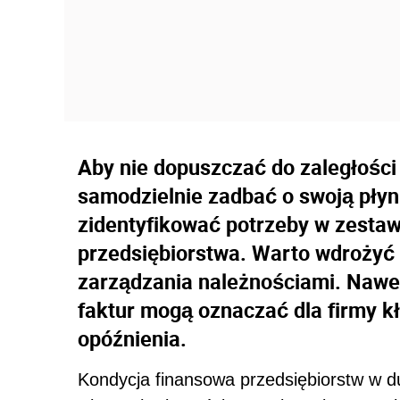
Aby nie dopuszczać do zaległości
samodzielnie zadbać o swoją płyn
zidentyfikować potrzeby w zestaw
przedsiębiorstwa. Warto wdrożyć
zarządzania należnościami. Nawe
faktur mogą oznaczać dla firmy k
opóźnienia.
Kondycja finansowa przedsiębiorstw w du