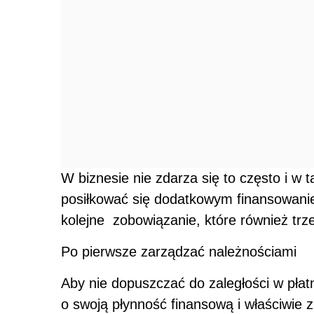
W biznesie nie zdarza się to często i w
posiłkować się dodatkowym finansowani
kolejne zobowiązanie, które również trze
Po pierwsze zarządzać należnościami
Aby nie dopuszczać do zaległości w pła
o swoją płynność finansową i właściwie 