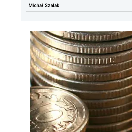
Michał Szalak