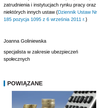
zatrudnienia i instytucjach rynku pracy oraz
niektórych innych ustaw (
Dziennik Ustaw Nr
185 pozycja 1095 z 6 września 2011 r.
)
Joanna Goliniewska
specjalista w zakresie ubezpieczeń
społecznych
POWIĄZANE