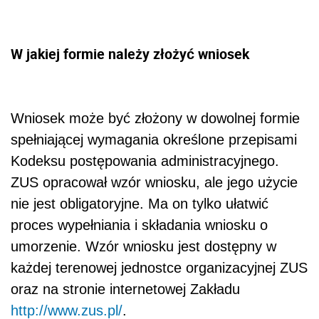
W jakiej formie należy złożyć wniosek
Wniosek może być złożony w dowolnej formie
spełniającej wymagania określone przepisami
Kodeksu postępowania administracyjnego.
ZUS opracował wzór wniosku, ale jego użycie
nie jest obligatoryjne. Ma on tylko ułatwić
proces wypełniania i składania wniosku o
umorzenie. Wzór wniosku jest dostępny w
każdej terenowej jednostce organizacyjnej ZUS
oraz na stronie internetowej Zakładu
http://www.zus.pl/
.