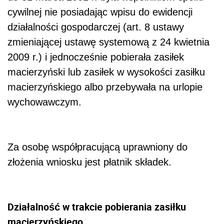
cywilnej nie posiadając wpisu do ewidencji
działalności gospodarczej (art. 8 ustawy
zmieniającej ustawę systemową z 24 kwietnia
2009 r.) i jednocześnie pobierała zasiłek
macierzyński lub zasiłek w wysokości zasiłku
macierzyńskiego albo przebywała na urlopie
wychowawczym.
Za osobę współpracującą uprawniony do
złożenia wniosku jest płatnik składek.
Działalność w trakcie pobierania zasiłku
macierzyńskiego