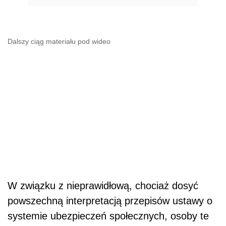
Dalszy ciąg materiału pod wideo
W związku z nieprawidłową, chociaż dosyć
powszechną interpretacją przepisów ustawy o
systemie ubezpieczeń społecznych, osoby te