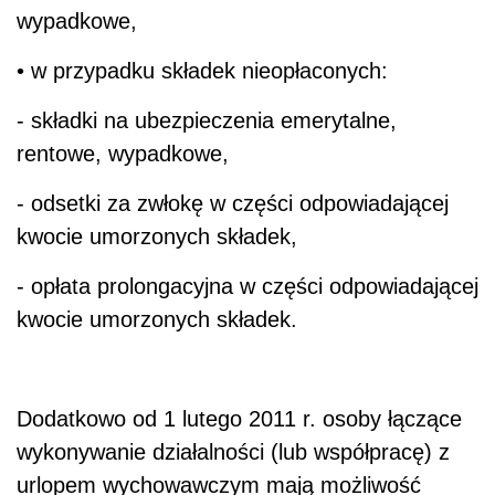
wypadkowe,
• w przypadku składek nieopłaconych:
- składki na ubezpieczenia emerytalne,
rentowe, wypadkowe,
- odsetki za zwłokę w części odpowiadającej
kwocie umorzonych składek,
- opłata prolongacyjna w części odpowiadającej
kwocie umorzonych składek.
Dodatkowo od 1 lutego 2011 r. osoby łączące
wykonywanie działalności (lub współpracę) z
urlopem wychowawczym mają możliwość