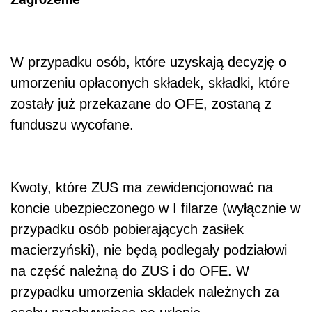
W przypadku osób, które uzyskają decyzję o
umorzeniu opłaconych składek, składki, które
zostały już przekazane do OFE, zostaną z
funduszu wycofane.
Kwoty, które ZUS ma zewidencjonować na
koncie ubezpieczonego w I filarze (wyłącznie w
przypadku osób pobierających zasiłek
macierzyński), nie będą podlegały podziałowi
na część należną do ZUS i do OFE. W
przypadku umorzenia składek należnych za