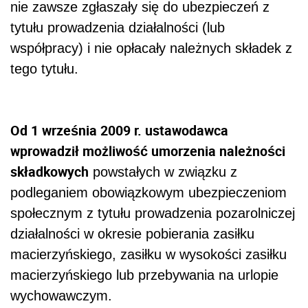
nie zawsze zgłaszały się do ubezpieczeń z
tytułu prowadzenia działalności (lub
współpracy) i nie opłacały należnych składek z
tego tytułu.
Od 1 września 2009 r. ustawodawca
wprowadził możliwość umorzenia należności
składkowych
powstałych w związku z
podleganiem obowiązkowym ubezpieczeniom
społecznym z tytułu prowadzenia pozarolniczej
działalności w okresie pobierania zasiłku
macierzyńskiego, zasiłku w wysokości zasiłku
macierzyńskiego lub przebywania na urlopie
wychowawczym.