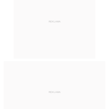
REKLAMA
REKLAMA