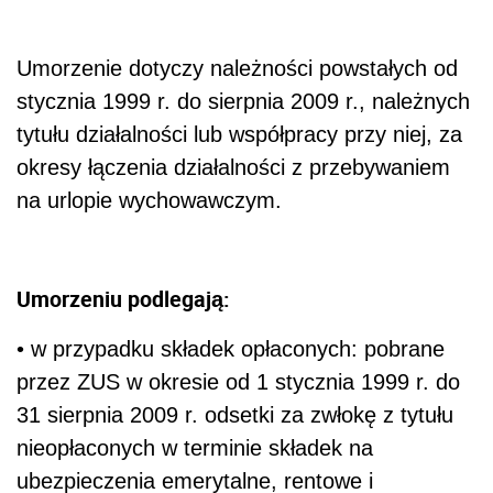
Umorzenie dotyczy należności powstałych od
stycznia 1999 r. do sierpnia 2009 r., należnych
tytułu działalności lub współpracy przy niej, za
okresy łączenia działalności z przebywaniem
na urlopie wychowawczym.
Umorzeniu podlegają:
• w przypadku składek opłaconych: pobrane
przez ZUS w okresie od 1 stycznia 1999 r. do
31 sierpnia 2009 r. odsetki za zwłokę z tytułu
nieopłaconych w terminie składek na
ubezpieczenia emerytalne, rentowe i