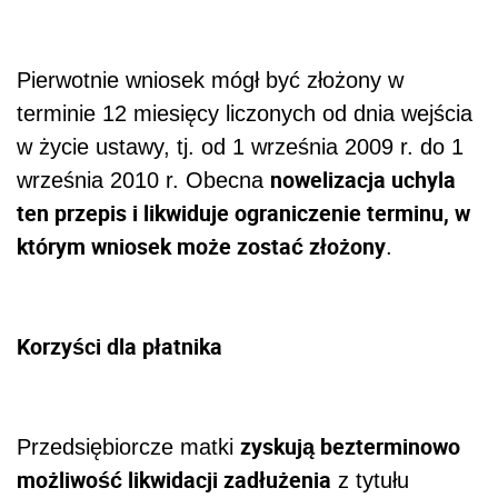
Pierwotnie wniosek mógł być złożony w
terminie 12 miesięcy liczonych od dnia wejścia
w życie ustawy, tj. od 1 września 2009 r. do 1
nowelizacja uchyla
września 2010 r. Obecna
ten przepis i likwiduje ograniczenie terminu, w
którym wniosek może zostać złożony
.
Korzyści dla płatnika
zyskują bezterminowo
Przedsiębiorcze matki
możliwość likwidacji zadłużenia
z tytułu