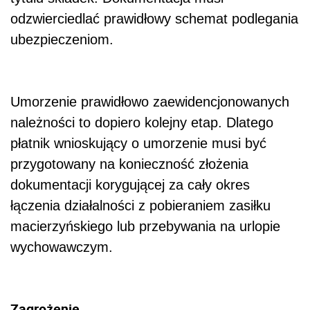
odzwierciedlać prawidłowy schemat podlegania
ubezpieczeniom.
Umorzenie prawidłowo zaewidencjonowanych
należności to dopiero kolejny etap. Dlatego
płatnik wnioskujący o umorzenie musi być
przygotowany na konieczność złożenia
dokumentacji korygującej za cały okres
łączenia działalności z pobieraniem zasiłku
macierzyńskiego lub przebywania na urlopie
wychowawczym.
Zagrożenie