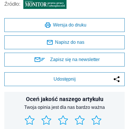
Źródło:
Wersja do druku
Napisz do nas
Zapisz się na newsletter
Udostępnij
Oceń jakość naszego artykułu
Twoja opinia jest dla nas bardzo ważna