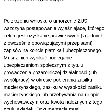
Po złożeniu wniosku o umorzenie ZUS
wszczyna postępowanie wyjaśniające, którego
celem jest uzyskanie prawidłowych (zgodnych
z ówcześnie obowiązującymi przepisami)
zapisów na koncie płatnika i ubezpieczonego.
Musi z nich wynikać podleganie
ubezpieczeniom społecznym z tytułu
prowadzenia pozarolniczej działalności (lub
współpracy) w okresie pobierania zasiłku
macierzyńskiego, zasiłku w wysokości zasiłku
macierzyńskiego lub przebywania na urlopie
wychowawczym oraz kwota należnych z tego
tytułu składek. Dokumentacja musi