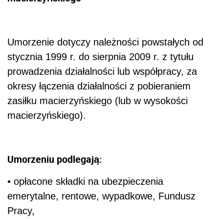
Umorzenie dotyczy należności powstałych od
stycznia 1999 r. do sierpnia 2009 r. z tytułu
prowadzenia działalności lub współpracy, za
okresy łączenia działalności z pobieraniem
zasiłku macierzyńskiego (lub w wysokości
macierzyńskiego).
Umorzeniu podlegają:
• opłacone składki na ubezpieczenia
emerytalne, rentowe, wypadkowe, Fundusz
Pracy,