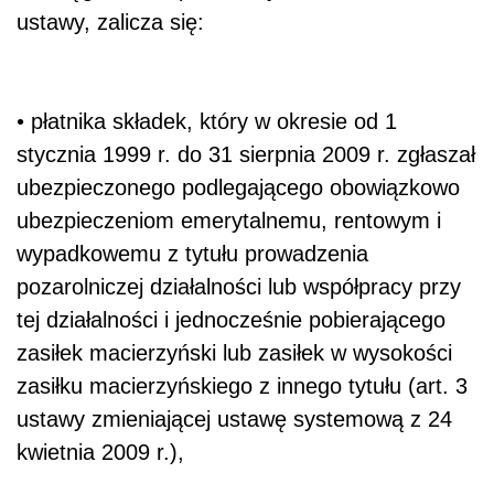
ustawy, zalicza się:
• płatnika składek, który w okresie od 1
stycznia 1999 r. do 31 sierpnia 2009 r. zgłaszał
ubezpieczonego podlegającego obowiązkowo
ubezpieczeniom emerytalnemu, rentowym i
wypadkowemu z tytułu prowadzenia
pozarolniczej działalności lub współpracy przy
tej działalności i jednocześnie pobierającego
zasiłek macierzyński lub zasiłek w wysokości
zasiłku macierzyńskiego z innego tytułu (art. 3
ustawy zmieniającej ustawę systemową z 24
kwietnia 2009 r.),