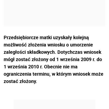
Przedsiębiorcze matki uzyskały kolejną
możliwość złożenia wniosku o umorzenie
zaległości składkowych. Dotychczas wniosek
mógł zostać złożony od 1 września 2009 r. do
1 września 2010 r. Obecnie nie ma
ograniczenia terminu, w którym wniosek może
zostać złożony.