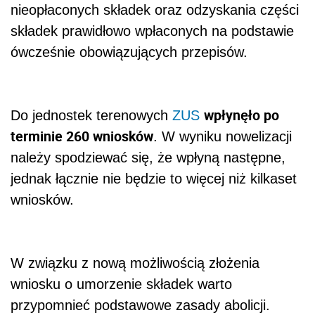
nieopłaconych składek oraz odzyskania części
składek prawidłowo wpłaconych na podstawie
ówcześnie obowiązujących przepisów.
wpłynęło po
Do jednostek terenowych
ZUS
terminie 260 wniosków
. W wyniku nowelizacji
należy spodziewać się, że wpłyną następne,
jednak łącznie nie będzie to więcej niż kilkaset
wniosków.
W związku z nową możliwością złożenia
wniosku o umorzenie składek warto
przypomnieć podstawowe zasady abolicji.