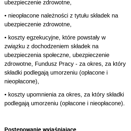
ubezpieczenie zdrowotne,
• nieopłacone należności z tytułu składek na
ubezpieczenie zdrowotne,
• koszty egzekucyjne, które powstały w
związku z dochodzeniem składek na
ubezpieczenia społeczne, ubezpieczenie
zdrowotne, Fundusz Pracy - za okres, za który
składki podlegają umorzeniu (opłacone i
nieopłacone),
• koszty upomnienia za okres, za który składki
podlegają umorzeniu (opłacone i nieopłacone).
Postępowanie wyjaśniające