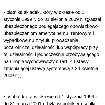
• płatnika składek, który w okresie od 1
stycznia 1999 r. do 31 sierpnia 2009 r. zgłaszał
ubezpieczonego podlegającego obowiązkowo
ubezpieczeniom emerytalnemu, rentowym i
wypadkowemu z tytułu prowadzenia
pozarolniczej działalności lub współpracy przy
tej działalności i jednocześnie przebywającego
na urlopie wychowawczym (art. 4 ustawy
zmieniającej ustawę systemową z 24 kwietnia
2009 r.),
• osoba, która w okresie od 1 stycznia 1999 r.
do 31 marca 2001 r. była wspólnikiem spółki