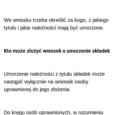
We wniosku trzeba określić za kogo, z jakiego
tytułu i jakie należności mają być umorzone.
Kto może złożyć wniosek o umorzenie składek
Umorzenie należności z tytułu składek może
nastąpić wyłącznie na wniosek osoby
uprawnionej do jego złożenia.
Do kręgu osób uprawnionych, w rozumieniu