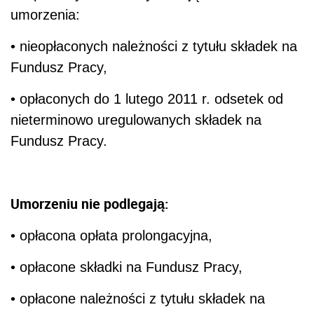
umorzenia:
• nieopłaconych należności z tytułu składek na
Fundusz Pracy,
• opłaconych do 1 lutego 2011 r. odsetek od
nieterminowo uregulowanych składek na
Fundusz Pracy.
Umorzeniu nie podlegają:
• opłacona opłata prolongacyjna,
• opłacone składki na Fundusz Pracy,
• opłacone należności z tytułu składek na