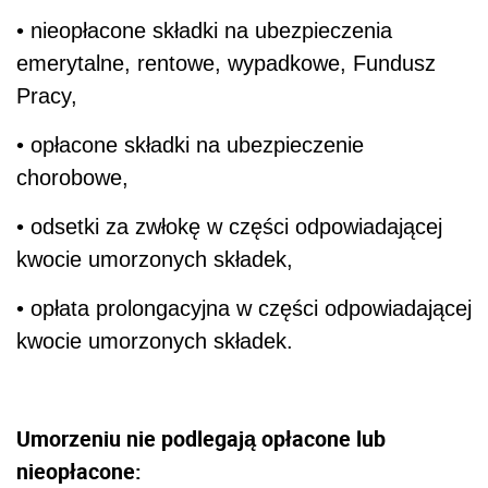
• nieopłacone składki na ubezpieczenia
emerytalne, rentowe, wypadkowe, Fundusz
Pracy,
• opłacone składki na ubezpieczenie
chorobowe,
• odsetki za zwłokę w części odpowiadającej
kwocie umorzonych składek,
• opłata prolongacyjna w części odpowiadającej
kwocie umorzonych składek.
Umorzeniu nie podlegają opłacone lub
nieopłacone: