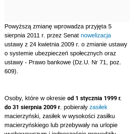
Powyższą zmianę wprowadza przyjęta 5
sierpnia 2011 r. przez Senat
nowelizacja
ustawy z 24 kwietnia 2009 r. o zmianie ustawy
o systemie ubezpieczeń społecznych oraz
ustawy - Prawo bankowe (Dz.U. Nr 71, poz.
609).
od 1 stycznia 1999 r.
Osoby, które w okresie
do 31 sierpnia 2009 r
. pobierały
zasiłek
macierzyński, zasiłek w wysokości zasiłku
macierzyńskiego lub przebywały na urlopie