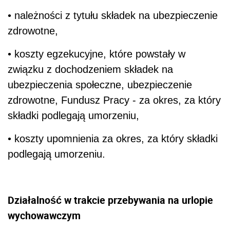
• należności z tytułu składek na ubezpieczenie
zdrowotne,
• koszty egzekucyjne, które powstały w
związku z dochodzeniem składek na
ubezpieczenia społeczne, ubezpieczenie
zdrowotne, Fundusz Pracy - za okres, za który
składki podlegają umorzeniu,
• koszty upomnienia za okres, za który składki
podlegają umorzeniu.
Działalność w trakcie przebywania na urlopie
wychowawczym