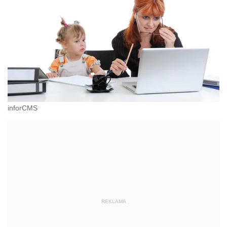
inforCMS