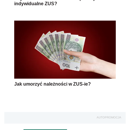
indywidualne ZUS?
Jak umorzyć należności w ZUS-ie?
AUTOPROMOCJA