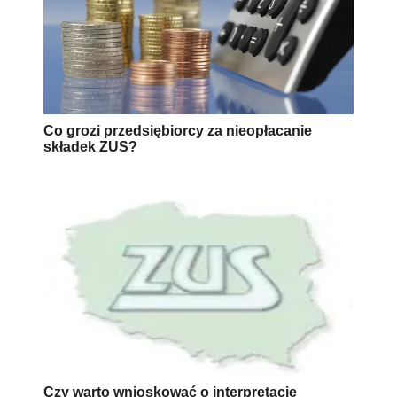
Co grozi przedsiębiorcy za nieopłacanie
składek ZUS?
Czy warto wnioskować o interpretacje