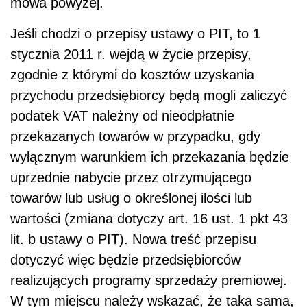
mowa powyżej.
Jeśli chodzi o przepisy ustawy o PIT, to 1
stycznia 2011 r. wejdą w życie przepisy,
zgodnie z którymi do kosztów uzyskania
przychodu przedsiębiorcy będą mogli zaliczyć
podatek VAT należny od nieodpłatnie
przekazanych towarów w przypadku, gdy
wyłącznym warunkiem ich przekazania będzie
uprzednie nabycie przez otrzymującego
towarów lub usług o określonej ilości lub
wartości (zmiana dotyczy art. 16 ust. 1 pkt 43
lit. b ustawy o PIT). Nowa treść przepisu
dotyczyć więc będzie przedsiębiorców
realizujących programy sprzedaży premiowej.
W tym miejscu należy wskazać, że taka sama,