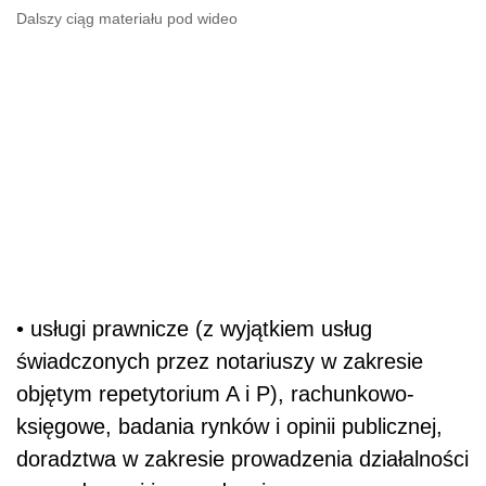
Dalszy ciąg materiału pod wideo
• usługi prawnicze (z wyjątkiem usług
świadczonych przez notariuszy w zakresie
objętym repetytorium A i P), rachunkowo-
księgowe, badania rynków i opinii publicznej,
doradztwa w zakresie prowadzenia działalności