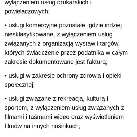
wyłączeniem usług drukarskich i
powielaczowych;
• usługi komercyjne pozostałe, gdzie indziej
niesklasyfikowane, z wyłączeniem usług
związanych z organizacją wystaw i targów,
których świadczenie przez podatnika w całym
zakresie dokumentowane jest fakturą;
• usługi w zakresie ochrony zdrowia i opieki
społecznej,
• usługi związane z rekreacją, kulturą i
sportem, z wyłączeniem usług związanych z
filmami i taśmami wideo oraz wyświetlaniem
filmów na innych nośnikach;