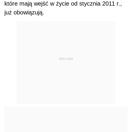
które mają wejść w życie od stycznia 2011 r.,
już obowiązują.
REKLAMA