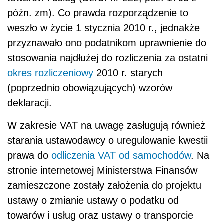
późn. zm). Co prawda rozporządzenie to
weszło w życie 1 stycznia 2010 r., jednakże
przyznawało ono podatnikom uprawnienie do
stosowania najdłużej do rozliczenia za ostatni
okres rozliczeniowy
2010 r. starych
(poprzednio obowiązujących) wzorów
deklaracji.
W zakresie VAT na uwagę zasługują również
starania ustawodawcy o uregulowanie kwestii
prawa do
odliczenia VAT od samochodów
. Na
stronie internetowej Ministerstwa Finansów
zamieszczone zostały założenia do projektu
ustawy o zmianie ustawy o podatku od
towarów i usług oraz ustawy o transporcie