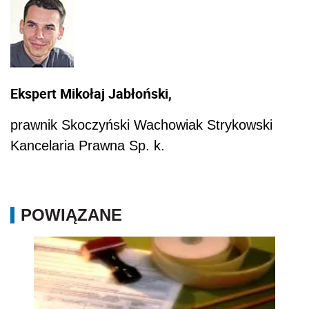
Ekspert Mikołaj Jabłoński,
prawnik Skoczyński Wachowiak Strykowski
Kancelaria Prawna Sp. k.
POWIĄZANE