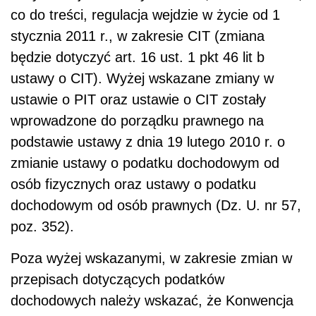
co do treści, regulacja wejdzie w życie od 1
stycznia 2011 r., w zakresie CIT (zmiana
będzie dotyczyć art. 16 ust. 1 pkt 46 lit b
ustawy o CIT). Wyżej wskazane zmiany w
ustawie o PIT oraz ustawie o CIT zostały
wprowadzone do porządku prawnego na
podstawie ustawy z dnia 19 lutego 2010 r. o
zmianie ustawy o podatku dochodowym od
osób fizycznych oraz ustawy o podatku
dochodowym od osób prawnych (Dz. U. nr 57,
poz. 352).
Poza wyżej wskazanymi, w zakresie zmian w
przepisach dotyczących podatków
dochodowych należy wskazać, że Konwencja