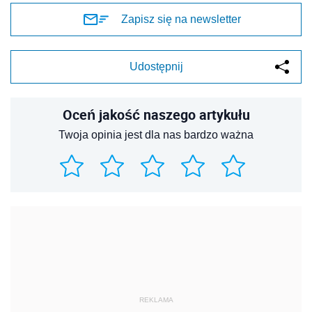
Zapisz się na newsletter
Udostępnij
Oceń jakość naszego artykułu
Twoja opinia jest dla nas bardzo ważna
REKLAMA