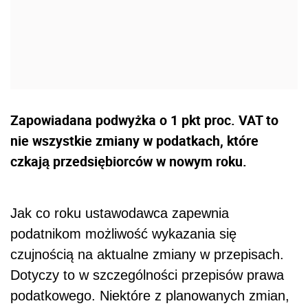
Zapowiadana podwyżka o 1 pkt proc. VAT to
nie wszystkie zmiany w podatkach, które
czkają przedsiębiorców w nowym roku.
Jak co roku ustawodawca zapewnia
podatnikom możliwość wykazania się
czujnością na aktualne zmiany w przepisach.
Dotyczy to w szczególności przepisów prawa
podatkowego. Niektóre z planowanych zmian,