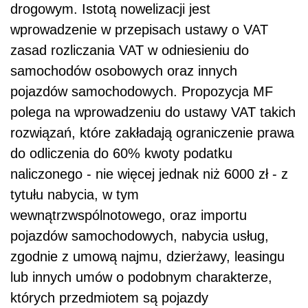
drogowym. Istotą nowelizacji jest
wprowadzenie w przepisach ustawy o VAT
zasad rozliczania VAT w odniesieniu do
samochodów osobowych oraz innych
pojazdów samochodowych. Propozycja MF
polega na wprowadzeniu do ustawy VAT takich
rozwiązań, które zakładają ograniczenie prawa
do odliczenia do 60% kwoty podatku
naliczonego - nie więcej jednak niż 6000 zł - z
tytułu nabycia, w tym
wewnątrzwspólnotowego, oraz importu
pojazdów samochodowych, nabycia usług,
zgodnie z umową najmu, dzierżawy, leasingu
lub innych umów o podobnym charakterze,
których przedmiotem są pojazdy