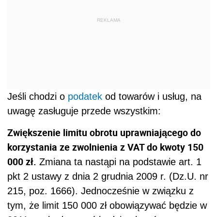
REKLAMA
Jeśli chodzi o
podatek
od towarów i usług, na
uwagę zasługuje przede wszystkim:
Zwiększenie limitu obrotu uprawniającego do
korzystania ze zwolnienia z VAT do kwoty 150
000 zł.
Zmiana ta nastąpi na podstawie art. 1
pkt 2 ustawy z dnia 2 grudnia 2009 r. (Dz.U. nr
215, poz. 1666). Jednocześnie w związku z
tym, że limit 150 000 zł obowiązywać będzie w