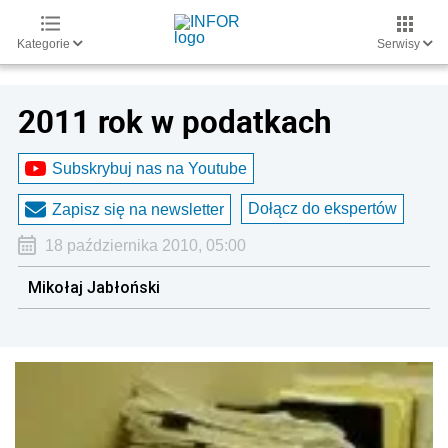
Kategorie
Serwisy
2011 rok w podatkach
Subskrybuj nas na Youtube
Dołącz do ekspertów
Zapisz się na newsletter
18 października 2010, 05:00
Mikołaj Jabłoński