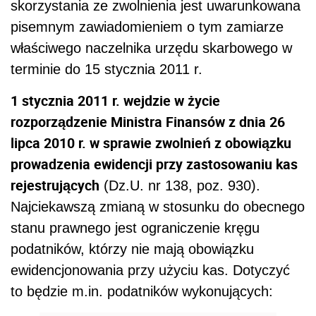
skorzystania ze zwolnienia jest uwarunkowana
pisemnym zawiadomieniem o tym zamiarze
właściwego naczelnika urzędu skarbowego w
terminie do 15 stycznia 2011 r.
1 stycznia 2011 r. wejdzie w życie
rozporządzenie Ministra Finansów z dnia 26
lipca 2010 r. w sprawie zwolnień z obowiązku
prowadzenia ewidencji przy zastosowaniu kas
rejestrujących
(Dz.U. nr 138, poz. 930).
Najciekawszą zmianą w stosunku do obecnego
stanu prawnego jest ograniczenie kręgu
podatników, którzy nie mają obowiązku
ewidencjonowania przy użyciu kas. Dotyczyć
to będzie m.in. podatników wykonujących: