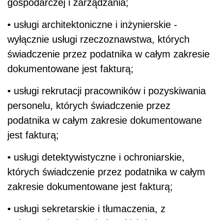
gospodarczej i zarządzania;
• usługi architektoniczne i inżynierskie -
wyłącznie usługi rzeczoznawstwa, których
świadczenie przez podatnika w całym zakresie
dokumentowane jest fakturą;
• usługi rekrutacji pracowników i pozyskiwania
personelu, których świadczenie przez
podatnika w całym zakresie dokumentowane
jest fakturą;
• usługi detektywistyczne i ochroniarskie,
których świadczenie przez podatnika w całym
zakresie dokumentowane jest fakturą;
• usługi sekretarskie i tłumaczenia, z