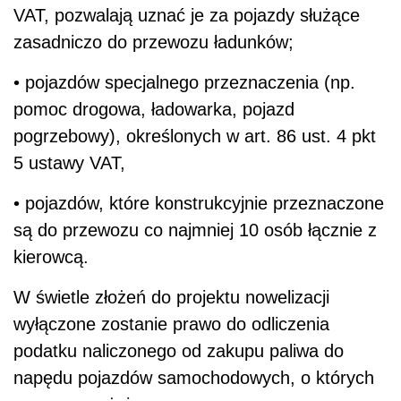
VAT, pozwalają uznać je za pojazdy służące
zasadniczo do przewozu ładunków;
• pojazdów specjalnego przeznaczenia (np.
pomoc drogowa, ładowarka, pojazd
pogrzebowy), określonych w art. 86 ust. 4 pkt
5 ustawy VAT,
• pojazdów, które konstrukcyjnie przeznaczone
są do przewozu co najmniej 10 osób łącznie z
kierowcą.
W świetle złożeń do projektu nowelizacji
wyłączone zostanie prawo do odliczenia
podatku naliczonego od zakupu paliwa do
napędu pojazdów samochodowych, o których