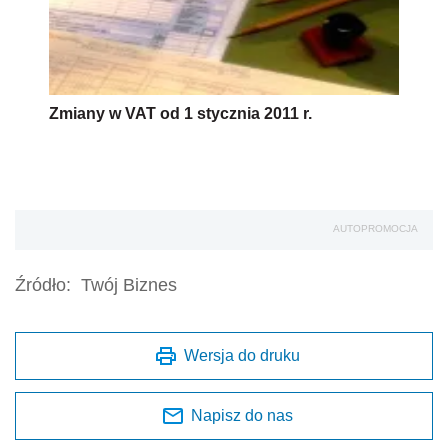
Zmiany w VAT od 1 stycznia 2011 r.
AUTOPROMOCJA
Źródło:
Twój Biznes
Wersja do druku
Napisz do nas