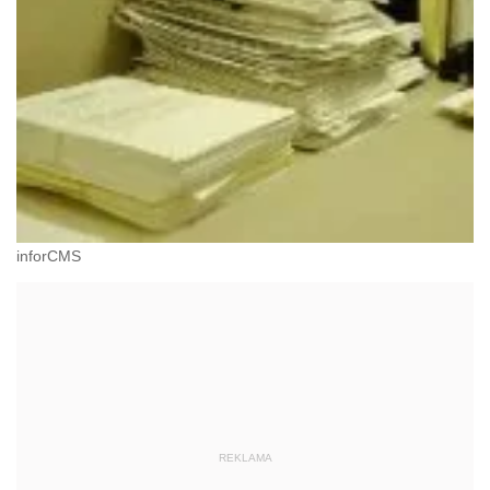
inforCMS