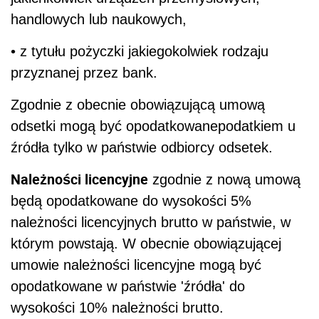
handlowych lub naukowych,
• z tytułu pożyczki jakiegokolwiek rodzaju
przyznanej przez bank.
Zgodnie z obecnie obowiązującą umową
odsetki mogą być opodatkowanepodatkiem u
źródła tylko w państwie odbiorcy odsetek.
Należności licencyjne
zgodnie z nową umową
będą opodatkowane do wysokości 5%
należności licencyjnych brutto w państwie, w
którym powstają. W obecnie obowiązującej
umowie należności licencyjne mogą być
opodatkowane w państwie 'źródła' do
wysokości 10% należności brutto.