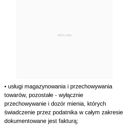
REKLAMA
• usługi magazynowania i przechowywania
towarów, pozostałe - wyłącznie
przechowywanie i dozór mienia, których
świadczenie przez podatnika w całym zakresie
dokumentowane jest fakturą;