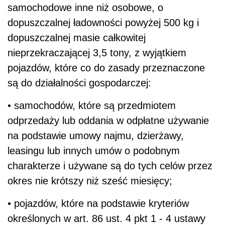
samochodowe inne niż osobowe, o
dopuszczalnej ładowności powyżej 500 kg i
dopuszczalnej masie całkowitej
nieprzekraczającej 3,5 tony, z wyjątkiem
pojazdów, które co do zasady przeznaczone
są do działalności gospodarczej:
• samochodów, które są przedmiotem
odprzedaży lub oddania w odpłatne używanie
na podstawie umowy najmu, dzierżawy,
leasingu lub innych umów o podobnym
charakterze i używane są do tych celów przez
okres nie krótszy niż sześć miesięcy;
• pojazdów, które na podstawie kryteriów
określonych w art. 86 ust. 4 pkt 1 - 4 ustawy