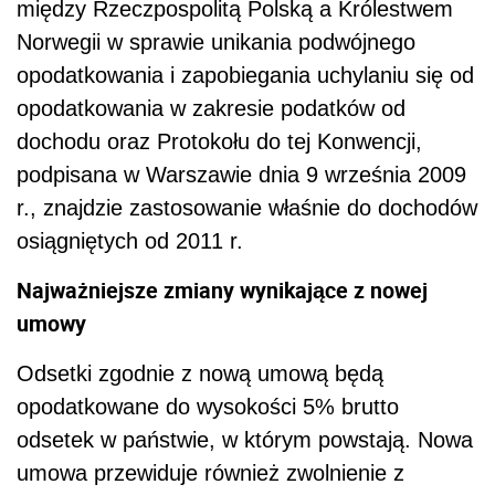
między Rzeczpospolitą Polską a Królestwem
Norwegii w sprawie unikania podwójnego
opodatkowania i zapobiegania uchylaniu się od
opodatkowania w zakresie podatków od
dochodu oraz Protokołu do tej Konwencji,
podpisana w Warszawie dnia 9 września 2009
r., znajdzie zastosowanie właśnie do dochodów
osiągniętych od 2011 r.
Najważniejsze zmiany wynikające z nowej
umowy
Odsetki zgodnie z nową umową będą
opodatkowane do wysokości 5% brutto
odsetek w państwie, w którym powstają. Nowa
umowa przewiduje również zwolnienie z