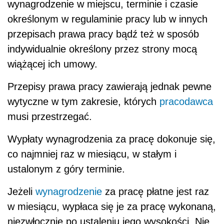
wynagrodzenie w miejscu, terminie i czasie
określonym w regulaminie pracy lub w innych
przepisach prawa pracy bądź też w sposób
indywidualnie określony przez strony mocą
wiążącej ich umowy.
Przepisy prawa pracy zawierają jednak pewne
wytyczne w tym zakresie, których
pracodawca
musi przestrzegać.
Wypłaty wynagrodzenia za pracę dokonuje się,
co najmniej raz w miesiącu, w stałym i
ustalonym z góry terminie.
Jeżeli
wynagrodzenie
za pracę płatne jest raz
w miesiącu, wypłaca się je za pracę wykonaną,
niezwłocznie po ustaleniu jego wysokości. Nie