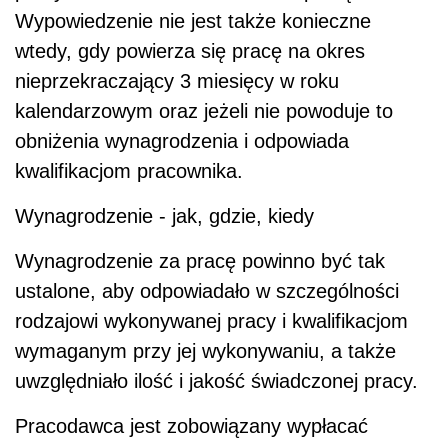
Wypowiedzenie nie jest także konieczne
wtedy, gdy powierza się pracę na okres
nieprzekraczający 3 miesięcy w roku
kalendarzowym oraz jeżeli nie powoduje to
obniżenia wynagrodzenia i odpowiada
kwalifikacjom pracownika.
Wynagrodzenie - jak, gdzie, kiedy
Wynagrodzenie za pracę powinno być tak
ustalone, aby odpowiadało w szczególności
rodzajowi wykonywanej pracy i kwalifikacjom
wymaganym przy jej wykonywaniu, a także
uwzględniało ilość i jakość świadczonej pracy.
Pracodawca jest zobowiązany wypłacać