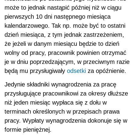
może to jednak nastąpić później niż w ciągu
pierwszych 10 dni następnego miesiąca
kalendarzowego. Tak np. może być to ostatni
dzień miesiąca, z tym jednak zastrzeżeniem,
że jeżeli w danym miesiącu będzie to dzień
wolny od pracy, pracownik powinien otrzymać
je w dniu poprzedzającym, w przeciwnym razie
będą mu przysługiwały
odsetki
za opóźnienie.
Jedynie składniki wynagrodzenia za pracę
przysługujące pracownikowi za okresy dłuższe
niż jeden miesiąc wypłaca się z dołu w
terminach określonych w przepisach prawa
pracy. Wypłaty wynagrodzenia dokonuje się w
formie pieniężnej.