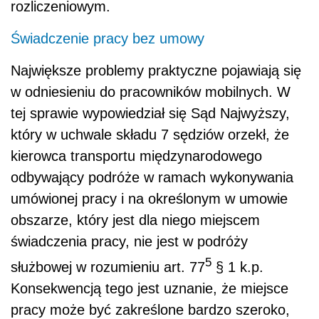
rozliczeniowym.
Świadczenie pracy bez umowy
Największe problemy praktyczne pojawiają się
w odniesieniu do pracowników mobilnych. W
tej sprawie wypowiedział się Sąd Najwyższy,
który w uchwale składu 7 sędziów orzekł, że
kierowca transportu międzynarodowego
odbywający podróże w ramach wykonywania
umówionej pracy i na określonym w umowie
obszarze, który jest dla niego miejscem
świadczenia pracy, nie jest w podróży
5
służbowej w rozumieniu art. 77
§ 1 k.p.
Konsekwencją tego jest uznanie, że miejsce
pracy może być zakreślone bardzo szeroko,