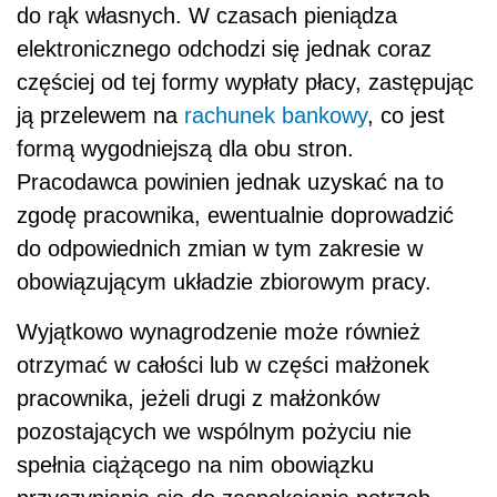
do rąk własnych. W czasach pieniądza
elektronicznego odchodzi się jednak coraz
częściej od tej formy wypłaty płacy, zastępując
ją przelewem na
rachunek bankowy
, co jest
formą wygodniejszą dla obu stron.
Pracodawca powinien jednak uzyskać na to
zgodę pracownika, ewentualnie doprowadzić
do odpowiednich zmian w tym zakresie w
obowiązującym układzie zbiorowym pracy.
Wyjątkowo wynagrodzenie może również
otrzymać w całości lub w części małżonek
pracownika, jeżeli drugi z małżonków
pozostających we wspólnym pożyciu nie
spełnia ciążącego na nim obowiązku