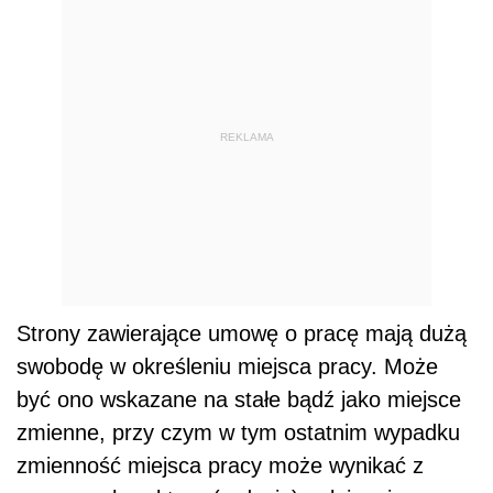
REKLAMA
Strony zawierające umowę o pracę mają dużą
swobodę w określeniu miejsca pracy. Może
być ono wskazane na stałe bądź jako miejsce
zmienne, przy czym w tym ostatnim wypadku
zmienność miejsca pracy może wynikać z