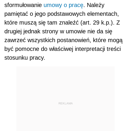
sformułowanie
umowy o pracę
. Należy
pamiętać o jego podstawowych elementach,
które muszą się tam znaleźć (art. 29 k.p.). Z
drugiej jednak strony w umowie nie da się
zawrzeć wszystkich postanowień, które mogą
być pomocne do właściwej interpretacji treści
stosunku pracy.
REKLAMA