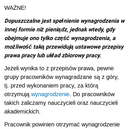
WAŻNE!
Dopuszczalne jest spełnienie wynagrodzenia w
innej formie niż pieniądz, jednak wtedy, gdy
obejmuje ono tylko część wynagrodzenia, a
możliwość taką przewidują ustawowe przepisy
prawa pracy lub układ zbiorowy pracy.
Jeżeli wynika to z przepisów prawa, pewne
grupy pracowników wynagradzane są z góry,
tj. przed wykonaniem pracy, za którą
otrzymują
wynagrodzenie
. Do pracowników
takich zaliczamy nauczycieli oraz nauczycieli
akademickich.
Pracownik powinien otrzymać wynagrodzenie