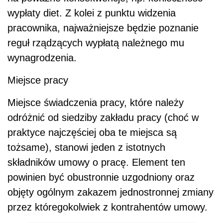
wypłaty diet. Z kolei z punktu widzenia
pracownika, najważniejsze będzie poznanie
reguł rządzących wypłatą należnego mu
wynagrodzenia.
Miejsce pracy
Miejsce świadczenia pracy, które należy
odróżnić od siedziby zakładu pracy (choć w
praktyce najczęściej oba te miejsca są
tożsame), stanowi jeden z istotnych
składników umowy o pracę. Element ten
powinien być obustronnie uzgodniony oraz
objęty ogólnym zakazem jednostronnej zmiany
przez któregokolwiek z kontrahentów umowy.