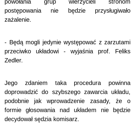
powołania grup wierzycieli stronom
postępowania nie będzie przysługiwało
zażalenie.
- Będą mogli jedynie występować z zarzutami
przeciwko układowi - wyjaśnia prof. Feliks
Zedler.
Jego zdaniem taka procedura powinna
doprowadzić do szybszego zawarcia układu,
podobnie jak wprowadzenie zasady, że o
formie głosowania nad układem nie będzie
decydował sędzia komisarz.