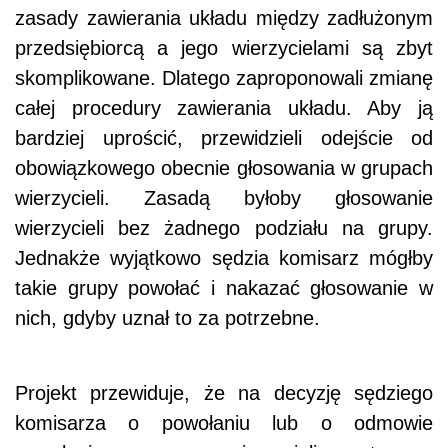
zasady zawierania układu między zadłużonym
przedsiębiorcą a jego wierzycielami są zbyt
skomplikowane. Dlatego zaproponowali zmianę
całej procedury zawierania układu. Aby ją
bardziej uprościć, przewidzieli odejście od
obowiązkowego obecnie głosowania w grupach
wierzycieli. Zasadą byłoby głosowanie
wierzycieli bez żadnego podziału na grupy.
Jednakże wyjątkowo sędzia komisarz mógłby
takie grupy powołać i nakazać głosowanie w
nich, gdyby uznał to za potrzebne.
Projekt przewiduje, że na decyzję sędziego
komisarza o powołaniu lub o odmowie