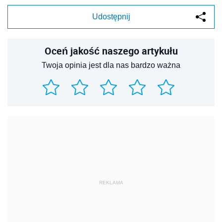
Udostępnij
Oceń jakość naszego artykułu
Twoja opinia jest dla nas bardzo ważna
REKLAMA