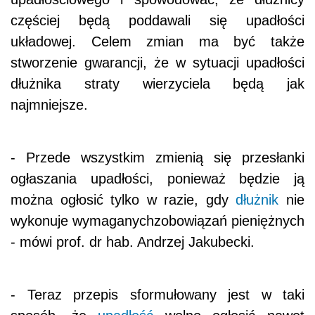
częściej będą poddawali się upadłości
układowej. Celem zmian ma być także
stworzenie gwarancji, że w sytuacji upadłości
dłużnika straty wierzyciela będą jak
najmniejsze.
- Przede wszystkim zmienią się przesłanki
ogłaszania upadłości, ponieważ będzie ją
można ogłosić tylko w razie, gdy
dłużnik
nie
wykonuje wymaganychzobowiązań pieniężnych
- mówi prof. dr hab. Andrzej Jakubecki.
- Teraz przepis sformułowany jest w taki