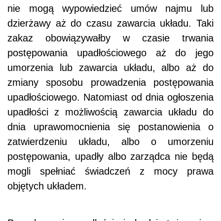
nie mogą wypowiedzieć umów najmu lub
dzierżawy aż do czasu zawarcia układu. Taki
zakaz obowiązywałby w czasie trwania
postępowania upadłościowego aż do jego
umorzenia lub zawarcia układu, albo aż do
zmiany sposobu prowadzenia postępowania
upadłościowego. Natomiast od dnia ogłoszenia
upadłości z możliwością zawarcia układu do
dnia uprawomocnienia się postanowienia o
zatwierdzeniu układu, albo o umorzeniu
postępowania, upadły albo zarządca nie będą
mogli spełniać świadczeń z mocy prawa
objętych układem.