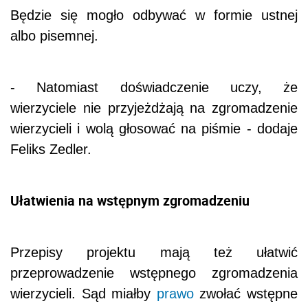
Będzie się mogło odbywać w formie ustnej
albo pisemnej.
- Natomiast doświadczenie uczy, że
wierzyciele nie przyjeżdżają na zgromadzenie
wierzycieli i wolą głosować na piśmie - dodaje
Feliks Zedler.
Ułatwienia na wstępnym zgromadzeniu
Przepisy projektu mają też ułatwić
przeprowadzenie wstępnego zgromadzenia
wierzycieli. Sąd miałby
prawo
zwołać wstępne