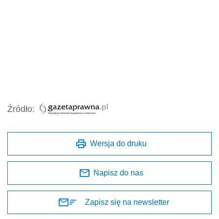
Źródło:
Wersja do druku
Napisz do nas
Zapisz się na newsletter