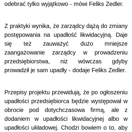
odebrać tylko wyjątkowo - mówi Feliks Zedler.
Z praktyki wynika, że zarządcy dążą do zmiany
postępowania na upadłość likwidacyjną. Daje
się też zauważyć dużo mniejsze
zaangażowanie zarządcy w prowadzeniu
przedsiębiorstwa, niż wówczas gdyby
prowadził je sam upadły - dodaje Feliks Zedler.
Przepisy projektu przewidują, że po ogłoszeniu
upadłości przedsiębiorca będzie występował w
obrocie pod dotychczasowa firmą, ale z
dodaniem w upadłości likwidacyjnej albo w
upadłości układowej. Chodzi bowiem o to, aby