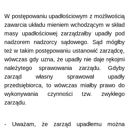
W postępowaniu upadłościowym z możliwością
zawarcia układu mieniem wchodzącym w skład
masy upadłościowej zarządzałby upadły pod
nadzorem nadzorcy sądowego. Sąd mógłby
też w takim postępowaniu ustanowić zarządcę,
wówczas gdy uzna, że upadły nie daje rękojmi
należytego sprawowania zarządu. Gdyby
zarząd własny sprawował upadły
przedsiębiorca, to wówczas miałby prawo do
wykonywania czynności tzw. zwykłego
zarządu.
- Uważam, że zarząd upadłemu można