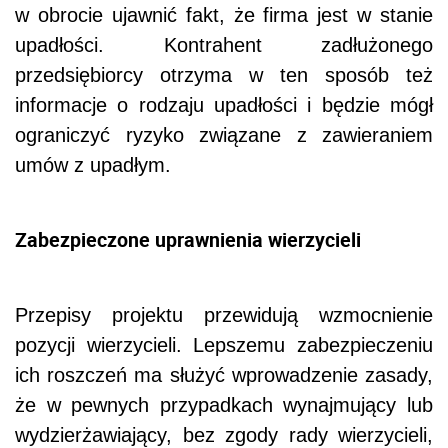
w obrocie ujawnić fakt, że firma jest w stanie
upadłości. Kontrahent zadłużonego
przedsiębiorcy otrzyma w ten sposób też
informacje o rodzaju upadłości i będzie mógł
ograniczyć ryzyko związane z zawieraniem
umów z upadłym.
Zabezpieczone uprawnienia wierzycieli
Przepisy projektu przewidują wzmocnienie
pozycji wierzycieli. Lepszemu zabezpieczeniu
ich roszczeń ma służyć wprowadzenie zasady,
że w pewnych przypadkach wynajmujący lub
wydzierżawiający, bez zgody rady wierzycieli,