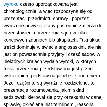
wyroku
często uporządkowana jest
chronologicznie, a więc rozpoczyna się od
prezentacji przedmiotu sprawy i poprzez
wyliczone powyżej etapy pośrednie zmierza do
przedstawienia orzeczenia sądu w kilku
końcowych zdaniach lub akapitach. Taki układ
treści dominuje w świecie anglosaskim, ale nie
jest on powszechnie przyjęty i część sądów w
niektórych krajach wydaje wyroki, w których
treść orzeczenia przedstawiona jest przed
wskazaniem podstaw na jakich się ono opiera.
Jeżeli części te są wyraźnie rozdzielone, to
prezentacja rozumowania, jakim skład
sędziowski kierował się przy orzekaniu w danej
sprawie, określana jest terminem „reasons”