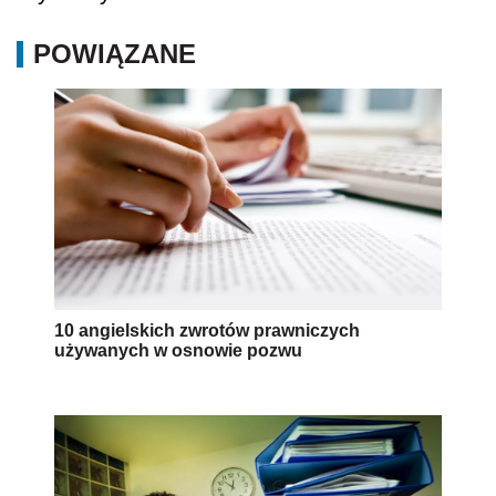
POWIĄZANE
10 angielskich zwrotów prawniczych
używanych w osnowie pozwu