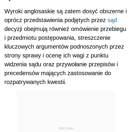
Wyroki anglosaskie są zatem dosyć obszerne i
oprócz przedstawienia podjętych przez
sąd
decyzji obejmują również omówienie przebiegu
i przedmiotu postępowania, streszczenie
kluczowych argumentów podnoszonych przez
strony sprawy i ocenę ich wagi z punktu
widzenia sądu oraz przywołanie przepisów i
precedensów mających zastosowanie do
rozpatrywanych kwestii.
REKLAMA