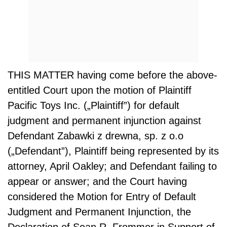
THIS MATTER having come before the above-
entitled Court upon the motion of Plaintiff
Pacific Toys Inc. („Plaintiff”) for default
judgment and permanent injunction against
Defendant Zabawki z drewna, sp. z o.o
(„Defendant”), Plaintiff being represented by its
attorney, April Oakley; and Defendant failing to
appear or answer; and the Court having
considered the Motion for Entry of Default
Judgment and Permanent Injunction, the