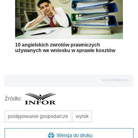
10 angielskich zwrotów prawniczych
używanych we wniosku w sprawie kosztów
AUTOPROMOCJA
Źródło:
postępowanie gospodarcze
wyrok
Wersja do druku