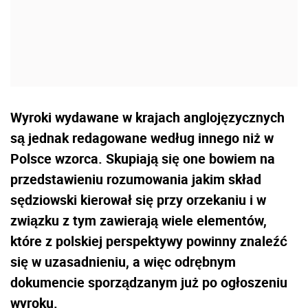
Wyroki wydawane w krajach anglojęzycznych
są jednak redagowane według innego niż w
Polsce wzorca. Skupiają się one bowiem na
przedstawieniu rozumowania jakim skład
sędziowski kierował się przy orzekaniu i w
związku z tym zawierają wiele elementów,
które z polskiej perspektywy powinny znaleźć
się w uzasadnieniu, a więc odrębnym
dokumencie sporządzanym już po ogłoszeniu
wyroku.