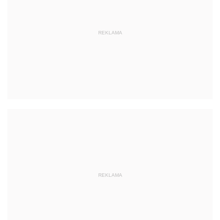
REKLAMA
REKLAMA