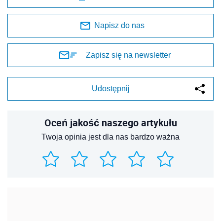
Napisz do nas
Zapisz się na newsletter
Udostępnij
Oceń jakość naszego artykułu
Twoja opinia jest dla nas bardzo ważna