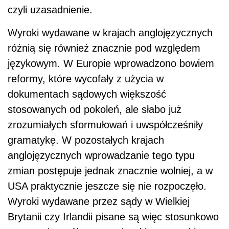
czyli uzasadnienie.
Wyroki wydawane w krajach anglojęzycznych
różnią się również znacznie pod względem
językowym. W Europie wprowadzono bowiem
reformy, które wycofały z użycia w
dokumentach sądowych większość
stosowanych od pokoleń, ale słabo już
zrozumiałych sformułowań i uwspółcześniły
gramatykę. W pozostałych krajach
anglojęzycznych wprowadzanie tego typu
zmian postępuje jednak znacznie wolniej, a w
USA praktycznie jeszcze się nie rozpoczęło.
Wyroki wydawane przez sądy w Wielkiej
Brytanii czy Irlandii pisane są więc stosunkowo