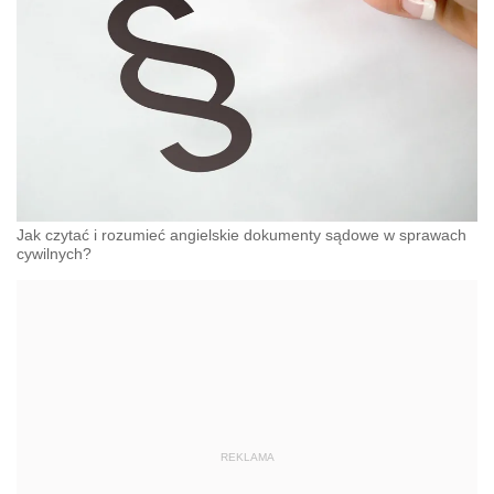
Jak czytać i rozumieć angielskie dokumenty sądowe w sprawach
cywilnych?