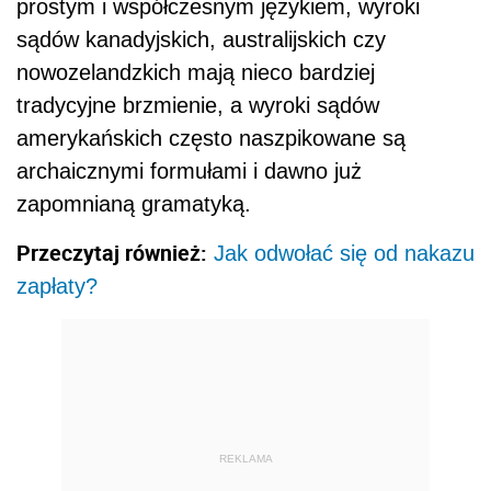
prostym i współczesnym językiem, wyroki
sądów kanadyjskich, australijskich czy
nowozelandzkich mają nieco bardziej
tradycyjne brzmienie, a wyroki sądów
amerykańskich często naszpikowane są
archaicznymi formułami i dawno już
zapomnianą gramatyką.
Przeczytaj również:
Jak odwołać się od nakazu
zapłaty?
REKLAMA