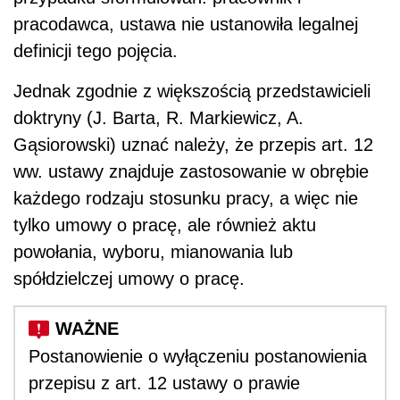
pracodawca, ustawa nie ustanowiła legalnej
definicji tego pojęcia.
Jednak zgodnie z większością przedstawicieli
doktryny (J. Barta, R. Markiewicz, A.
Gąsiorowski) uznać należy, że przepis art. 12
ww. ustawy znajduje zastosowanie w obrębie
każdego rodzaju stosunku pracy, a więc nie
tylko umowy o pracę, ale również aktu
powołania, wyboru, mianowania lub
spółdzielczej umowy o pracę.
Postanowienie o wyłączeniu postanowienia
przepisu z art. 12 ustawy o prawie