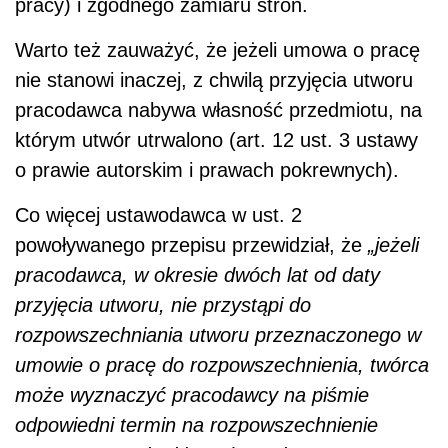
pracy) i zgodnego zamiaru stron.
Warto też zauważyć, że jeżeli umowa o pracę
nie stanowi inaczej, z chwilą przyjęcia utworu
pracodawca nabywa własność przedmiotu, na
którym utwór utrwalono (art. 12 ust. 3 ustawy
o prawie autorskim i prawach pokrewnych).
Co więcej ustawodawca w ust. 2
powoływanego przepisu przewidział, że
„jeżeli
pracodawca, w okresie dwóch lat od daty
przyjęcia utworu, nie przystąpi do
rozpowszechniania utworu przeznaczonego w
umowie o pracę do rozpowszechnienia, twórca
może wyznaczyć pracodawcy na piśmie
odpowiedni termin na rozpowszechnienie