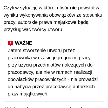
nie
Czyli w sytuacji, w której utwór
powstał w
wyniku wykonywania obowiązków ze stosunku
pracy, autorskie prawa majątkowe będą
przysługiwać twórcy utworu.
Zatem stworzenie utworu przez
pracownika w czasie jego godzin pracy,
przy użyciu przedmiotów należących do
pracodawcy, ale nie w ramach realizacji
obowiązków pracowniczych - nie prowadzi
do nabycia przez pracodawcę autorskich
praw majątkowych.