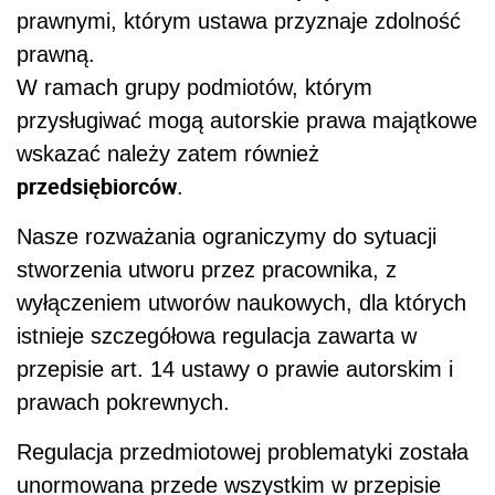
prawnymi, którym ustawa przyznaje zdolność
prawną.
W ramach grupy podmiotów, którym
przysługiwać mogą autorskie prawa majątkowe
wskazać należy zatem również
przedsiębiorców
.
Nasze rozważania ograniczymy do sytuacji
stworzenia utworu przez pracownika, z
wyłączeniem utworów naukowych, dla których
istnieje szczegółowa regulacja zawarta w
przepisie art. 14 ustawy o prawie autorskim i
prawach pokrewnych.
Regulacja przedmiotowej problematyki została
unormowana przede wszystkim w przepisie