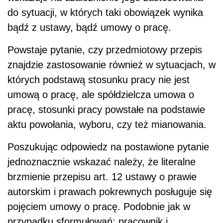
do sytuacji, w których taki obowiązek wynika
bądź z ustawy, bądź umowy o pracę.
Powstaje pytanie, czy przedmiotowy przepis
znajdzie zastosowanie również w sytuacjach, w
których podstawą stosunku pracy nie jest
umową o pracę, ale spółdzielcza umowa o
pracę, stosunki pracy powstałe na podstawie
aktu powołania, wyboru, czy też mianowania.
Poszukując odpowiedz na postawione pytanie
jednoznacznie wskazać należy, że literalne
brzmienie przepisu art. 12 ustawy o prawie
autorskim i prawach pokrewnych posługuje się
pojęciem umowy o pracę. Podobnie jak w
przypadku sformułowań: pracownik i