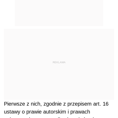
REKLAMA
Pierwsze z nich, zgodnie z przepisem art. 16
ustawy o prawie autorskim i prawach