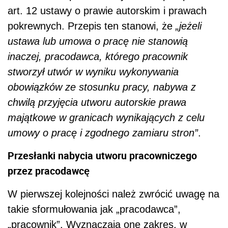
art. 12 ustawy o prawie autorskim i prawach
pokrewnych. Przepis ten stanowi, że
„jeżeli
ustawa lub umowa o pracę nie stanowią
inaczej, pracodawca, którego pracownik
stworzył utwór w wyniku wykonywania
obowiązków ze stosunku pracy, nabywa z
chwilą przyjęcia utworu autorskie prawa
majątkowe w granicach wynikających z celu
umowy o pracę i zgodnego zamiaru stron”
.
Przesłanki nabycia utworu pracowniczego
przez pracodawcę
W pierwszej kolejności należ zwrócić uwagę na
takie sformułowania jak „pracodawca”,
„pracownik”. Wyznaczają one zakres, w