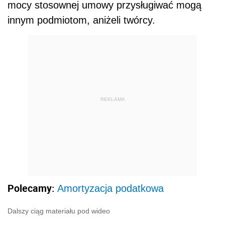
mocy stosownej umowy przysługiwać mogą
innym podmiotom, aniżeli twórcy.
REKLAMA
Polecamy:
Amortyzacja podatkowa
Dalszy ciąg materiału pod wideo