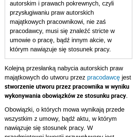
autorskim i prawach pokrewnych, czyli
przysługiwaniu praw autorskich
majątkowych pracownikowi, nie zaś
pracodawcy, musi się znaleźć stricte w
umowie o pracę, bądź innym akcie, w
którym nawiązuje się stosunek pracy.
Kolejną przesłanką nabycia autorskich praw
majątkowych do utworu przez
pracodawcę
jest
stworzenie utworu przez pracownika w wyniku
wykonywania obowiązków ze stosunku pracy
.
Obowiązki, o których mowa wynikają przede
wszystkim z umowy, bądź aktu, w którym
nawiązuje się stosunek pracy. W