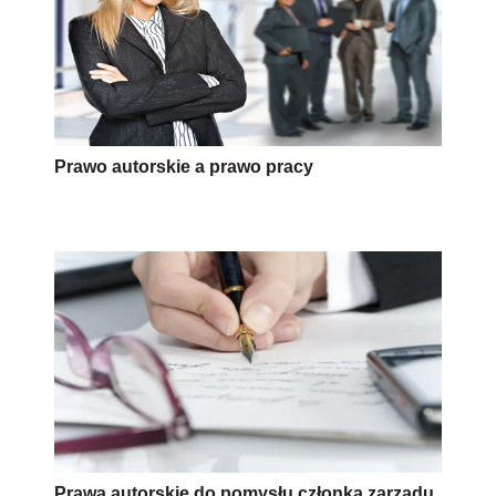
Prawo autorskie a prawo pracy
Prawa autorskie do pomysłu członka zarządu