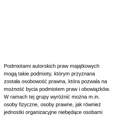
Podmiotami autorskich praw majątkowych
mogą takie podmioty, którym przyznana
została osobowość prawna, która pozwala na
możność bycia podmiotem praw i obowiązków.
W ramach tej grupy wyróżnić można m.in.
osoby fizyczne, osoby prawne, jak również
jednostki organizacyjne niebędące osobami