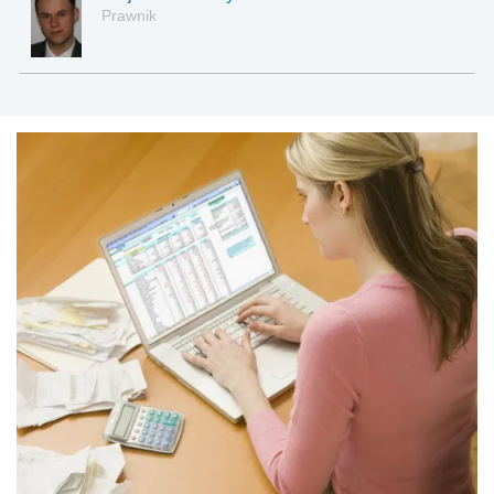
Prawnik