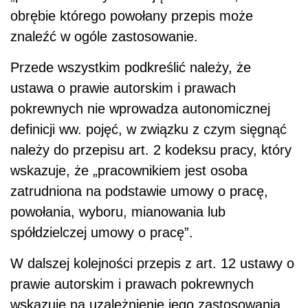
obrębie którego powołany przepis może
znaleźć w ogóle zastosowanie.
Przede wszystkim podkreślić należy, że
ustawa o prawie autorskim i prawach
pokrewnych nie wprowadza autonomicznej
definicji ww. pojęć, w związku z czym sięgnąć
należy do przepisu art. 2 kodeksu pracy, który
wskazuje, że „pracownikiem jest osoba
zatrudniona na podstawie umowy o pracę,
powołania, wyboru, mianowania lub
spółdzielczej umowy o pracę”.
W dalszej kolejności przepis z art. 12 ustawy o
prawie autorskim i prawach pokrewnych
wskazuje na uzależnienie jego zastosowania