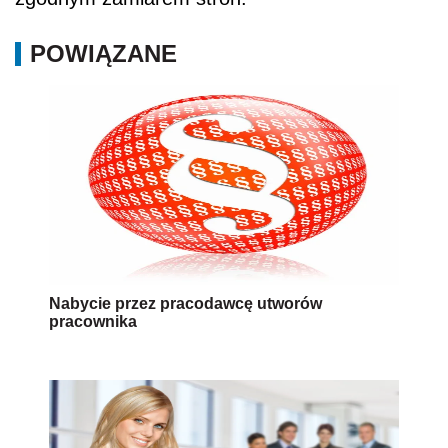
POWIĄZANE
Nabycie przez pracodawcę utworów
pracownika