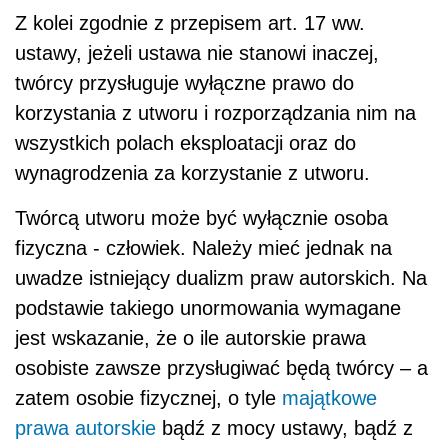
Z kolei zgodnie z przepisem art. 17 ww.
ustawy, jeżeli ustawa nie stanowi inaczej,
twórcy przysługuje wyłączne prawo do
korzystania z utworu i rozporządzania nim na
wszystkich polach eksploatacji oraz do
wynagrodzenia za korzystanie z utworu.
Twórcą utworu może być wyłącznie osoba
fizyczna - człowiek. Należy mieć jednak na
uwadze istniejący dualizm praw autorskich. Na
podstawie takiego unormowania wymagane
jest wskazanie, że o ile autorskie prawa
osobiste zawsze przysługiwać będą twórcy – a
zatem osobie fizycznej, o tyle
majątkowe
prawa autorskie
bądź z mocy ustawy, bądź z