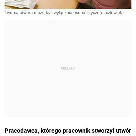
Twórcą utworu może być wyłącznie osoba fizyczna - człowiek.
Pracodawca, którego pracownik stworzył utwór