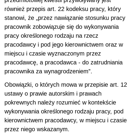
przedmiotowej kwestii przywoływany jest
również przepis art. 22 kodeksu pracy, który
stanowi, że „przez nawiązanie stosunku pracy
pracownik zobowiązuje się do wykonywania
pracy określonego rodzaju na rzecz
pracodawcy i pod jego kierownictwem oraz w
miejscu i czasie wyznaczonym przez
pracodawcę, a pracodawca - do zatrudniania
pracownika za wynagrodzeniem”.
Obowiązki, o których mowa w przepisie art. 12
ustawy o prawie autorskim i prawach
pokrewnych należy rozumieć w kontekście
wykonywania określonego rodzaju pracy, pod
kierownictwem pracodawcy, w miejscu i czasie
przez niego wskazanym.