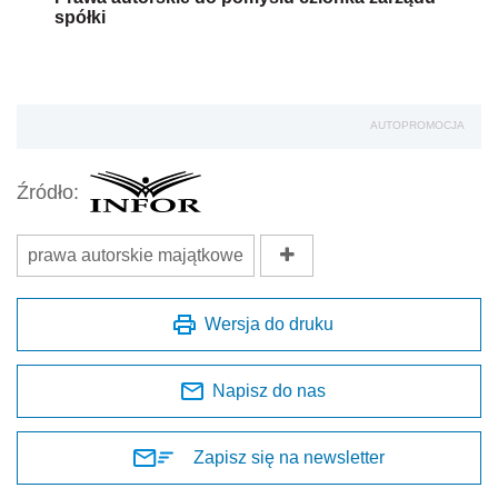
spółki
AUTOPROMOCJA
Źródło:
prawa autorskie majątkowe
Wersja do druku
Napisz do nas
Zapisz się na newsletter