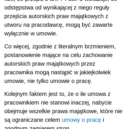
odstępstwa od wynikającej z niego reguły
przejścia autorskich praw majątkowych z
utworu na pracodawcę, mogą być zawarte
wyłącznie w umowie.
Co więcej, zgodnie z literalnym brzmieniem,
postanowienie mające na celu zachowanie
autorskich praw majątkowych przez
pracownika mogą nastąpić w jakiejkolwiek
umowie, nie tylko umowie o pracę.
Kolejnym faktem jest to, że o ile umowa z
pracownikiem nie stanowi inaczej, nabycie
obejmuje wszelkie prawa majątkowe, które nie
są ograniczane celem
umowy o pracę
i
zgodnym zamiarem stron.