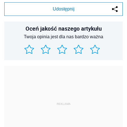
Udostępnij
Oceń jakość naszego artykułu
Twoja opinia jest dla nas bardzo ważna
REKLAMA