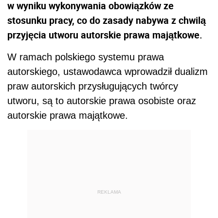
w wyniku wykonywania obowiązków ze
stosunku pracy, co do zasady nabywa z chwilą
przyjęcia utworu autorskie prawa majątkowe.
W ramach polskiego systemu prawa
autorskiego, ustawodawca wprowadził dualizm
praw autorskich przysługujących twórcy
utworu, są to autorskie prawa osobiste oraz
autorskie prawa majątkowe.
REKLAMA