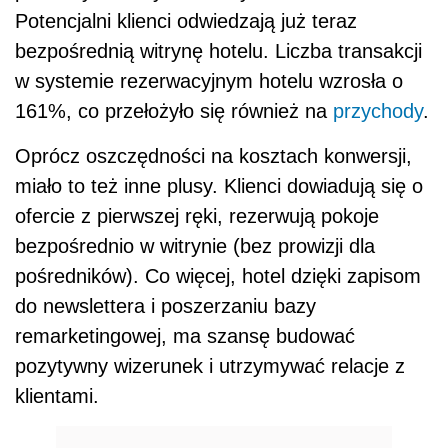
Potencjalni klienci odwiedzają już teraz
bezpośrednią witrynę hotelu. Liczba transakcji
w systemie rezerwacyjnym hotelu wzrosła o
161%, co przełożyło się również na
przychody
.
Oprócz oszczędności na kosztach konwersji,
miało to też inne plusy. Klienci dowiadują się o
ofercie z pierwszej ręki, rezerwują pokoje
bezpośrednio w witrynie (bez prowizji dla
pośredników). Co więcej, hotel dzięki zapisom
do newslettera i poszerzaniu bazy
remarketingowej, ma szansę budować
pozytywny wizerunek i utrzymywać relacje z
klientami.