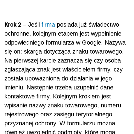
Krok 2
– Jeśli
firma
posiada już świadectwo
ochronne, kolejnym etapem jest wypełnienie
odpowiedniego formularza w Google. Nazywa
się on: skarga dotycząca znaku towarowego.
Na pierwszej karcie zaznacza się czy osoba
zgłaszająca znak jest właścicielem firmy, czy
została upoważniona do działania w jego
imieniu. Następnie trzeba uzupełnić dane
kontaktowe firmy. Kolejnym krokiem jest
wpisanie nazwy znaku towarowego, numeru
rejestrowego oraz zasięgu terytorialnego
przyznanej ochrony. W formularzu można
również uwzględnić podmioty, które mogą