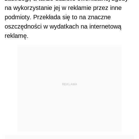
na wykorzystanie jej w reklamie przez inne
podmioty. Przekłada się to na znaczne
oszczędności w wydatkach na internetową
reklamę.
REKLAMA