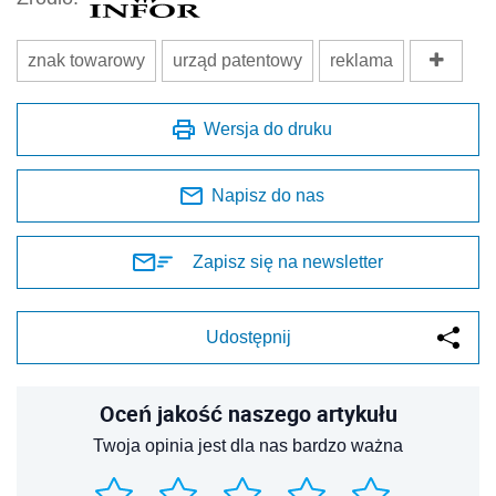
znak towarowy
urząd patentowy
reklama
Wersja do druku
Napisz do nas
Zapisz się na newsletter
Udostępnij
Oceń jakość naszego artykułu
Twoja opinia jest dla nas bardzo ważna