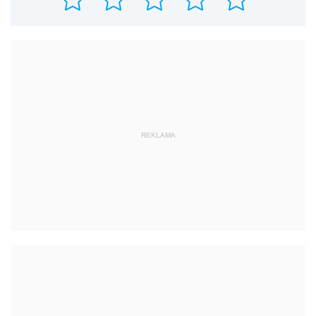
REKLAMA