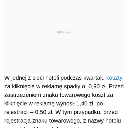
REKLAMA
W jednej z sieci hoteli podczas kwartału
koszty
za kliknięcie w reklamę spadły o 0,90 zł. Przed
zastrzeżeniem znaku towarowego koszt za
kliknięcie w reklamę wynosił 1,40 zł, po
rejestracji – 0,50 zł. W tym przypadku, przed
rejestracją znaku towarowego, z nazwy hotelu