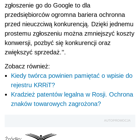
zgłoszenie go do Google to dla
przedsiębiorców ogromna bariera ochronna
przed nieuczciwą konkurencją. Dzięki jednemu
prostemu zgłoszeniu można zmniejszyć koszty
konwersji, pozbyć się konkurencji oraz
zwiększyć sprzedaż.’’.
Zobacz również:
Kiedy twórca powinien pamiętać o wpisie do
rejestru KRRiT?
Kradzież patentów legalna w Rosji. Ochrona
znaków towarowych zagrożona?
AUTOPROMOCJA
Źródło: