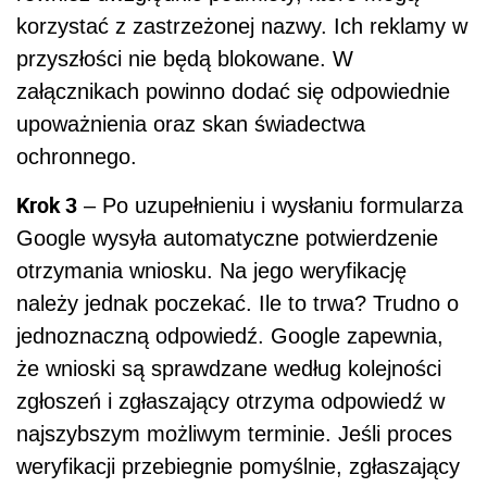
korzystać z zastrzeżonej nazwy. Ich reklamy w
przyszłości nie będą blokowane. W
załącznikach powinno dodać się odpowiednie
upoważnienia oraz skan świadectwa
ochronnego.
Krok 3
– Po uzupełnieniu i wysłaniu formularza
Google wysyła automatyczne potwierdzenie
otrzymania wniosku. Na jego weryfikację
należy jednak poczekać. Ile to trwa? Trudno o
jednoznaczną odpowiedź. Google zapewnia,
że wnioski są sprawdzane według kolejności
zgłoszeń i zgłaszający otrzyma odpowiedź w
najszybszym możliwym terminie. Jeśli proces
weryfikacji przebiegnie pomyślnie, zgłaszający