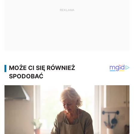
REKLAMA