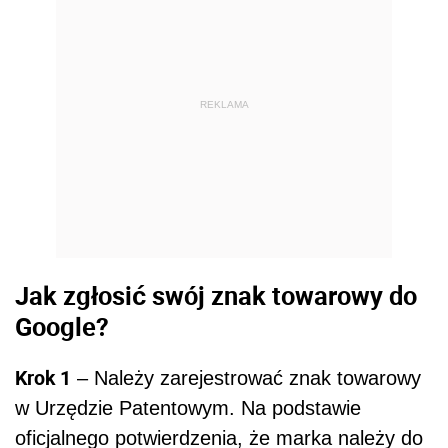
REKLAMA
Jak zgłosić swój znak towarowy do
Google?
Krok 1
– Należy zarejestrować znak towarowy
w Urzędzie Patentowym. Na podstawie
oficjalnego potwierdzenia, że marka należy do