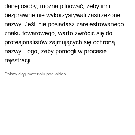
danej osoby, można pilnować, żeby inni
bezprawnie nie wykorzystywali zastrzeżonej
nazwy. Jeśli nie posiadasz zarejestrowanego
znaku towarowego, warto zwrócić się do
profesjonalistów zajmujących się ochroną
nazwy i logo, żeby pomogli w procesie
rejestracji.
Dalszy ciąg materiału pod wideo