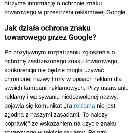
otrzyma informację o ochronie znaku
towarowego w przestrzeni reklamowej Google.
Jak działa ochrona znaku
towarowego przez Google?
Po pozytywnym rozpatrzeniu zgłoszenia o
ochronę zastrzeżonego znaku towarowego,
konkurencja nie będzie mogła używać
chronionej nazwy firmy w opisach reklam dla
swoich kampanii reklamowych. Przy ustawianiu
reklamy i wpisywaniu niedozwolonej nazwy,
pojawia się komunikat „Ta
reklama
nie jest
zgodna z naszymi zasadami. To należy
poprawić” ze wskazaniem na użycie znaku
towarowego w tekście reklamy. Po tym