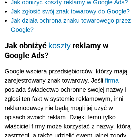
Jak obniżyć koszty reklamy w Google Ads?
Jak zgłosić swój znak towarowy do Google?
Jak działa ochrona znaku towarowego przez
Google?
Jak obniżyć
reklamy w
koszty
Google Ads?
Google wspiera przedsiębiorców, którzy mają
zarejestrowany znak towarowy. Jeśli
firma
posiada świadectwo ochronne swojej nazwy i
zgłosi ten fakt w systemie reklamowym, inni
reklamodawcy nie będą mogli jej użyć w
opisach swoich reklam. Dzięki temu tylko
właściciel firmy może korzystać z nazwy, którą
zastrzegł, a także udzielić ewentualnej zgody