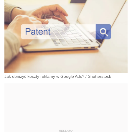
Jak obniżyć koszty reklamy w Google Ads?
/
Shutterstock