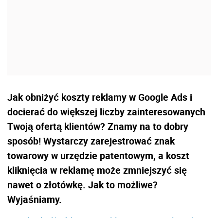
Jak obniżyć koszty reklamy w Google Ads i
docierać do większej liczby zainteresowanych
Twoją ofertą klientów? Znamy na to dobry
sposób! Wystarczy zarejestrować znak
towarowy w urzędzie patentowym, a koszt
kliknięcia w reklamę może zmniejszyć się
nawet o złotówkę. Jak to możliwe?
Wyjaśniamy.