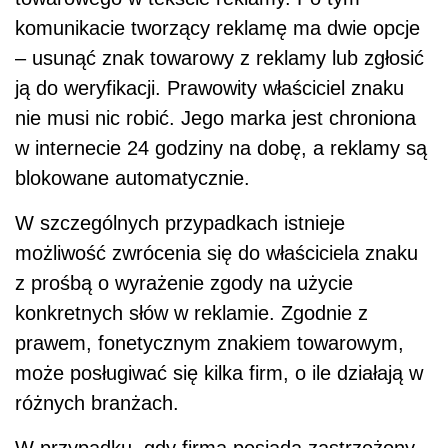
komunikacie tworzący reklamę ma dwie opcje
– usunąć znak towarowy z reklamy lub zgłosić
ją do weryfikacji. Prawowity właściciel znaku
nie musi nic robić. Jego marka jest chroniona
w internecie 24 godziny na dobę, a reklamy są
blokowane automatycznie.
W szczególnych przypadkach istnieje
możliwość zwrócenia się do właściciela znaku
z prośbą o wyrażenie zgody na użycie
konkretnych słów w reklamie. Zgodnie z
prawem, fonetycznym znakiem towarowym,
może posługiwać się kilka firm, o ile działają w
różnych branżach.