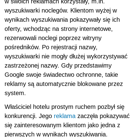
w swoich reklamach korzystały, m.in.
wyszukiwarki noclegów. Klientom wyżej w
wynikach wyszukiwania pokazywały się ich
oferty, wchodząc na strony internetowe,
rezerwowali noclegi poprzez witryny
pośredników. Po rejestracji nazwy,
wyszukiwarki nie mogły dłużej wykorzystywać
zastrzeżonej nazwy. Gdy przedstawimy
Google swoje świadectwo ochronne, takie
reklamy są automatycznie blokowane przez
system.
Właściciel hotelu prostym ruchem pozbył się
konkurencji. Jego
reklama
zaczęła pokazywać
się zainteresowanym klientom jako jedna z
pierwszych w wynikach wyszukiwania.