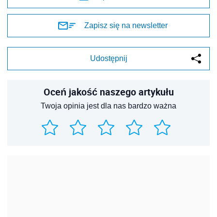
Zapisz się na newsletter
Udostępnij
Oceń jakość naszego artykułu
Twoja opinia jest dla nas bardzo ważna