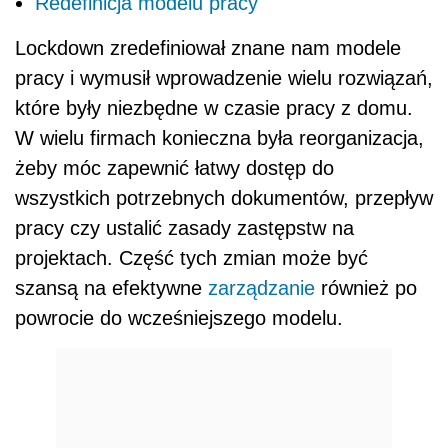
Redefinicja modelu pracy
Lockdown zredefiniował znane nam modele
pracy i wymusił wprowadzenie wielu rozwiązań,
które były niezbędne w czasie pracy z domu.
W wielu firmach konieczna była reorganizacja,
żeby móc zapewnić łatwy dostęp do
wszystkich potrzebnych dokumentów, przepływ
pracy czy ustalić zasady zastępstw na
projektach. Część tych zmian może być
szansą na efektywne
zarządzanie
również po
powrocie do wcześniejszego modelu.