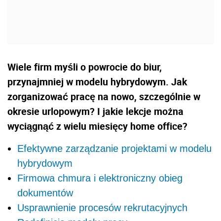
Wiele firm myśli o powrocie do biur,
przynajmniej w modelu hybrydowym. Jak
zorganizować pracę na nowo, szczególnie w
okresie urlopowym? I jakie lekcje można
wyciągnąć z wielu miesięcy home office?
Efektywne zarządzanie projektami w modelu
hybrydowym
Firmowa chmura i elektroniczny obieg
dokumentów
Usprawnienie procesów rekrutacyjnych