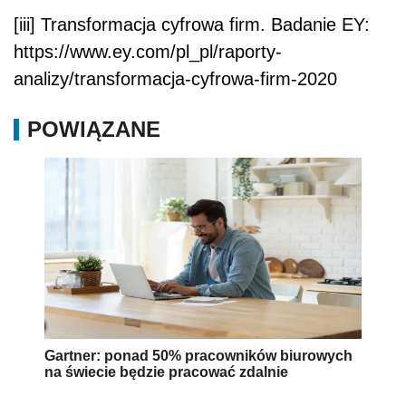
[iii] Transformacja cyfrowa firm. Badanie EY:
https://www.ey.com/pl_pl/raporty-
analizy/transformacja-cyfrowa-firm-2020
POWIĄZANE
Gartner: ponad 50% pracowników biurowych
na świecie będzie pracować zdalnie