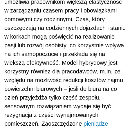
umożliwia pracownikom większą elastyczność
w zarządzaniu czasem pracy i obowiązkami
domowymi czy rodzinnymi. Czas, który
oszczędzają na codziennych dojazdach i staniu
w korkach mogą poświęcić na realizowanie
pasji lub rozwój osobisty, co korzystnie wpływa
na ich samopoczucie i przekłada się na
większą efektywność. Model hybrydowy jest
korzystny również dla pracodawców, m.in. ze
względu na możliwość redukcji kosztów najmu
powierzchni biurowych – jeśli do biura na co
dzień przyjeżdża tylko część zespołu,
sensownym rozwiązaniem wydaje się być
rezygnacja z części wynajmowanych
pomieszczeń. Zaoszczędzone
pieniądze