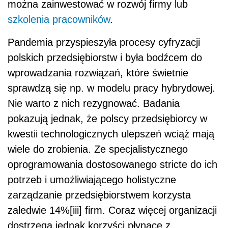
można zainwestować w rozwój firmy lub
szkolenia pracowników
.
Pandemia przyspieszyła procesy cyfryzacji
polskich przedsiębiorstw i była bodźcem do
wprowadzania rozwiązań, które świetnie
sprawdzą się np. w modelu pracy hybrydowej.
Nie warto z nich rezygnować. Badania
pokazują jednak, że polscy przedsiębiorcy w
kwestii technologicznych ulepszeń wciąż mają
wiele do zrobienia. Ze specjalistycznego
oprogramowania dostosowanego stricte do ich
potrzeb i umożliwiającego holistyczne
zarządzanie przedsiębiorstwem korzysta
zaledwie 14%[iii] firm. Coraz więcej organizacji
dostrzega jednak korzyści płynące z