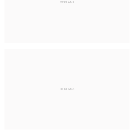
REKLAMA
REKLAMA