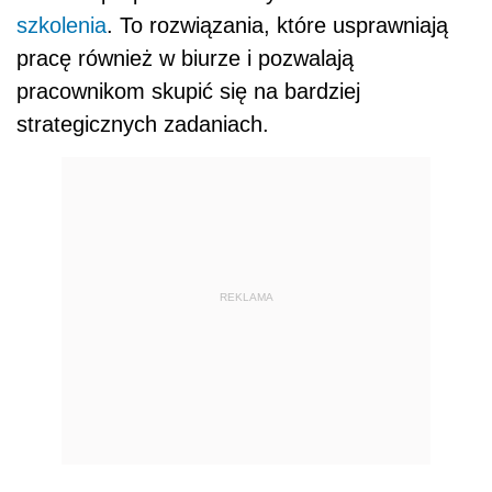
szkolenia
. To rozwiązania, które usprawniają
pracę również w biurze i pozwalają
pracownikom skupić się na bardziej
strategicznych zadaniach.
REKLAMA