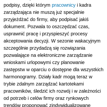
podpisy, dzięki którym
pracownicy
i kadra
zarządzająca nie muszą już specjalnie
przyjeżdżać do firmy, aby podpisać jakiś
dokument. Pozwala to oszczędzać czas,
usprawnić pracę i przyspieszyć procesy
akceptowania decyzji. W sezonie wakacyjnym
szczególnie przydadzą się rozwiązania
pozwalające na elektroniczne zarządzanie
wnioskami urlopowymi czy planowanie
zastępstw w oparciu o dostępne dla wszystkich
harmonogramy. Działy kadr mogą teraz w
trybie zdalnym zarządzać kartotekami
pracowników, śledzić ich rozwój i w zależności
od potrzeb i celów firmy oraz rynkowych
trendów proponować zindywidualizowane