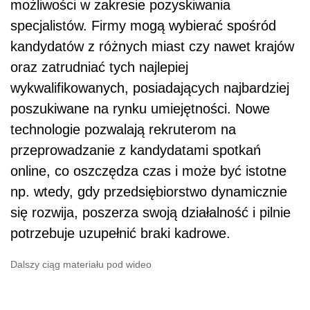
możliwości w zakresie pozyskiwania
specjalistów. Firmy mogą wybierać spośród
kandydatów z różnych miast czy nawet krajów
oraz zatrudniać tych najlepiej
wykwalifikowanych, posiadających najbardziej
poszukiwane na rynku umiejętności. Nowe
technologie pozwalają rekruterom na
przeprowadzanie z kandydatami spotkań
online, co oszczędza czas i może być istotne
np. wtedy, gdy przedsiębiorstwo dynamicznie
się rozwija, poszerza swoją działalność i pilnie
potrzebuje uzupełnić braki kadrowe.
Dalszy ciąg materiału pod wideo