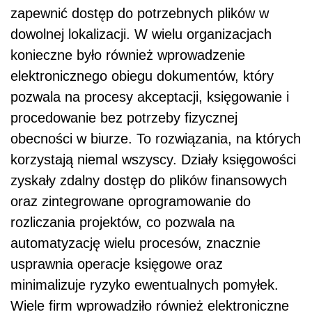
zapewnić dostęp do potrzebnych plików w
dowolnej lokalizacji. W wielu organizacjach
konieczne było również wprowadzenie
elektronicznego obiegu dokumentów, który
pozwala na procesy akceptacji, księgowanie i
procedowanie bez potrzeby fizycznej
obecności w biurze. To rozwiązania, na których
korzystają niemal wszyscy. Działy księgowości
zyskały zdalny dostęp do plików finansowych
oraz zintegrowane oprogramowanie do
rozliczania projektów, co pozwala na
automatyzację wielu procesów, znacznie
usprawnia operacje księgowe oraz
minimalizuje ryzyko ewentualnych pomyłek.
Wiele firm wprowadziło również elektroniczne