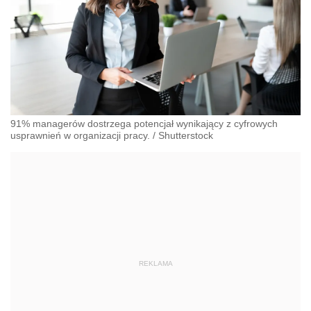
91% managerów dostrzega potencjał wynikający z cyfrowych
usprawnień w organizacji pracy.
/
Shutterstock