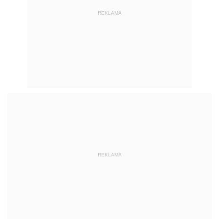
REKLAMA
REKLAMA