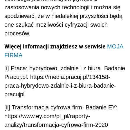
zastosowania nowych technologii i można się
spodziewać, że w niedalekiej przyszłości będą
one szukać możliwości cyfryzacji swoich
procesów.
Więcej informacji znajdziesz w serwisie
MOJA
FIRMA
[i] Praca: hybrydowo, zdalnie i z biura. Badanie
Pracuj.pl: https://media.pracuj.pl/134158-
praca-hybrydowo-zdalnie-i-z-biura-badanie-
pracujpl
[ii] Transformacja cyfrowa firm. Badanie EY:
https://www.ey.com/pl_pl/raporty-
analizy/transformacja-cyfrowa-firm-2020