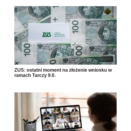
ZUS: ostatni moment na złożenie wniosku w
ramach Tarczy 9.0.