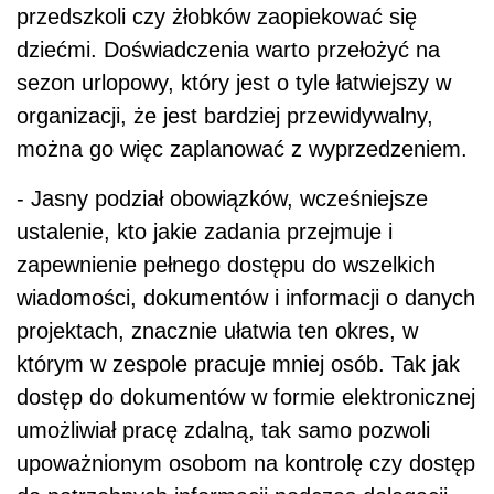
przedszkoli czy żłobków zaopiekować się
dziećmi. Doświadczenia warto przełożyć na
sezon urlopowy, który jest o tyle łatwiejszy w
organizacji, że jest bardziej przewidywalny,
można go więc zaplanować z wyprzedzeniem.
- Jasny podział obowiązków, wcześniejsze
ustalenie, kto jakie zadania przejmuje i
zapewnienie pełnego dostępu do wszelkich
wiadomości, dokumentów i informacji o danych
projektach, znacznie ułatwia ten okres, w
którym w zespole pracuje mniej osób. Tak jak
dostęp do dokumentów w formie elektronicznej
umożliwiał pracę zdalną, tak samo pozwoli
upoważnionym osobom na kontrolę czy dostęp