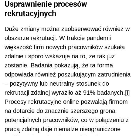
Usprawnienie procesów
rekrutacyjnych
Duże zmiany można zaobserwować również w
obszarze rekrutacji. W trakcie pandemii
większość firm nowych pracowników szukała
zdalnie i sporo wskazuje na to, że tak już
zostanie. Badania pokazują, że ta forma
odpowiada również poszukującym zatrudnienia
– pozytywny lub neutralny stosunek do
rekrutacji zdalnej wyraziło aż 91% badanych.[i]
Procesy rekrutacyjne online pozwalają firmom
na dotarcie do znacznie szerszego grona
potencjalnych pracowników, co w połączeniu z
pracą zdalną daje niemalże nieograniczone