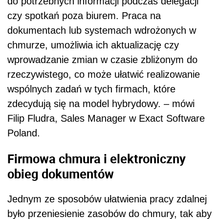
do potrzebnych informacji podczas delegacji
czy spotkań poza biurem. Praca na
dokumentach lub systemach wdrożonych w
chmurze, umożliwia ich aktualizację czy
wprowadzanie zmian w czasie zbliżonym do
rzeczywistego, co może ułatwić realizowanie
wspólnych zadań w tych firmach, które
zdecydują się na model hybrydowy. – mówi
Filip Fludra, Sales Manager w Exact Software
Poland.
Firmowa chmura i elektroniczny
obieg dokumentów
Jednym ze sposobów ułatwienia pracy zdalnej
było przeniesienie zasobów do chmury, tak aby