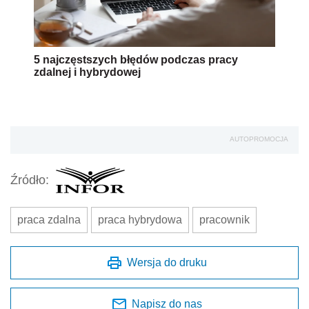
5 najczęstszych błędów podczas pracy
zdalnej i hybrydowej
AUTOPROMOCJA
Źródło:
praca zdalna
praca hybrydowa
pracownik
Wersja do druku
Napisz do nas