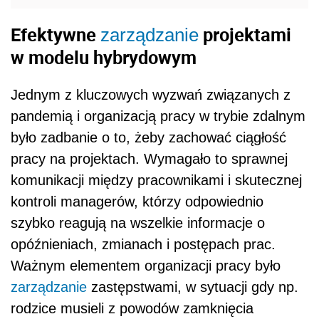
Efektywne
projektami
zarządzanie
w modelu hybrydowym
Jednym z kluczowych wyzwań związanych z
pandemią i organizacją pracy w trybie zdalnym
było zadbanie o to, żeby zachować ciągłość
pracy na projektach. Wymagało to sprawnej
komunikacji między pracownikami i skutecznej
kontroli managerów, którzy odpowiednio
szybko reagują na wszelkie informacje o
opóźnieniach, zmianach i postępach prac.
Ważnym elementem organizacji pracy było
zarządzanie
zastępstwami, w sytuacji gdy np.
rodzice musieli z powodów zamknięcia