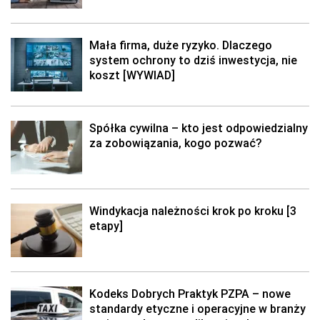
Mała firma, duże ryzyko. Dlaczego
system ochrony to dziś inwestycja, nie
koszt [WYWIAD]
Spółka cywilna – kto jest odpowiedzialny
za zobowiązania, kogo pozwać?
Windykacja należności krok po kroku [3
etapy]
Kodeks Dobrych Praktyk PZPA – nowe
standardy etyczne i operacyjne w branży