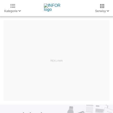
Kategorie
Serwisy