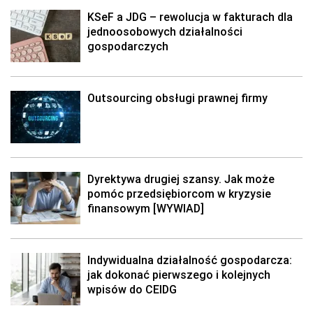
KSeF a JDG – rewolucja w fakturach dla
jednoosobowych działalności
gospodarczych
Outsourcing obsługi prawnej firmy
Dyrektywa drugiej szansy. Jak może
pomóc przedsiębiorcom w kryzysie
finansowym [WYWIAD]
Indywidualna działalność gospodarcza:
jak dokonać pierwszego i kolejnych
wpisów do CEIDG