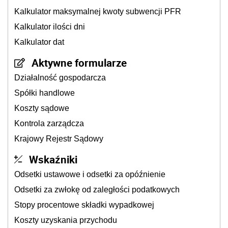
Kalkulator maksymalnej kwoty subwencji PFR
Kalkulator ilości dni
Kalkulator dat
Aktywne formularze
Działalność gospodarcza
Spółki handlowe
Koszty sądowe
Kontrola zarządcza
Krajowy Rejestr Sądowy
Wskaźniki
Odsetki ustawowe i odsetki za opóźnienie
Odsetki za zwłokę od zaległości podatkowych
Stopy procentowe składki wypadkowej
Koszty uzyskania przychodu