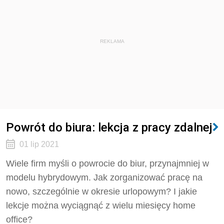
REKLAMA
Powrót do biura: lekcja z pracy zdalnej
01 lip 2021
Wiele firm myśli o powrocie do biur, przynajmniej w
modelu hybrydowym. Jak zorganizować pracę na
nowo, szczególnie w okresie urlopowym? I jakie
lekcje można wyciągnąć z wielu miesięcy home
office?