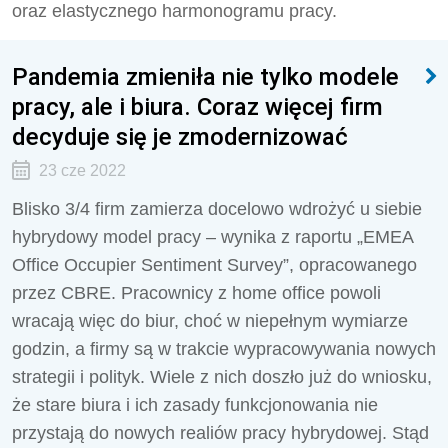
oraz elastycznego harmonogramu pracy.
Pandemia zmieniła nie tylko modele
pracy, ale i biura. Coraz więcej firm
decyduje się je zmodernizować
23 cze 2022
Blisko 3/4 firm zamierza docelowo wdrożyć u siebie
hybrydowy model pracy – wynika z raportu „EMEA
Office Occupier Sentiment Survey”, opracowanego
przez CBRE. Pracownicy z home office powoli
wracają więc do biur, choć w niepełnym wymiarze
godzin, a firmy są w trakcie wypracowywania nowych
strategii i polityk. Wiele z nich doszło już do wniosku,
że stare biura i ich zasady funkcjonowania nie
przystają do nowych realiów pracy hybrydowej. Stąd