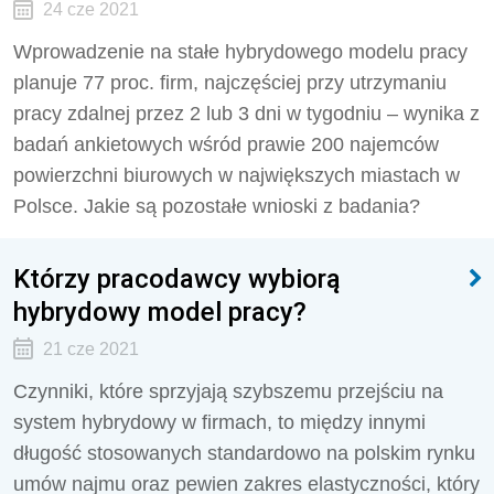
24 cze 2021
Wprowadzenie na stałe hybrydowego modelu pracy
planuje 77 proc. firm, najczęściej przy utrzymaniu
pracy zdalnej przez 2 lub 3 dni w tygodniu – wynika z
badań ankietowych wśród prawie 200 najemców
powierzchni biurowych w największych miastach w
Polsce. Jakie są pozostałe wnioski z badania?
Którzy pracodawcy wybiorą
hybrydowy model pracy?
21 cze 2021
Czynniki, które sprzyjają szybszemu przejściu na
system hybrydowy w firmach, to między innymi
długość stosowanych standardowo na polskim rynku
umów najmu oraz pewien zakres elastyczności, który