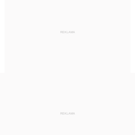
REKLAMA
REKLAMA