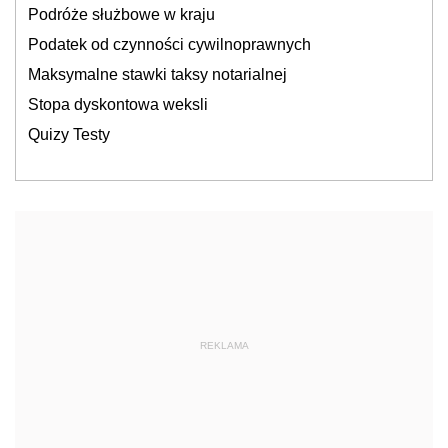
Podróże służbowe w kraju
Podatek od czynności cywilnoprawnych
Maksymalne stawki taksy notarialnej
Stopa dyskontowa weksli
Quizy Testy
REKLAMA