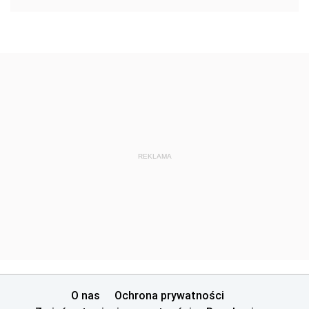
REKLAMA
O nas
Ochrona prywatności