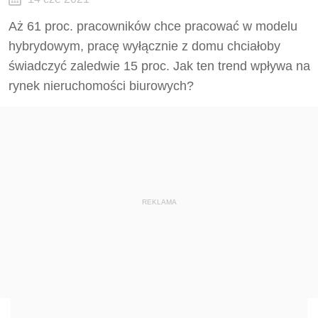
Aż 61 proc. pracowników chce pracować w modelu
hybrydowym, pracę wyłącznie z domu chciałoby
świadczyć zaledwie 15 proc. Jak ten trend wpływa na
rynek nieruchomości biurowych?
REKLAMA