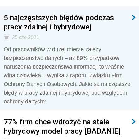
5 najczęstszych błędów podczas
pracy zdalnej i hybrydowej
25 cze 2021
Od pracowników w dużej mierze zależy
bezpieczeństwo danych – aż 89% przypadków
naruszenia bezpieczeństwa informacji to właśnie
wina człowieka – wynika z raportu Związku Firm
Ochrony Danych Osobowych. Jakie są najczęstsze
błędy w pracy zdalnej i hybrydowej pod względem
ochrony danych?
77% firm chce wdrożyć na stałe
hybrydowy model pracy [BADANIE]