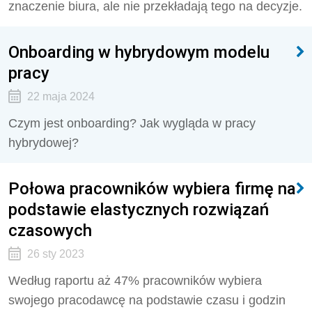
znaczenie biura, ale nie przekładają tego na decyzje.
Onboarding w hybrydowym modelu
pracy
22 maja 2024
Czym jest onboarding? Jak wygląda w pracy
hybrydowej?
Połowa pracowników wybiera firmę na
podstawie elastycznych rozwiązań
czasowych
26 sty 2023
Według raportu aż 47% pracowników wybiera
swojego pracodawcę na podstawie czasu i godzin