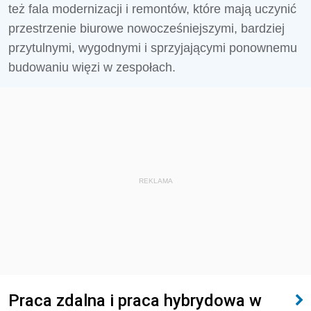
też fala modernizacji i remontów, które mają uczynić
przestrzenie biurowe nowocześniejszymi, bardziej
przytulnymi, wygodnymi i sprzyjającymi ponownemu
budowaniu więzi w zespołach.
REKLAMA
Praca zdalna i praca hybrydowa w