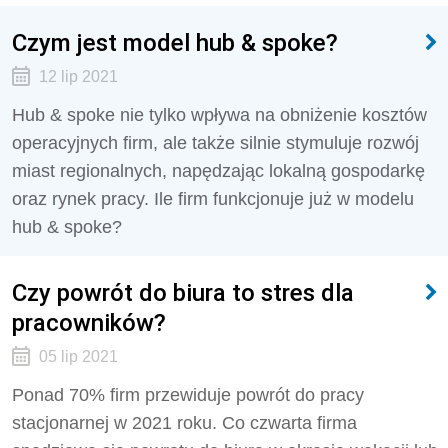
Czym jest model hub & spoke?
12 lip 2021
Hub & spoke nie tylko wpływa na obniżenie kosztów
operacyjnych firm, ale także silnie stymuluje rozwój
miast regionalnych, napędzając lokalną gospodarkę
oraz rynek pracy. Ile firm funkcjonuje już w modelu
hub & spoke?
Czy powrót do biura to stres dla
pracowników?
05 lip 2021
Ponad 70% firm przewiduje powrót do pracy
stacjonarnej w 2021 roku. Co czwarta firma