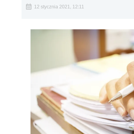
12 stycznia 2021, 12:11