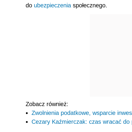
do
ubezpieczenia
społecznego.
Zobacz również:
Zwolnienia podatkowe, wsparcie inwestyc
Cezary Kaźmierczak: czas wracać do 