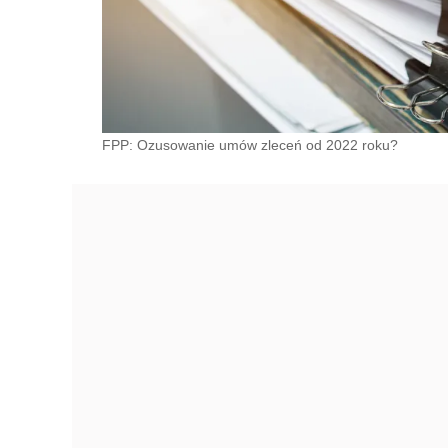
FPP: Ozusowanie umów zleceń od 2022 roku?