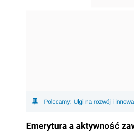
Polecamy: Ulgi na rozwój i innowa
Emerytura a aktywność z