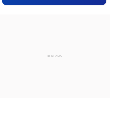
REKLAMA