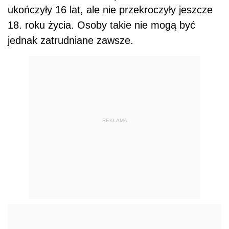
ukończyły 16 lat, ale nie przekroczyły jeszcze
18. roku życia. Osoby takie nie mogą być
jednak zatrudniane zawsze.
REKLAMA