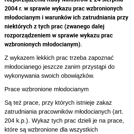
2004 r. w sprawie wykazu prac wzbronionych
młodocianym i warunków ich zatrudniania przy
niektórych z tych prac (zwanego dalej
rozporządzeniem w sprawie wykazu prac
wzbronionych młodocianym).
Z wykazem lekkich prac trzeba zapoznać
młodocianego jeszcze zanim przystąpi do
wykonywania swoich obowiązków.
Prace wzbronione młodocianym
Są też prace, przy których istnieje zakaz
zatrudniania pracowników młodocianych (art.
204 k.p.). Wykaz tych prac dzieli je na prace,
które są wzbronione dla wszystkich