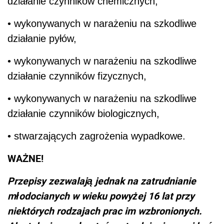
działanie czynników chemicznych,
• wykonywanych w narażeniu na szkodliwe
działanie pyłów,
• wykonywanych w narażeniu na szkodliwe
działanie czynników fizycznych,
• wykonywanych w narażeniu na szkodliwe
działanie czynników biologicznych,
• stwarzających zagrożenia wypadkowe.
WAŻNE!
Przepisy zezwalają jednak na zatrudnianie
młodocianych w wieku powyżej 16 lat przy
niektórych rodzajach prac im wzbronionych.