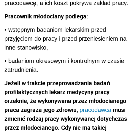
pracodawcę, a ich koszt pokrywa zakład pracy.
Pracownik młodociany podlega:
• wstępnym badaniom lekarskim przed
przyjęciem do pracy i przed przeniesieniem na
inne stanowisko,
• badaniom okresowym i kontrolnym w czasie
zatrudnienia.
Jeżeli w trakcie przeprowadzania badań
profilaktycznych lekarz medycyny pracy
orzeknie, że wykonywana przez młodocianego
praca zagraża jego zdrowiu,
musi
pracodawca
zmienić rodzaj pracy wykonywanej dotychczas
przez młodocianego. Gdy nie ma takiej