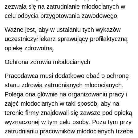
zezwala się na zatrudnianie młodocianych w
celu odbycia przygotowania zawodowego.
Ważne jest, aby w ustalaniu tych wykazów
uczestniczył lekarz sprawujący profilaktyczną
opiekę zdrowotną.
Ochrona zdrowia młodocianych
Pracodawca musi dodatkowo dbać o ochronę
stanu zdrowia zatrudnianych młodocianych.
Polega ona głównie na organizowaniu pracy i
zajęć młodocianych w taki sposób, aby na
terenie firmy znajdowali się zawsze pod opieką
wyznaczonej w tym celu osoby. Poza tym przy
zatrudnianiu pracowników młodocianych trzeba