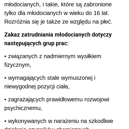
młodocianych, i takie, które są zabronione
tylko dla młodocianych w wieku do 16 lat.
Rozróżnia się je także ze względu na płeć.
Zakaz zatrudniania młodocianych dotyczy
następujących grup prac:
• związanych z nadmiernym wysiłkiem
fizycznym,
• wymagających stale wymuszonej i
niewygodnej pozycji ciała,
• zagrażających prawidłowemu rozwojowi
psychicznemu,
• wykonywanych w narażeniu na szkodliwe