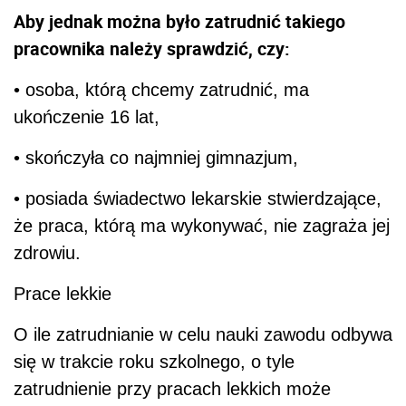
Aby jednak można było zatrudnić takiego
pracownika należy sprawdzić, czy:
• osoba, którą chcemy zatrudnić, ma
ukończenie 16 lat,
• skończyła co najmniej gimnazjum,
• posiada świadectwo lekarskie stwierdzające,
że praca, którą ma wykonywać, nie zagraża jej
zdrowiu.
Prace lekkie
O ile zatrudnianie w celu nauki zawodu odbywa
się w trakcie roku szkolnego, o tyle
zatrudnienie przy pracach lekkich może