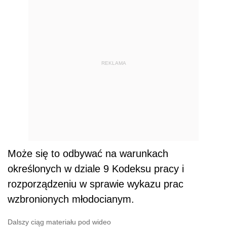
REKLAMA
Może się to odbywać na warunkach
określonych w dziale 9 Kodeksu pracy i
rozporządzeniu w sprawie wykazu prac
wzbronionych młodocianym.
Dalszy ciąg materiału pod wideo