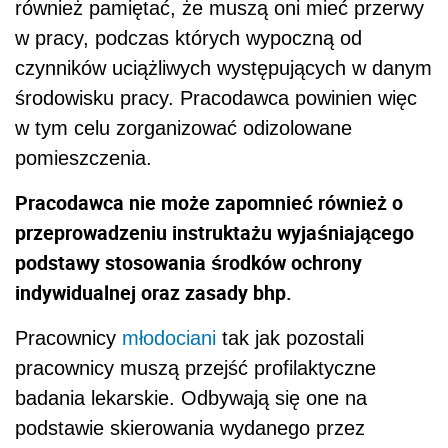
również pamiętać, że muszą oni mieć przerwy
w pracy, podczas których wypoczną od
czynników uciążliwych występujących w danym
środowisku pracy. Pracodawca powinien więc
w tym celu zorganizować odizolowane
pomieszczenia.
Pracodawca nie może zapomnieć również o
przeprowadzeniu instruktażu wyjaśniającego
podstawy stosowania środków ochrony
indywidualnej oraz zasady bhp.
Pracownicy
młodociani
tak jak pozostali
pracownicy muszą przejść profilaktyczne
badania lekarskie. Odbywają się one na
podstawie skierowania wydanego przez