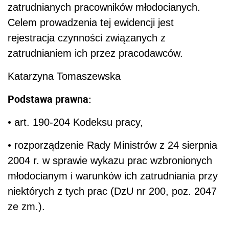
zatrudnianych pracowników młodocianych.
Celem prowadzenia tej ewidencji jest
rejestracja czynności związanych z
zatrudnianiem ich przez pracodawców.
Katarzyna Tomaszewska
Podstawa prawna:
• art. 190-204 Kodeksu pracy,
• rozporządzenie Rady Ministrów z 24 sierpnia
2004 r. w sprawie wykazu prac wzbronionych
młodocianym i warunków ich zatrudniania przy
niektórych z tych prac (DzU nr 200, poz. 2047
ze zm.).