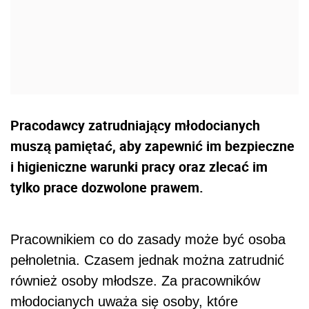
Pracodawcy zatrudniający młodocianych
muszą pamiętać, aby zapewnić im bezpieczne
i higieniczne warunki pracy oraz zlecać im
tylko prace dozwolone prawem.
Pracownikiem co do zasady może być osoba
pełnoletnia. Czasem jednak można zatrudnić
również osoby młodsze. Za pracowników
młodocianych uważa się osoby, które