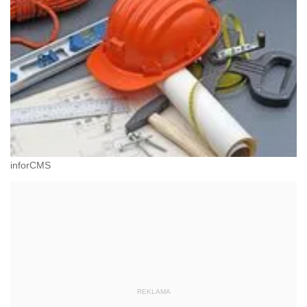
inforCMS