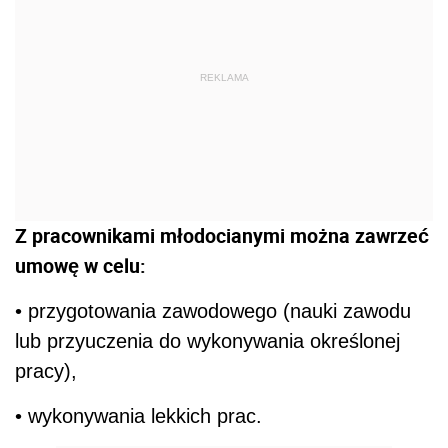
REKLAMA
Z pracownikami młodocianymi można zawrzeć
umowę w celu:
• przygotowania zawodowego (nauki zawodu
lub przyuczenia do wykonywania określonej
pracy),
• wykonywania lekkich prac.