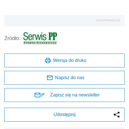
AUTOPROMOCJA
Źródło:
Wersja do druku
Napisz do nas
Zapisz się na newsletter
Udostępnij