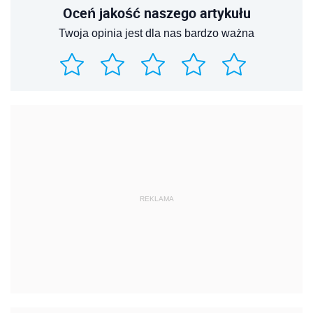
Oceń jakość naszego artykułu
Twoja opinia jest dla nas bardzo ważna
REKLAMA