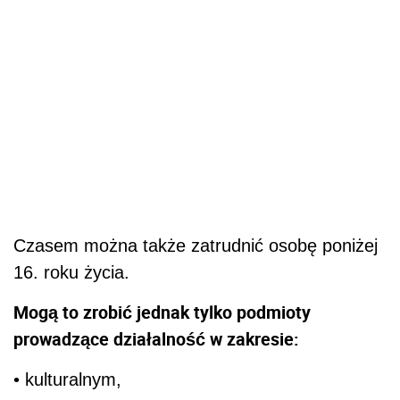
Czasem można także zatrudnić osobę poniżej
16. roku życia.
Mogą to zrobić jednak tylko podmioty
prowadzące działalność w zakresie:
• kulturalnym,