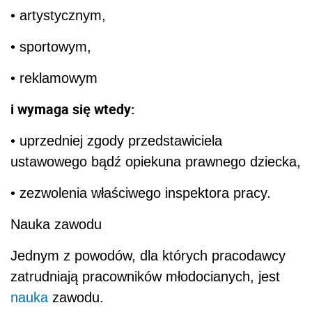
• artystycznym,
• sportowym,
• reklamowym
i wymaga się wtedy:
• uprzedniej zgody przedstawiciela
ustawowego bądź opiekuna prawnego dziecka,
• zezwolenia właściwego inspektora pracy.
Nauka zawodu
Jednym z powodów, dla których pracodawcy
zatrudniają pracowników młodocianych, jest
nauka
zawodu.