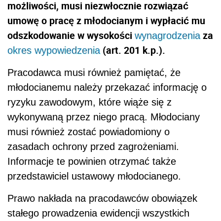
możliwości, musi niezwłocznie rozwiązać
umowę o pracę z młodocianym i wypłacić mu
odszkodowanie w wysokości
za
wynagrodzenia
(art. 201 k.p.).
okres wypowiedzenia
Pracodawca musi również pamiętać, że
młodocianemu należy przekazać informację o
ryzyku zawodowym, które wiąże się z
wykonywaną przez niego pracą. Młodociany
musi również zostać powiadomiony o
zasadach ochrony przed zagrożeniami.
Informacje te powinien otrzymać także
przedstawiciel ustawowy młodocianego.
Prawo nakłada na pracodawców obowiązek
stałego prowadzenia ewidencji wszystkich