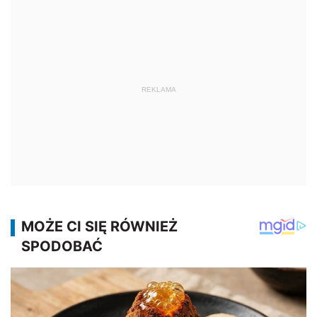
REKLAMA