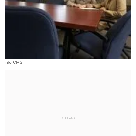
inforCMS