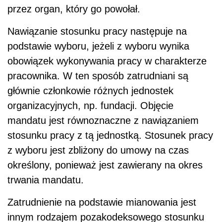
przez organ, który go powołał.
Nawiązanie stosunku pracy następuje na
podstawie wyboru, jeżeli z wyboru wynika
obowiązek wykonywania pracy w charakterze
pracownika. W ten sposób zatrudniani są
głównie członkowie różnych jednostek
organizacyjnych, np. fundacji. Objęcie
mandatu jest równoznaczne z nawiązaniem
stosunku pracy z tą jednostką. Stosunek pracy
z wyboru jest zbliżony do umowy na czas
określony, ponieważ jest zawierany na okres
trwania mandatu.
Zatrudnienie na podstawie mianowania jest
innym rodzajem pozakodeksowego stosunku