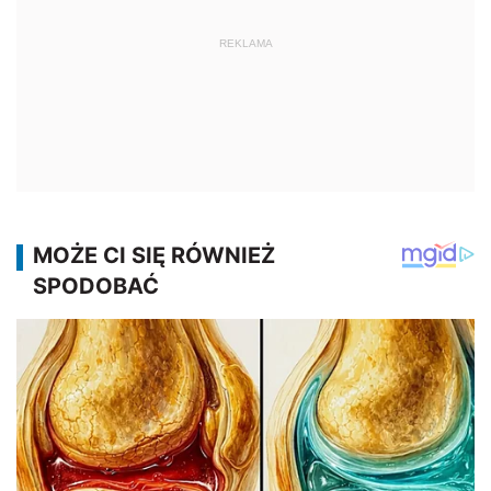
REKLAMA