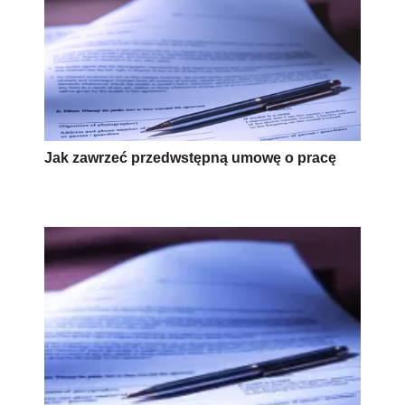
Jak zawrzeć przedwstępną umowę o pracę