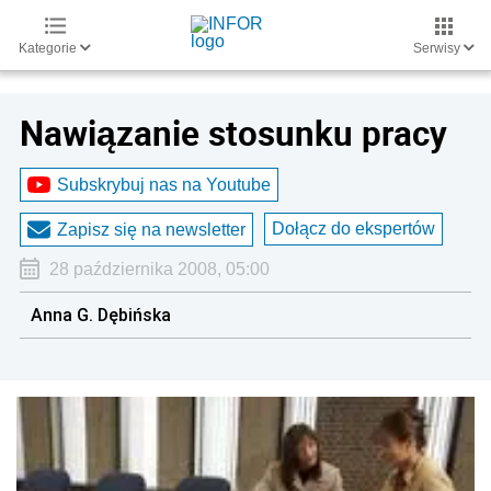
Kategorie
Serwisy
Nawiązanie stosunku pracy
Subskrybuj nas na Youtube
Dołącz do ekspertów
Zapisz się na newsletter
28 października 2008, 05:00
Anna G. Dębińska