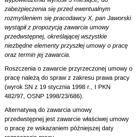
zabezpieczenia się przed ewentualnym
rozmyśleniem się pracodawcy X, pan Jaworski
wystąpił z propozycją zawarcia umowy
przedwstępnej, określającej wszystkie
niezbędne elementy przyszłej umowy o pracę
oraz termin jej zawarcia.
Roszczenia o zawarcie przyrzeczonej umowy o
pracę należą do spraw z zakresu prawa pracy
(wyrok SN z 19 stycznia 1998 r., I PKN
482/97, OSNP 1998/23/686).
Alternatywą do zawarcia umowy
przedwstępnej jest zawarcie właściwej umowy
o pracę ze wskazaniem późniejszej daty