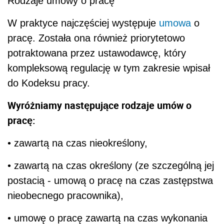
Rodzaje umowy o pracę
W praktyce najczęściej występuje
umowa
o
pracę. Została ona również priorytetowo
potraktowana przez ustawodawcę, który
kompleksową regulację w tym zakresie wpisał
do Kodeksu pracy.
Wyróżniamy następujące rodzaje umów o
pracę:
• zawartą na czas nieokreślony,
• zawartą na czas określony (ze szczególną jej
postacią - umową o pracę na czas zastępstwa
nieobecnego pracownika),
• umowę o pracę zawartą na czas wykonania