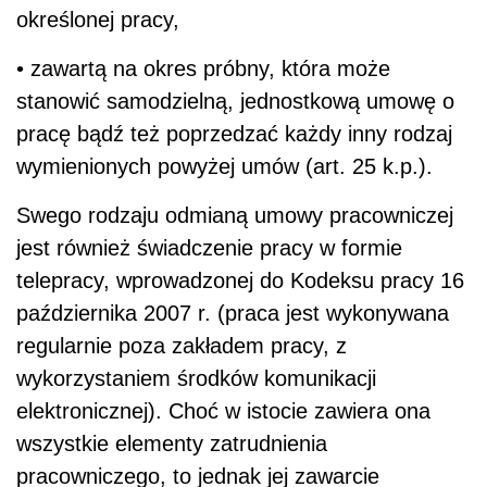
określonej pracy,
• zawartą na okres próbny, która może
stanowić samodzielną, jednostkową umowę o
pracę bądź też poprzedzać każdy inny rodzaj
wymienionych powyżej umów (art. 25 k.p.).
Swego rodzaju odmianą umowy pracowniczej
jest również świadczenie pracy w formie
telepracy, wprowadzonej do Kodeksu pracy 16
października 2007 r. (praca jest wykonywana
regularnie poza zakładem pracy, z
wykorzystaniem środków komunikacji
elektronicznej). Choć w istocie zawiera ona
wszystkie elementy zatrudnienia
pracowniczego, to jednak jej zawarcie