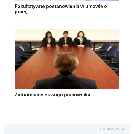
Fakultatywne postanowienia w umowie o
pracę
Zatrudniamy nowego pracownika
AUTOPROMOCJA