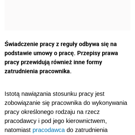
Świadczenie pracy z reguły odbywa się na
podstawie umowy o pracę. Przepisy prawa
pracy przewidują również inne formy
zatrudnienia pracownika.
Istotą nawiązania stosunku pracy jest
zobowiązanie się pracownika do wykonywania
pracy określonego rodzaju na rzecz
pracodawcy i pod jego kierownictwem,
natomiast
pracodawca
do zatrudnienia