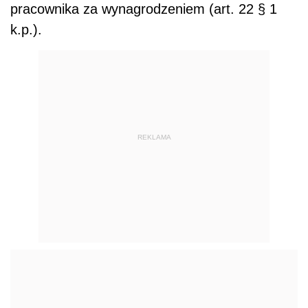
pracownika za wynagrodzeniem (art. 22 § 1
k.p.).
REKLAMA