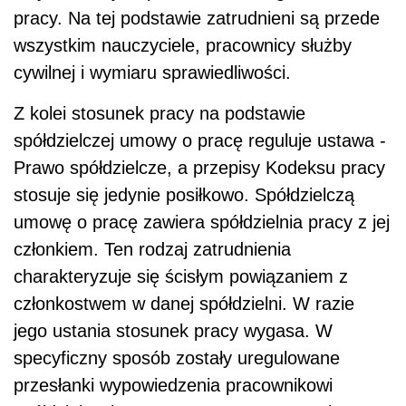
pracy. Na tej podstawie zatrudnieni są przede
wszystkim nauczyciele, pracownicy służby
cywilnej i wymiaru sprawiedliwości.
Z kolei stosunek pracy na podstawie
spółdzielczej umowy o pracę reguluje ustawa -
Prawo spółdzielcze, a przepisy Kodeksu pracy
stosuje się jedynie posiłkowo. Spółdzielczą
umowę o pracę zawiera spółdzielnia pracy z jej
członkiem. Ten rodzaj zatrudnienia
charakteryzuje się ścisłym powiązaniem z
członkostwem w danej spółdzielni. W razie
jego ustania stosunek pracy wygasa. W
specyficzny sposób zostały uregulowane
przesłanki wypowiedzenia pracownikowi