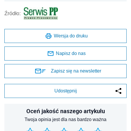
Źródło:
Wersja do druku
Napisz do nas
Zapisz się na newsletter
Udostępnij
Oceń jakość naszego artykułu
Twoja opinia jest dla nas bardzo ważna