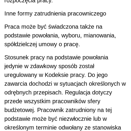
rozpoczęcia pracy.
Inne formy zatrudnienia pracowniczego
Praca może być świadczona także na
podstawie powołania, wyboru, mianowania,
spółdzielczej umowy o pracę.
Stosunek pracy na podstawie powołania
jedynie w zdawkowy sposób został
uregulowany w Kodeksie pracy. Do jego
zawarcia dochodzi w sytuacjach określonych w
odrębnych przepisach. Regulacja dotyczy
przede wszystkim pracowników sfery
budżetowej. Pracownik zatrudniony na tej
podstawie może być niezwłocznie lub w
określonym terminie odwołany ze stanowiska