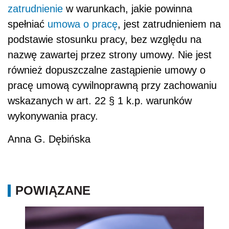
zatrudnienie
w warunkach, jakie powinna
spełniać
umowa o pracę
, jest zatrudnieniem na
podstawie stosunku pracy, bez względu na
nazwę zawartej przez strony umowy. Nie jest
również dopuszczalne zastąpienie umowy o
pracę umową cywilnoprawną przy zachowaniu
wskazanych w art. 22 § 1 k.p. warunków
wykonywania pracy.
Anna G. Dębińska
POWIĄZANE