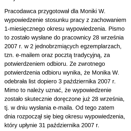
Pracodawca przygotował dla Moniki W.
wypowiedzenie stosunku pracy z zachowaniem
1-miesięcznego okresu wypowiedzenia. Pismo
to zostało wysłane do pracownicy 28 września
2007 r. w 2 jednobrzmiących egzemplarzach,
tzn. e-mailem oraz pocztą tradycyjną, za
potwierdzeniem odbioru. Ze zwrotnego
potwierdzenia odbioru wynika, że Monika W.
odebrała list dopiero 3 października 2007 r.
Mimo to należy uznać, że wypowiedzenie
zostało skutecznie doręczone już 28 września,
tj. w dniu wysłania e-maila. Od tego zatem
dnia rozpoczął się bieg okresu wypowiedzenia,
który upłynie 31 października 2007 r.