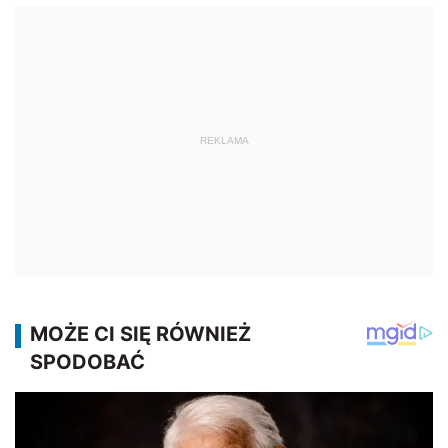
REKLAMA