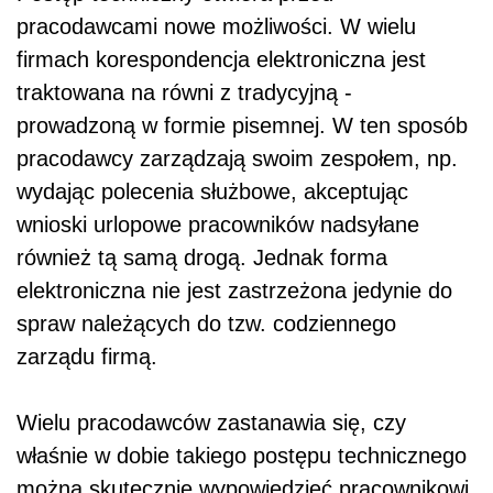
pracodawcami nowe możliwości. W wielu
firmach korespondencja elektroniczna jest
traktowana na równi z tradycyjną -
prowadzoną w formie pisemnej. W ten sposób
pracodawcy zarządzają swoim zespołem, np.
wydając polecenia służbowe, akceptując
wnioski urlopowe pracowników nadsyłane
również tą samą drogą. Jednak forma
elektroniczna nie jest zastrzeżona jedynie do
spraw należących do tzw. codziennego
zarządu firmą.
Wielu pracodawców zastanawia się, czy
właśnie w dobie takiego postępu technicznego
można skutecznie wypowiedzieć pracownikowi