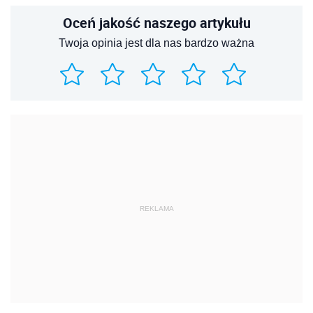
Oceń jakość naszego artykułu
Twoja opinia jest dla nas bardzo ważna
REKLAMA