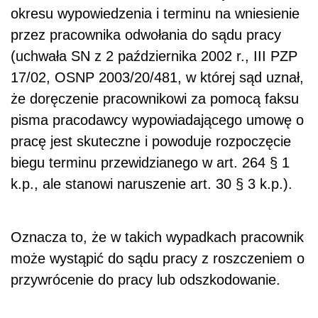
okresu wypowiedzenia i terminu na wniesienie
przez pracownika odwołania do sądu pracy
(uchwała SN z 2 października 2002 r., III PZP
17/02, OSNP 2003/20/481, w której sąd uznał,
że doręczenie pracownikowi za pomocą faksu
pisma pracodawcy wypowiadającego umowę o
pracę jest skuteczne i powoduje rozpoczęcie
biegu terminu przewidzianego w art. 264 § 1
k.p., ale stanowi naruszenie art. 30 § 3 k.p.).
Oznacza to, że w takich wypadkach pracownik
może wystąpić do sądu pracy z roszczeniem o
przywrócenie do pracy lub odszkodowanie.