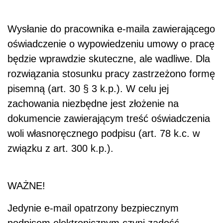
Wysłanie do pracownika e-maila zawierającego
oświadczenie o wypowiedzeniu umowy o pracę
będzie wprawdzie skuteczne, ale wadliwe. Dla
rozwiązania stosunku pracy zastrzeżono formę
pisemną (art. 30 § 3 k.p.). W celu jej
zachowania niezbędne jest złożenie na
dokumencie zawierającym treść oświadczenia
woli własnoręcznego podpisu (art. 78 k.c. w
związku z art. 300 k.p.).
WAŻNE!
Jedynie e-mail opatrzony bezpiecznym
podpisem elektronicznym czyni zadość