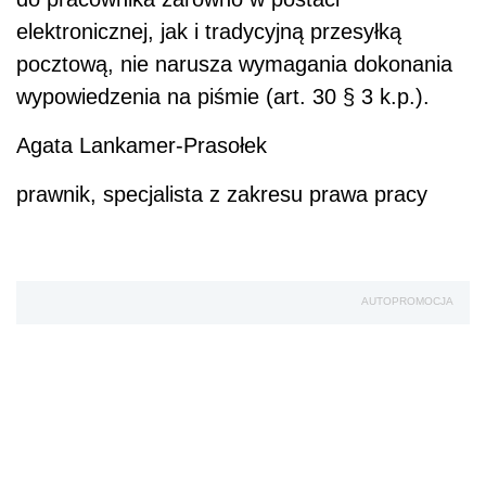
elektronicznej, jak i tradycyjną przesyłką
pocztową, nie narusza wymagania dokonania
wypowiedzenia na piśmie (art. 30 § 3 k.p.).
Agata Lankamer-Prasołek
prawnik, specjalista z zakresu prawa pracy
AUTOPROMOCJA