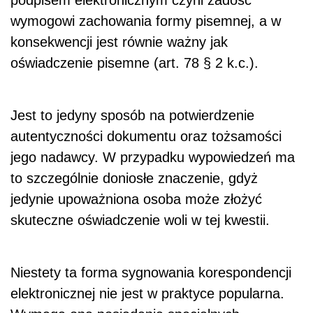
wymogowi zachowania formy pisemnej, a w
konsekwencji jest równie ważny jak
oświadczenie pisemne (art. 78 § 2 k.c.).
Jest to jedyny sposób na potwierdzenie
autentyczności dokumentu oraz tożsamości
jego nadawcy. W przypadku wypowiedzeń ma
to szczególnie doniosłe znaczenie, gdyż
jedynie upoważniona osoba może złożyć
skuteczne oświadczenie woli w tej kwestii.
Niestety ta forma sygnowania korespondencji
elektronicznej nie jest w praktyce popularna.