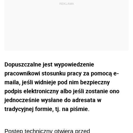
Dopuszczalne jest wypowiedzenie
pracownikowi stosunku pracy za pomocą e-
maila, jeśli widnieje pod nim bezpieczny
podpis elektroniczny albo jeśli zostanie ono
jednocześnie wysłane do adresata w
tradycyjnej formie, tj. na piśmie.
Postęp techniczny otwiera przed