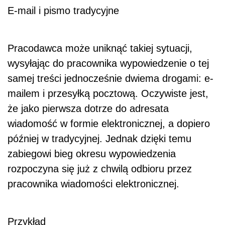
E-mail i pismo tradycyjne
Pracodawca może uniknąć takiej sytuacji,
wysyłając do pracownika wypowiedzenie o tej
samej treści jednocześnie dwiema drogami: e-
mailem i przesyłką pocztową. Oczywiste jest,
że jako pierwsza dotrze do adresata
wiadomość w formie elektronicznej, a dopiero
później w tradycyjnej. Jednak dzięki temu
zabiegowi bieg okresu wypowiedzenia
rozpoczyna się już z chwilą odbioru przez
pracownika wiadomości elektronicznej.
Przykład