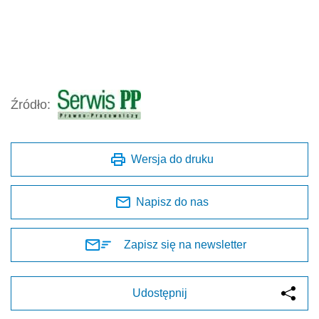
Źródło:
Wersja do druku
Napisz do nas
Zapisz się na newsletter
Udostępnij