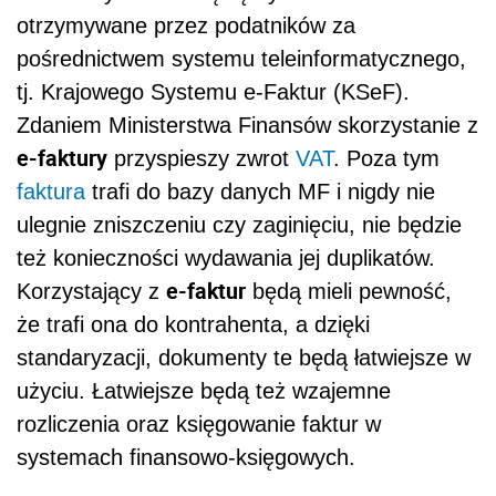
otrzymywane przez podatników za
pośrednictwem systemu teleinformatycznego,
tj. Krajowego Systemu e-Faktur (KSeF).
Zdaniem Ministerstwa Finansów skorzystanie z
e-faktury
przyspieszy zwrot
VAT
. Poza tym
faktura
trafi do bazy danych MF i nigdy nie
ulegnie zniszczeniu czy zaginięciu, nie będzie
też konieczności wydawania jej duplikatów.
e-faktur
Korzystający z
będą mieli pewność,
że trafi ona do kontrahenta, a dzięki
standaryzacji, dokumenty te będą łatwiejsze w
użyciu. Łatwiejsze będą też wzajemne
rozliczenia oraz księgowanie faktur w
systemach finansowo-księgowych.