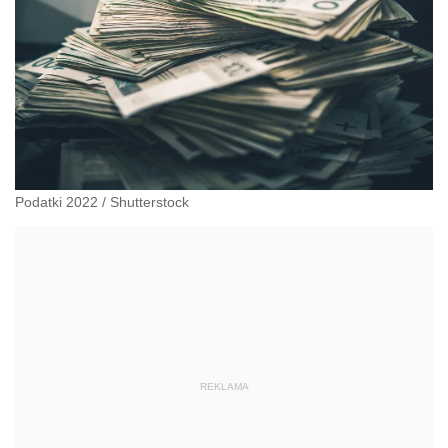
Podatki 2022
/
Shutterstock