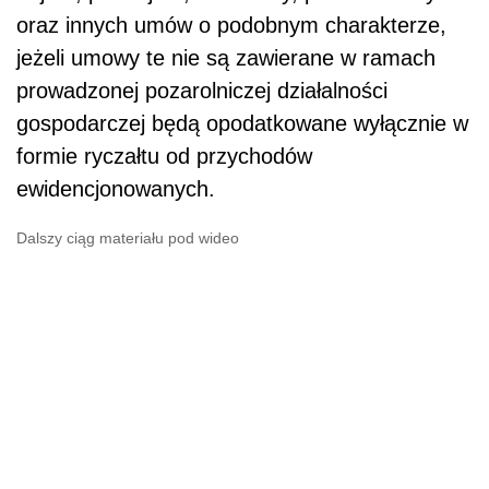
oraz innych umów o podobnym charakterze,
jeżeli umowy te nie są zawierane w ramach
prowadzonej pozarolniczej działalności
gospodarczej będą opodatkowane wyłącznie w
formie ryczałtu od przychodów
ewidencjonowanych.
Dalszy ciąg materiału pod wideo