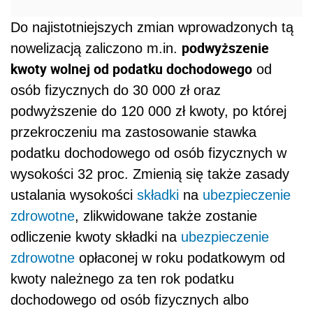
Do najistotniejszych zmian wprowadzonych tą
podwyższenie
nowelizacją zaliczono m.in.
kwoty wolnej od podatku dochodowego
od
osób fizycznych do 30 000 zł oraz
podwyższenie do 120 000 zł kwoty, po której
przekroczeniu ma zastosowanie stawka
podatku dochodowego od osób fizycznych w
wysokości 32 proc. Zmienią się także zasady
ustalania wysokości
składki
na
ubezpieczenie
zdrowotne
, zlikwidowane także zostanie
odliczenie kwoty składki na
ubezpieczenie
zdrowotne
opłaconej w roku podatkowym od
kwoty należnego za ten rok podatku
dochodowego od osób fizycznych albo