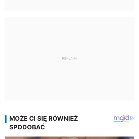
REKLAMA