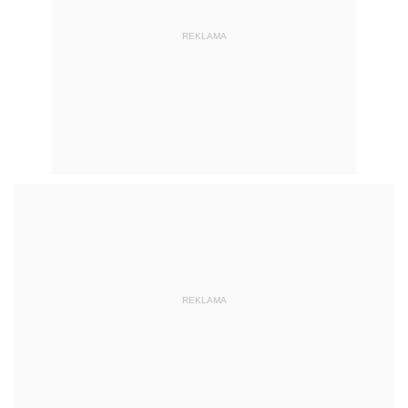
REKLAMA
REKLAMA