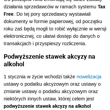
Tax
działania sprzedawców w ramach systemu
Free
. Do tej pory sprzedawcy wystawiali
dokumenty w formie papierowej, od początku
roku zaś będą mogli to robić wyłącznie w wersji
elektronicznej, co ułatwi dostęp do danych o
transakcjach i przyspieszy rozliczenia.
Podwyższenie stawek akcyzy na
alkohol
1 stycznia w życie wchodzi także
nowelizacja
ustawy o podatku akcyzowym oraz ustawy o
zmianie ustawy o podatku akcyzowym oraz
niektórych innych ustaw, której celem jest
podwyższenie stawek akcyzy na alkohol