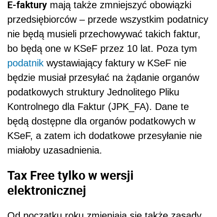
E-faktury
mają także zmniejszyć obowiązki
przedsiębiorców – przede wszystkim podatnicy
nie będą musieli przechowywać takich faktur,
bo będą one w KSeF przez 10 lat. Poza tym
podatnik
wystawiający faktury w KSeF nie
będzie musiał przesyłać na żądanie organów
podatkowych struktury Jednolitego Pliku
Kontrolnego dla Faktur (JPK_FA). Dane te
będą dostępne dla organów podatkowych w
KSeF, a zatem ich dodatkowe przesyłanie nie
miałoby uzasadnienia.
Tax Free tylko w wersji
elektronicznej
Od początku roku zmieniają się także zasady