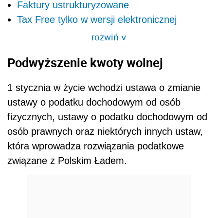
Faktury ustrukturyzowane
Tax Free tylko w wersji elektronicznej
rozwiń
>
Podwyższenie kwoty wolnej
1 stycznia w życie wchodzi ustawa o zmianie
ustawy o podatku dochodowym od osób
fizycznych, ustawy o podatku dochodowym od
osób prawnych oraz niektórych innych ustaw,
która wprowadza rozwiązania podatkowe
związane z Polskim Ładem.