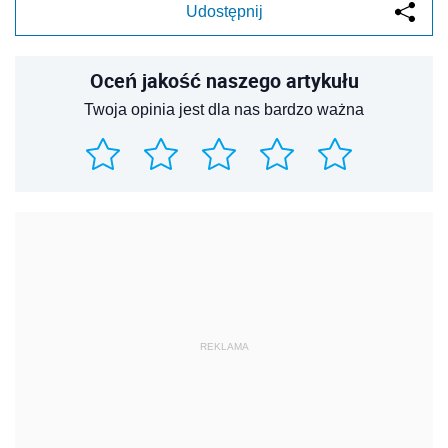
Udostępnij
Oceń jakość naszego artykułu
Twoja opinia jest dla nas bardzo ważna
REKLAMA