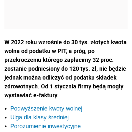
W 2022 roku wzrośnie do 30 tys. złotych kwota
wolna od podatku w PIT, a próg, po
przekroczeniu którego zapłacimy 32 proc.
zostanie podniesiony do 120 tys. zł; nie będzie
jednak można odliczyć od podatku składek
zdrowotnych. Od 1 stycznia firmy będą mogły
wystawiać e-faktury.
Podwyższenie kwoty wolnej
Ulga dla klasy średniej
Porozumienie inwestycyjne