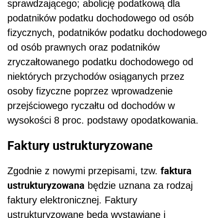
sprawdzającego; abolicję podatkową dla
podatników podatku dochodowego od osób
fizycznych, podatników podatku dochodowego
od osób prawnych oraz podatników
zryczałtowanego podatku dochodowego od
niektórych przychodów osiąganych przez
osoby fizyczne poprzez wprowadzenie
przejściowego ryczałtu od dochodów w
wysokości 8 proc. podstawy opodatkowania.
Faktury ustrukturyzowane
faktura
Zgodnie z nowymi przepisami, tzw.
ustrukturyzowana
będzie uznana za rodzaj
faktury elektronicznej. Faktury
ustrukturyzowane będą wystawiane i