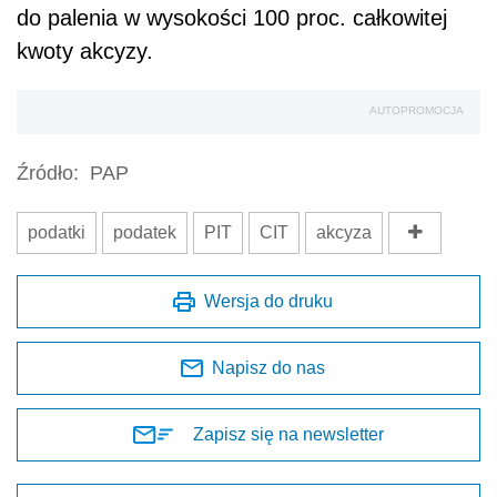
do palenia w wysokości 100 proc. całkowitej
kwoty akcyzy.
AUTOPROMOCJA
Źródło:
PAP
podatki
podatek
PIT
CIT
akcyza
Wersja do druku
Napisz do nas
Zapisz się na newsletter