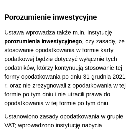
Porozumienie inwestycyjne
Ustawa wprowadza także m.in. instytucję
porozumienia inwestycyjnego
, czy zasadę, że
stosowanie opodatkowania w formie karty
podatkowej będzie dotyczyć wyłącznie tych
podatników, którzy kontynuują stosowanie tej
formy opodatkowania po dniu 31 grudnia 2021
r. oraz nie zrezygnowali z opodatkowania w tej
formie po tym dniu i nie utracili prawa do
opodatkowania w tej formie po tym dniu.
Ustanowiono zasady opodatkowania w grupie
VAT; wprowadzono instytucję nabycia