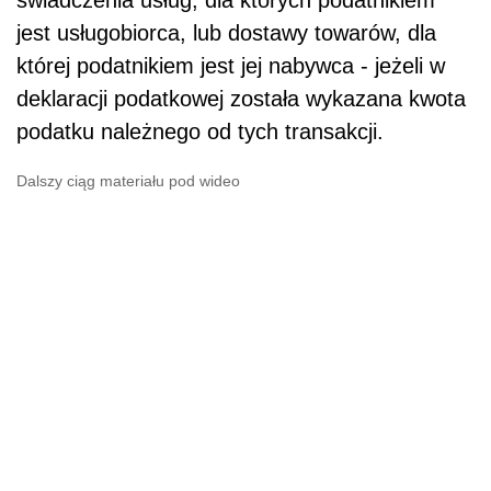
świadczenia usług, dla których podatnikiem
jest usługobiorca, lub dostawy towarów, dla
której podatnikiem jest jej nabywca - jeżeli w
deklaracji podatkowej została wykazana kwota
podatku należnego od tych transakcji.
Dalszy ciąg materiału pod wideo