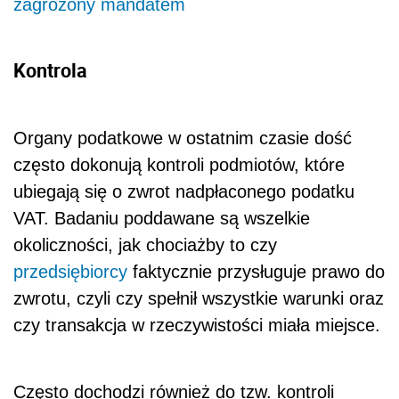
zagrożony mandatem
Kontrola
Organy podatkowe w ostatnim czasie dość
często dokonują kontroli podmiotów, które
ubiegają się o zwrot nadpłaconego podatku
VAT. Badaniu poddawane są wszelkie
okoliczności, jak chociażby to czy
przedsiębiorcy
faktycznie przysługuje prawo do
zwrotu, czyli czy spełnił wszystkie warunki oraz
czy transakcja w rzeczywistości miała miejsce.
Często dochodzi również do tzw. kontroli