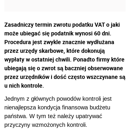
Zasadniczy termin zwrotu podatku VAT o jaki
może ubiegać się podatnik wynosi 60 dni.
Procedura jest zwykle znacznie wydłużana
przez urzędy skarbowe, które dokonują
wypłaty w ostatniej chwili. Ponadto firmy które
ubiegają się o zwrot są baczniej obserwowane
przez urzędników i dość często wszczynane są
u nich kontrole.
Jednym z głównych powodów kontroli jest
nienajlepsza kondycja finansowa budżetu
państwa. W tym też należy upatrywać
przyczyny wzmożonych kontroli.