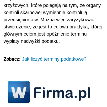
krzyżowych, które polegają na tym, że organy
kontroli skarbowej wymiennie kontrolują
przedsiębiorców. Można więc zaryzykować
stwierdzenie, że jest to celowa praktyka, której
głównym celem jest opóźnienie terminu
wypłaty nadwyżki podatku.
Zobacz:
Jak liczyć terminy podatkowe?