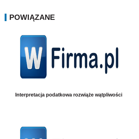
POWIĄZANE
Interpretacja podatkowa rozwiąże wątpliwości