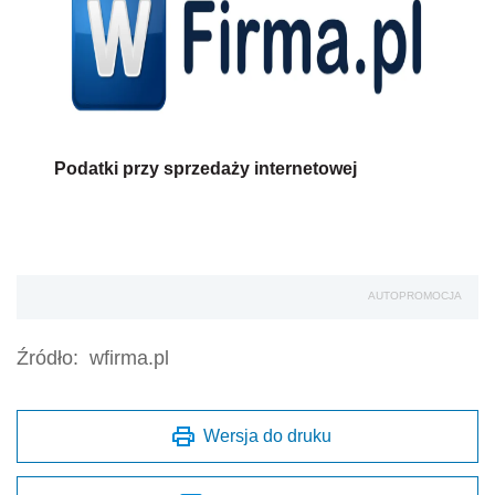
Podatki przy sprzedaży internetowej
AUTOPROMOCJA
Źródło:
wfirma.pl
Wersja do druku