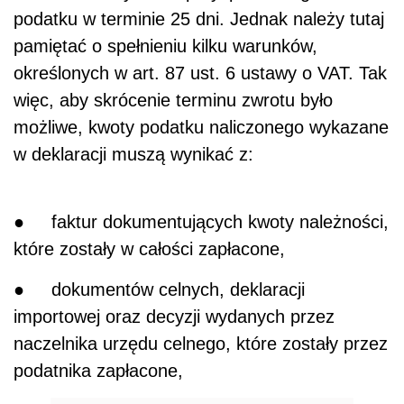
podatku w terminie 25 dni. Jednak należy tutaj
pamiętać o spełnieniu kilku warunków,
określonych w art. 87 ust. 6 ustawy o VAT. Tak
więc, aby skrócenie terminu zwrotu było
możliwe, kwoty podatku naliczonego wykazane
w deklaracji muszą wynikać z:
● faktur dokumentujących kwoty należności,
które zostały w całości zapłacone,
● dokumentów celnych, deklaracji
importowej oraz decyzji wydanych przez
naczelnika urzędu celnego, które zostały przez
podatnika zapłacone,