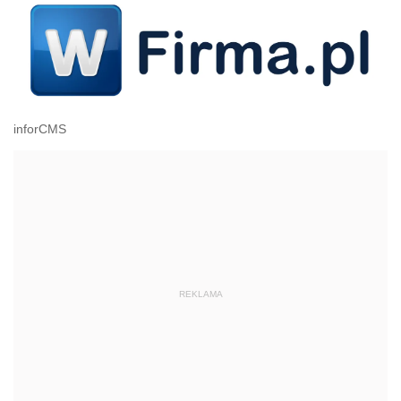
inforCMS