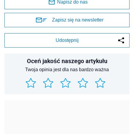
Napisz do nas
Zapisz się na newsletter
Udostępnij
Oceń jakość naszego artykułu
Twoja opinia jest dla nas bardzo ważna