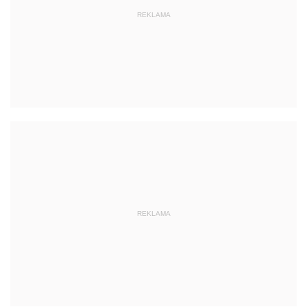
REKLAMA
REKLAMA