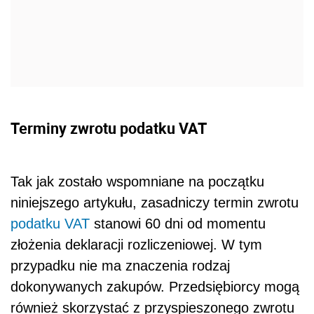
Terminy zwrotu podatku VAT
Tak jak zostało wspomniane na początku
niniejszego artykułu, zasadniczy termin zwrotu
podatku VAT
stanowi 60 dni od momentu
złożenia deklaracji rozliczeniowej. W tym
przypadku nie ma znaczenia rodzaj
dokonywanych zakupów. Przedsiębiorcy mogą
również skorzystać z przyspieszonego zwrotu