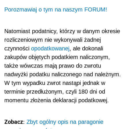
Porozmawiaj o tym na naszym FORUM!
Natomiast podatnicy, którzy w danym okresie
rozliczeniowym nie wykonywali żadnej
czynności
opodatkowanej
, ale dokonali
zakupów objętych podatkiem naliczonym,
także wówczas mają prawo do zwrotu
nadwyżki podatku naliczonego nad należnym.
W tym wypadku zwrot nastąpi jednak w
terminie przedłużonym, czyli 180 dni od
momentu złożenia deklaracji podatkowej.
Zobacz:
Zbyt ogólny opis na paragonie