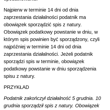
Najpierw w terminie 14 dni od dnia
zaprzestania działalności podatnik ma
obowiązek sporządzić spis z natury.
Obowiązek podatkowy powstanie w dniu, w
którym spis powinien być sporządzony, czyli
najpóźniej w terminie 14 dni od dnia
zaprzestania działalności. Jeżeli podatnik
sporządzi spis w terminie, obowiązek
podatkowy powstanie w dniu sporządzenia
spisu z natury.
PRZYKŁAD
Podatnik zakończył działalność 5 grudnia. 10
grudnia sporządził spis z natury. Obowiązek