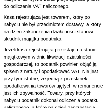
do odliczenia VAT naliczonego.
Kasa rejestrująca jest towarem, który po
nabyciu nie był przedmiotem dostawy, a który
na dzień zakończenia działalności stanowi
składnik majątku podatnika.
Jeżeli kasa rejestrująca pozostaje na stanie
majątkowym w dniu likwidacji działalności
gospodarczej, to podatnik powinien objąć ją
spisem z natury i opodatkować VAT. Nie jest
przy tym istotne, że jedną z przesłanek
opodatkowania towarów ujętych w remanencie
jest ich zbywalność. Towary, przy których
nabyciu podatnik dokonał odliczenia podatku
naliczonego, a które na dzień zaprzestania