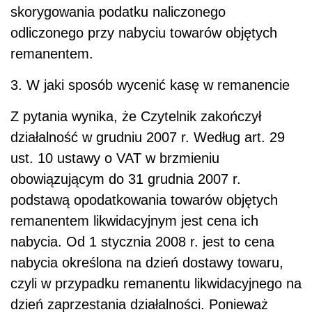
skorygowania podatku naliczonego
odliczonego przy nabyciu towarów objętych
remanentem.
3. W jaki sposób wycenić kasę w remanencie
Z pytania wynika, że Czytelnik zakończył
działalność w grudniu 2007 r. Według art. 29
ust. 10 ustawy o VAT w brzmieniu
obowiązującym do 31 grudnia 2007 r.
podstawą opodatkowania towarów objętych
remanentem likwidacyjnym jest cena ich
nabycia. Od 1 stycznia 2008 r. jest to cena
nabycia określona na dzień dostawy towaru,
czyli w przypadku remanentu likwidacyjnego na
dzień zaprzestania działalności. Ponieważ