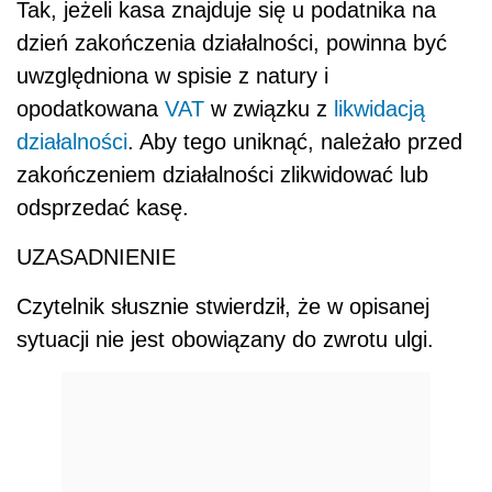
Tak, jeżeli kasa znajduje się u podatnika na
dzień zakończenia działalności, powinna być
uwzględniona w spisie z natury i
opodatkowana
VAT
w związku z
likwidacją
działalności
. Aby tego uniknąć, należało przed
zakończeniem działalności zlikwidować lub
odsprzedać kasę.
UZASADNIENIE
Czytelnik słusznie stwierdził, że w opisanej
sytuacji nie jest obowiązany do zwrotu ulgi.