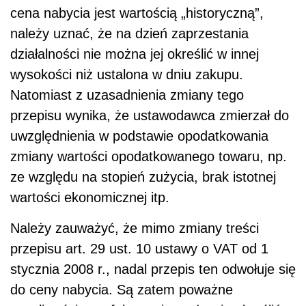
cena nabycia jest wartością „historyczną”,
należy uznać, że na dzień zaprzestania
działalności nie można jej określić w innej
wysokości niż ustalona w dniu zakupu.
Natomiast z uzasadnienia zmiany tego
przepisu wynika, że ustawodawca zmierzał do
uwzględnienia w podstawie opodatkowania
zmiany wartości opodatkowanego towaru, np.
ze względu na stopień zużycia, brak istotnej
wartości ekonomicznej itp.
Należy zauważyć, że mimo zmiany treści
przepisu art. 29 ust. 10 ustawy o VAT od 1
stycznia 2008 r., nadal przepis ten odwołuje się
do ceny nabycia. Są zatem poważne