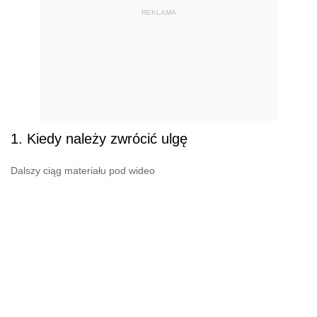
REKLAMA
1. Kiedy należy zwrócić ulgę
Dalszy ciąg materiału pod wideo