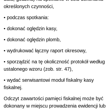
określonych czynności,
• podczas spotkania:
• dokonać oględzin kasy,
• dokonać oględzin plomb,
• wydrukować łączny raport okresowy,
• sporządzić na tę okoliczność protokół według
ustalonego wzoru (zob. str. 47),
• wydać serwisantowi moduł fiskalny kasy
fiskalnej.
Odczyt zawartości pamięci fiskalnej może być
dokonany w miejscu prowadzenia ewidencji lub