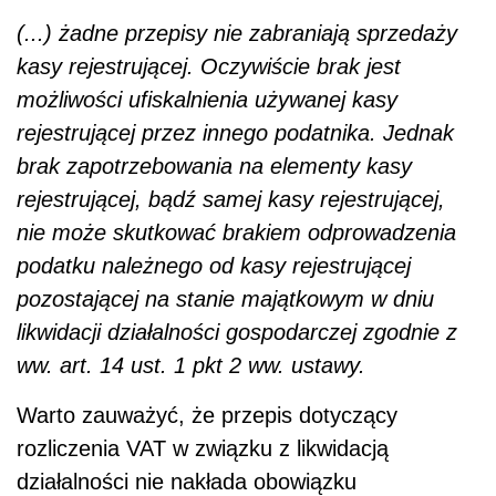
(...) żadne przepisy nie zabraniają sprzedaży
kasy rejestrującej. Oczywiście brak jest
możliwości ufiskalnienia używanej kasy
rejestrującej przez innego podatnika. Jednak
brak zapotrzebowania na elementy kasy
rejestrującej, bądź samej kasy rejestrującej,
nie może skutkować brakiem odprowadzenia
podatku należnego od kasy rejestrującej
pozostającej na stanie majątkowym w dniu
likwidacji działalności gospodarczej zgodnie z
ww. art. 14 ust. 1 pkt 2 ww. ustawy.
Warto zauważyć, że przepis dotyczący
rozliczenia VAT w związku z likwidacją
działalności nie nakłada obowiązku