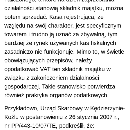
działalności stanowią składnik majątku, można
potem sprzedać. Kasa rejestrująca, ze
względu na swój charakter, jest specyficznym
towarem i trudno ją uznać za zbywalną, tym
bardziej że rynek używanych kas fiskalnych
zasadniczo nie funkcjonuje. Mimo to, w świetle
obowiązujących przepisów, należy
opodatkować VAT ten składnik majątku w
związku z zakończeniem działalności
gospodarczej. Takie stanowisko potwierdza
również praktyka organów podatkowych.
Przykładowo, Urząd Skarbowy w Kędzierzynie-
Koźlu w postanowieniu z 26 stycznia 2007 r.,
nr PP/443-10/07/TE, podkreślił, że: