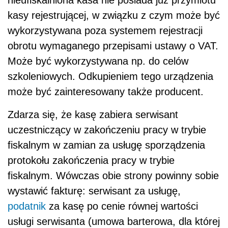
kasy rejestrującej, w związku z czym może być
wykorzystywana poza systemem rejestracji
obrotu wymaganego przepisami ustawy o VAT.
Może być wykorzystywana np. do celów
szkoleniowych. Odkupieniem tego urządzenia
może być zainteresowany także producent.
Zdarza się, że kasę zabiera serwisant
uczestniczący w zakończeniu pracy w trybie
fiskalnym w zamian za usługę sporządzenia
protokołu zakończenia pracy w trybie
fiskalnym. Wówczas obie strony powinny sobie
wystawić fakturę: serwisant za usługę,
podatnik
za kasę po cenie równej wartości
usługi serwisanta (umowa barterowa, dla której