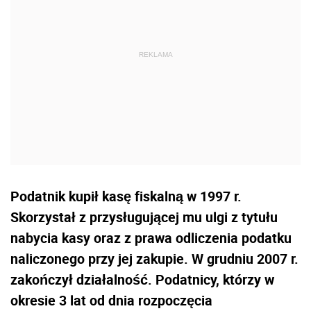
Podatnik kupił kasę fiskalną w 1997 r.
Skorzystał z przysługującej mu ulgi z tytułu
nabycia kasy oraz z prawa odliczenia podatku
naliczonego przy jej zakupie. W grudniu 2007 r.
zakończył działalność. Podatnicy, którzy w
okresie 3 lat od dnia rozpoczęcia