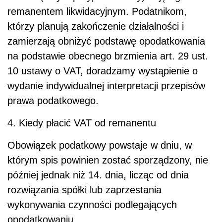
remanentem likwidacyjnym. Podatnikom,
którzy planują zakończenie działalności i
zamierzają obniżyć podstawę opodatkowania
na podstawie obecnego brzmienia art. 29 ust.
10 ustawy o VAT, doradzamy wystąpienie o
wydanie indywidualnej interpretacji przepisów
prawa podatkowego.
4. Kiedy płacić VAT od remanentu
Obowiązek podatkowy powstaje w dniu, w
którym spis powinien zostać sporządzony, nie
później jednak niż 14. dnia, licząc od dnia
rozwiązania spółki lub zaprzestania
wykonywania czynności podlegających
opodatkowaniu.