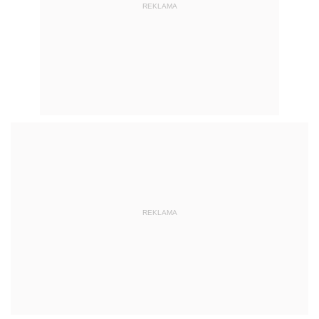
REKLAMA
REKLAMA