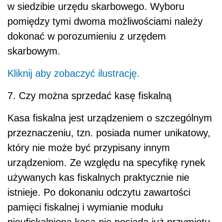
w siedzibie urzędu skarbowego. Wyboru
pomiędzy tymi dwoma możliwościami należy
dokonać w porozumieniu z urzędem
skarbowym.
Kliknij aby zobaczyć ilustrację.
7. Czy można sprzedać kasę fiskalną
Kasa fiskalna jest urządzeniem o szczególnym
przeznaczeniu, tzn. posiada numer unikatowy,
który nie może być przypisany innym
urządzeniom. Ze względu na specyfikę rynek
używanych kas fiskalnych praktycznie nie
istnieje. Po dokonaniu odczytu zawartości
pamięci fiskalnej i wymianie modułu
nieufiskalniona kasa nie posiada już przymiotu