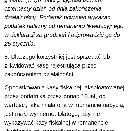
czternasty dzień od dnia zakończenia
działalności). Podatnik powinien wykazać
podatek należny od remanentu likwidacyjnego
w deklaracji za grudzień i odprowadzić go do
25 stycznia.
5. Dlaczego korzystniej jest sprzedać lub
zlikwidować kasę rejestrującą przed
zakończeniem działalności
Opodatkowanie kasy fiskalnej, eksploatowanej
przez podatnika przez ponad 10 lat, od
wartości, jaką miała ona w momencie nabycia,
jest mało wymierne. Dlatego, aby nie
wykazywać kasy fiskalnej w remanencie