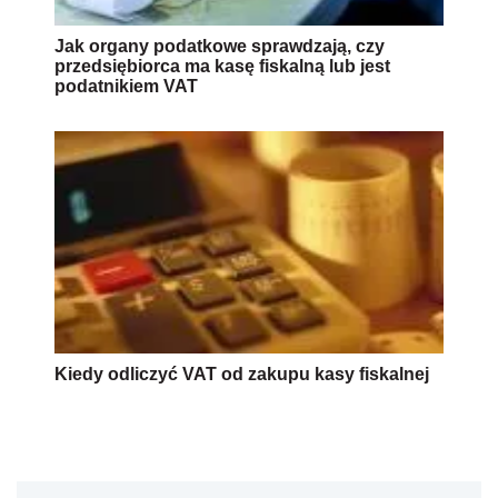
Jak organy podatkowe sprawdzają, czy
przedsiębiorca ma kasę fiskalną lub jest
podatnikiem VAT
Kiedy odliczyć VAT od zakupu kasy fiskalnej