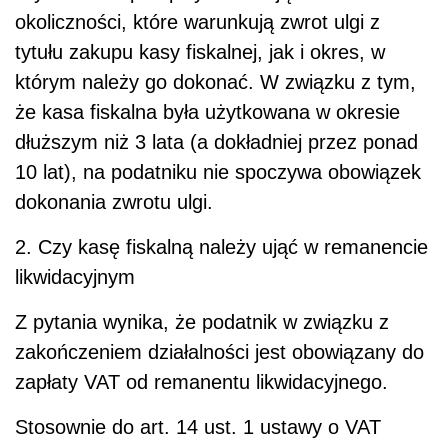
okoliczności, które warunkują zwrot ulgi z
tytułu zakupu kasy fiskalnej, jak i okres, w
którym należy go dokonać. W związku z tym,
że kasa fiskalna była użytkowana w okresie
dłuższym niż 3 lata (a dokładniej przez ponad
10 lat), na podatniku nie spoczywa obowiązek
dokonania zwrotu ulgi.
2. Czy kasę fiskalną należy ująć w remanencie
likwidacyjnym
Z pytania wynika, że podatnik w związku z
zakończeniem działalności jest obowiązany do
zapłaty VAT od remanentu likwidacyjnego.
Stosownie do art. 14 ust. 1 ustawy o VAT