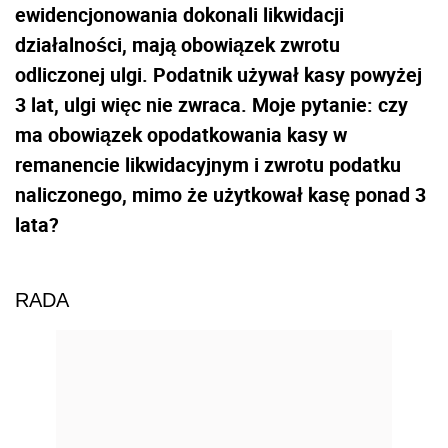
ewidencjonowania dokonali likwidacji
działalności, mają obowiązek zwrotu
odliczonej ulgi. Podatnik używał kasy powyżej
3 lat, ulgi więc nie zwraca. Moje pytanie: czy
ma obowiązek opodatkowania kasy w
remanencie likwidacyjnym i zwrotu podatku
naliczonego, mimo że użytkował kasę ponad 3
lata?
RADA