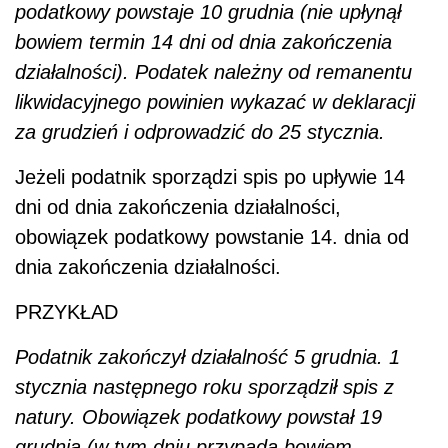
podatkowy powstaje 10 grudnia (nie upłynął
bowiem termin 14 dni od dnia zakończenia
działalności). Podatek należny od remanentu
likwidacyjnego powinien wykazać w deklaracji
za grudzień i odprowadzić do 25 stycznia.
Jeżeli podatnik sporządzi spis po upływie 14
dni od dnia zakończenia działalności,
obowiązek podatkowy powstanie 14. dnia od
dnia zakończenia działalności.
PRZYKŁAD
Podatnik zakończył działalność 5 grudnia. 1
stycznia następnego roku sporządził spis z
natury. Obowiązek podatkowy powstał 19
grudnia (w tym dniu przypada bowiem