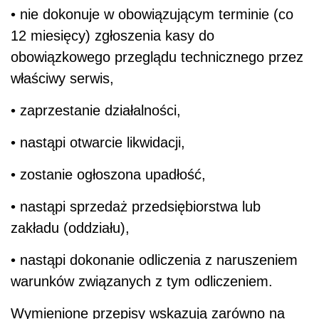
• nie dokonuje w obowiązującym terminie (co
12 miesięcy) zgłoszenia kasy do
obowiązkowego przeglądu technicznego przez
właściwy serwis,
• zaprzestanie działalności,
• nastąpi otwarcie likwidacji,
• zostanie ogłoszona upadłość,
• nastąpi sprzedaż przedsiębiorstwa lub
zakładu (oddziału),
• nastąpi dokonanie odliczenia z naruszeniem
warunków związanych z tym odliczeniem.
Wymienione przepisy wskazują zarówno na