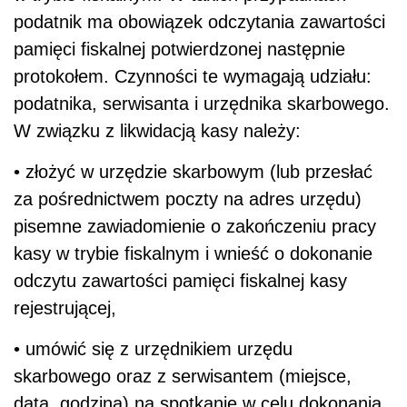
podatnik ma obowiązek odczytania zawartości
pamięci fiskalnej potwierdzonej następnie
protokołem. Czynności te wymagają udziału:
podatnika, serwisanta i urzędnika skarbowego.
W związku z likwidacją kasy należy:
• złożyć w urzędzie skarbowym (lub przesłać
za pośrednictwem poczty na adres urzędu)
pisemne zawiadomienie o zakończeniu pracy
kasy w trybie fiskalnym i wnieść o dokonanie
odczytu zawartości pamięci fiskalnej kasy
rejestrującej,
• umówić się z urzędnikiem urzędu
skarbowego oraz z serwisantem (miejsce,
data, godzina) na spotkanie w celu dokonania