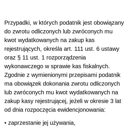
Przypadki, w których podatnik jest obowiązany
do zwrotu odliczonych lub zwróconych mu
kwot wydatkowanych na zakup kas
rejestrujących, określa art. 111 ust. 6 ustawy
oraz § 11 ust. 1 rozporządzenia
wykonawczego w sprawie kas fiskalnych.
Zgodnie z wymienionymi przepisami podatnik
ma obowiązek dokonania zwrotu odliczonych
lub zwróconych mu kwot wydatkowanych na
zakup kasy rejestrującej, jeżeli w okresie 3 lat
od dnia rozpoczęcia ewidencjonowania:
• zaprzestanie jej używania,