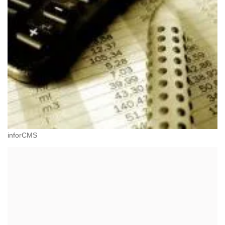
inforCMS