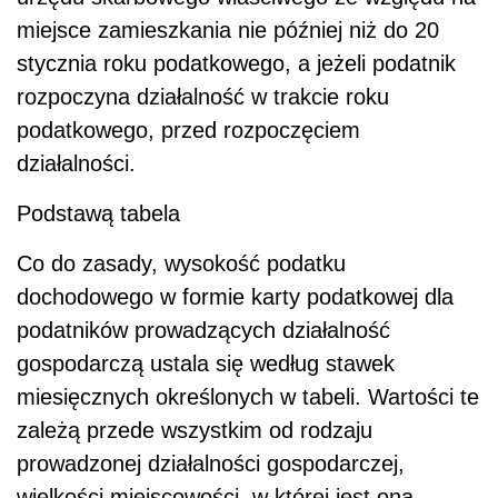
miejsce zamieszkania nie później niż do 20
stycznia roku podatkowego, a jeżeli podatnik
rozpoczyna działalność w trakcie roku
podatkowego, przed rozpoczęciem
działalności.
Podstawą tabela
Co do zasady, wysokość podatku
dochodowego w formie karty podatkowej dla
podatników prowadzących działalność
gospodarczą ustala się według stawek
miesięcznych określonych w tabeli. Wartości te
zależą przede wszystkim od rodzaju
prowadzonej działalności gospodarczej,
wielkości miejscowości, w której jest ona