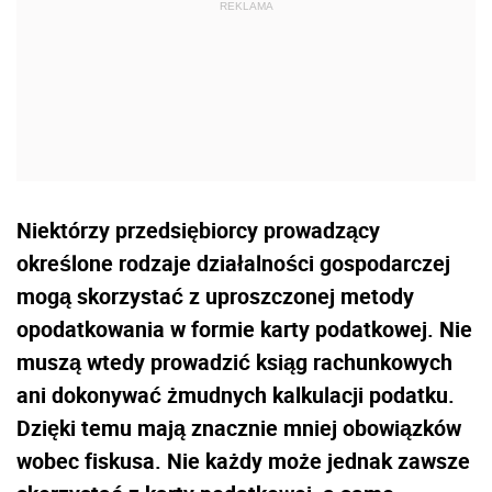
Niektórzy przedsiębiorcy prowadzący
określone rodzaje działalności gospodarczej
mogą skorzystać z uproszczonej metody
opodatkowania w formie karty podatkowej. Nie
muszą wtedy prowadzić ksiąg rachunkowych
ani dokonywać żmudnych kalkulacji podatku.
Dzięki temu mają znacznie mniej obowiązków
wobec fiskusa. Nie każdy może jednak zawsze