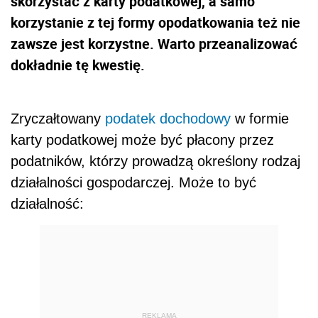
skorzystać z karty podatkowej, a samo
korzystanie z tej formy opodatkowania też nie
zawsze jest korzystne. Warto przeanalizować
dokładnie tę kwestię.
Zryczałtowany
podatek dochodowy
w formie
karty podatkowej może być płacony przez
podatników, którzy prowadzą określony rodzaj
działalności gospodarczej. Może to być
działalność:
REKLAMA