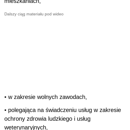
mieszkaniach,
Dalszy ciąg materiału pod wideo
• w zakresie wolnych zawodach,
• polegająca na świadczeniu usług w zakresie
ochrony zdrowia ludzkiego i usług
weterynaryjnych,