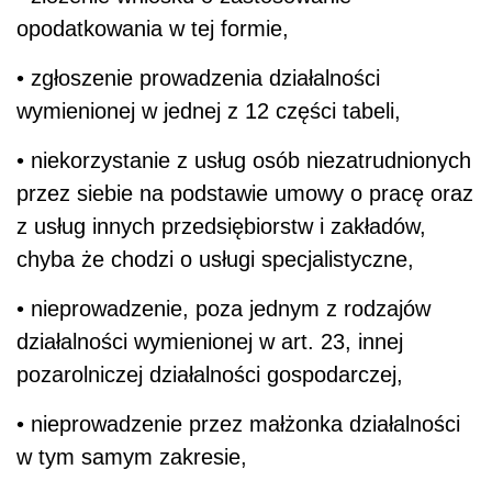
opodatkowania w tej formie,
• zgłoszenie prowadzenia działalności
wymienionej w jednej z 12 części tabeli,
• niekorzystanie z usług osób niezatrudnionych
przez siebie na podstawie umowy o pracę oraz
z usług innych przedsiębiorstw i zakładów,
chyba że chodzi o usługi specjalistyczne,
• nieprowadzenie, poza jednym z rodzajów
działalności wymienionej w art. 23, innej
pozarolniczej działalności gospodarczej,
• nieprowadzenie przez małżonka działalności
w tym samym zakresie,