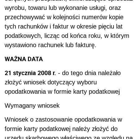
wyrobu, towaru lub wykonanie usługi, oraz
przechowywać w kolejności numerów kopie
tych rachunków i faktur w okresie pięciu lat
podatkowych, licząc od końca roku, w którym
wystawiono rachunek lub fakturę.
WAŻNA DATA
21 stycznia 2008 r.
- do tego dnia należało
złożyć wniosek dotyczący wyboru
opodatkowania w formie karty podatkowej
Wymagany wniosek
Wniosek o zastosowanie opodatkowania w
formie karty podatkowej należy złożyć do
urzędu skarbowego właściwego ze względu na