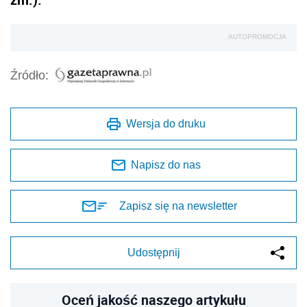
AUTOPROMOCJA
Źródło:
Wersja do druku
Napisz do nas
Zapisz się na newsletter
Udostępnij
Oceń jakość naszego artykułu