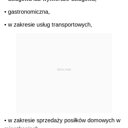
• gastronomiczna,
• w zakresie usług transportowych,
REKLAMA
• w zakresie sprzedaży posiłków domowych w