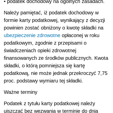
• podatek dochodowy na ogólnych zasadach.
Należy pamiętać, iż podatek dochodowy w
formie karty podatkowej, wynikający z decyzji
powinien zostać obniżony o kwotę składki na
ubezpieczenie zdrowotne
opłaconej w roku
podatkowym, zgodnie z przepisami o
świadczeniach opieki zdrowotnej
finansowanych ze środków publicznych. Kwota
składki, o którą pomniejsza się kartę
podatkową, nie może jednak przekroczyć 7,75
proc. podstawy wymiaru tej składki.
Ważne terminy
Podatek z tytułu karty podatkowej należy
uiszczać bez wezwania w terminie do dnia