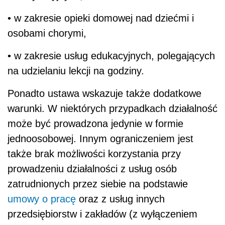
• w zakresie opieki domowej nad dziećmi i
osobami chorymi,
• w zakresie usług edukacyjnych, polegających
na udzielaniu lekcji na godziny.
Ponadto ustawa wskazuje także dodatkowe
warunki. W niektórych przypadkach działalność
może być prowadzona jedynie w formie
jednoosobowej. Innym ograniczeniem jest
także brak możliwości korzystania przy
prowadzeniu działalności z usług osób
zatrudnionych przez siebie na podstawie
umowy o pracę
oraz z usług innych
przedsiębiorstw i zakładów (z wyłączeniem