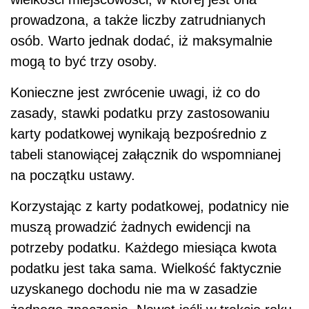
prowadzona, a także liczby zatrudnianych
osób. Warto jednak dodać, iż maksymalnie
mogą to być trzy osoby.
Konieczne jest zwrócenie uwagi, iż co do
zasady, stawki podatku przy zastosowaniu
karty podatkowej wynikają bezpośrednio z
tabeli stanowiącej załącznik do wspomnianej
na początku ustawy.
Korzystając z karty podatkowej, podatnicy nie
muszą prowadzić żadnych ewidencji na
potrzeby podatku. Każdego miesiąca kwota
podatku jest taka sama. Wielkość faktycznie
uzyskanego dochodu nie ma w zasadzie