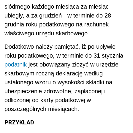
siódmego każdego miesiąca za miesiąc
ubiegły, a za grudzień - w terminie do 28
grudnia roku podatkowego na rachunek
właściwego urzędu skarbowego.
Dodatkowo należy pamiętać, iż po upływie
roku podatkowego, w terminie do 31 stycznia
podatnik
jest obowiązany złożyć w urzędzie
skarbowym roczną deklarację według
ustalonego wzoru o wysokości składki na
ubezpieczenie zdrowotne, zapłaconej i
odliczonej od karty podatkowej w
poszczególnych miesiącach.
PRZYKŁAD