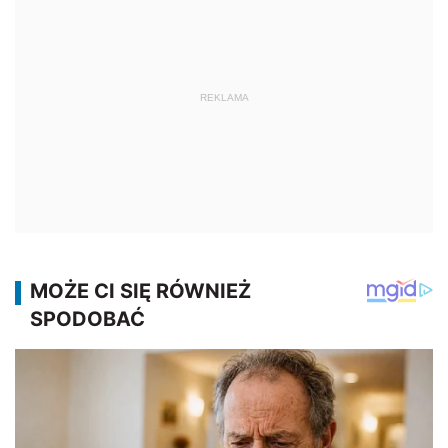
REKLAMA