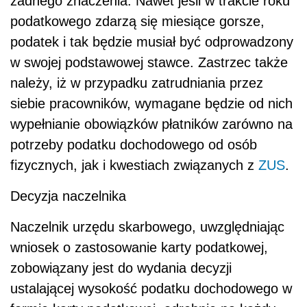
żadnego znaczenia. Nawet jeśli w trakcie roku
podatkowego zdarzą się miesiące gorsze,
podatek i tak będzie musiał być odprowadzony
w swojej podstawowej stawce. Zastrzec także
należy, iż w przypadku zatrudniania przez
siebie pracowników, wymagane będzie od nich
wypełnianie obowiązków płatników zarówno na
potrzeby podatku dochodowego od osób
fizycznych, jak i kwestiach związanych z
ZUS
.
Decyzja naczelnika
Naczelnik urzędu skarbowego, uwzględniając
wniosek o zastosowanie karty podatkowej,
zobowiązany jest do wydania decyzji
ustalającej wysokość podatku dochodowego w