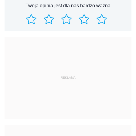
Twoja opinia jest dla nas bardzo ważna
REKLAMA