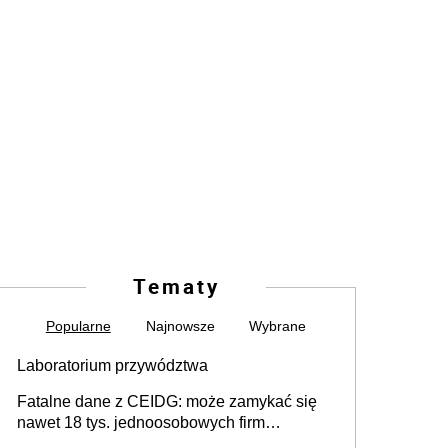
Tematy
Popularne
Najnowsze
Wybrane
Laboratorium przywództwa
Fatalne dane z CEIDG: może zamykać się
nawet 18 tys. jednoosobowych firm
miesięcznie