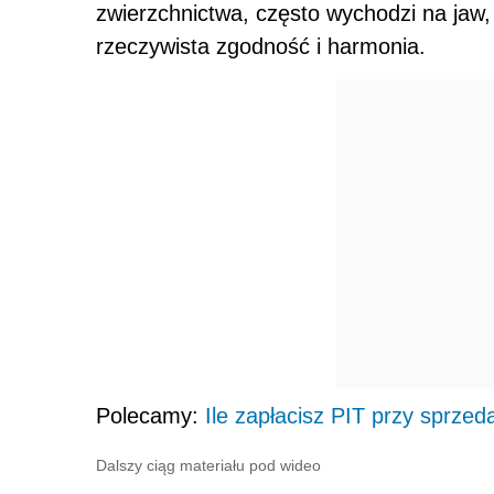
zwierzchnictwa, często wychodzi na jaw
rzeczywista zgodność i harmonia.
Polecamy:
Ile zapłacisz PIT przy sprzed
Dalszy ciąg materiału pod wideo