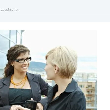
Zatrudnienia