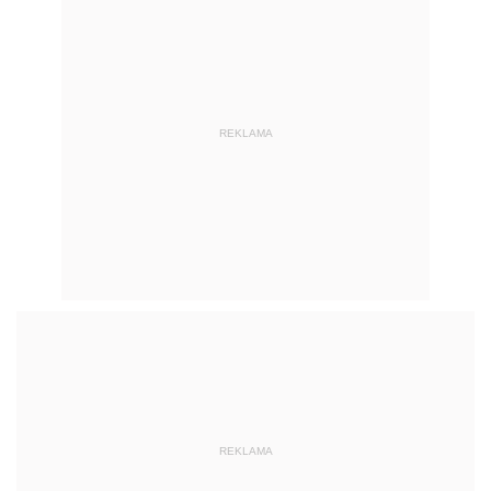
REKLAMA
REKLAMA