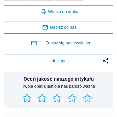
Wersja do druku
Napisz do nas
Zapisz się na newsletter
Udostępnij
Oceń jakość naszego artykułu
Twoja opinia jest dla nas bardzo ważna