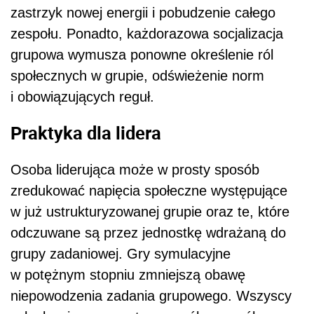
zastrzyk nowej energii i pobudzenie całego
zespołu. Ponadto, każdorazowa socjalizacja
grupowa wymusza ponowne określenie ról
społecznych w grupie, odświeżenie norm
i obowiązujących reguł.
Praktyka dla lidera
Osoba liderująca może w prosty sposób
zredukować napięcia społeczne występujące
w już ustrukturyzowanej grupie oraz te, które
odczuwane są przez jednostkę wdrażaną do
grupy zadaniowej. Gry symulacyjne
w potężnym stopniu zmniejszą obawę
niepowodzenia zadania grupowego. Wszyscy