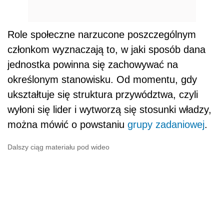
Role społeczne narzucone poszczególnym
członkom wyznaczają to, w jaki sposób dana
jednostka powinna się zachowywać na
określonym stanowisku. Od momentu, gdy
ukształtuje się struktura przywództwa, czyli
wyłoni się lider i wytworzą się stosunki władzy,
można mówić o powstaniu
grupy zadaniowej
.
Dalszy ciąg materiału pod wideo