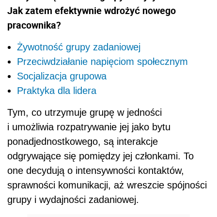
Jak zatem efektywnie wdrożyć nowego
pracownika?
Żywotność grupy zadaniowej
Przeciwdziałanie napięciom społecznym
Socjalizacja grupowa
Praktyka dla lidera
Tym, co utrzymuje grupę w jedności
i umożliwia rozpatrywanie jej jako bytu
ponadjednostkowego, są interakcje
odgrywające się pomiędzy jej członkami. To
one decydują o intensywności kontaktów,
sprawności komunikacji, aż wreszcie spójności
grupy i wydajności zadaniowej.