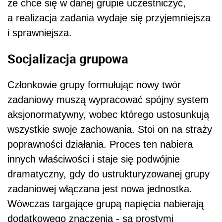
że chce się w danej grupie uczestniczyć,
a realizacja zadania wydaje się przyjemniejsza
i sprawniejsza.
Socjalizacja grupowa
Członkowie grupy formułując nowy twór
zadaniowy muszą wypracować spójny system
aksjonormatywny, wobec którego ustosunkują
wszystkie swoje zachowania. Stoi on na straży
poprawności działania. Proces ten nabiera
innych właściwości i staje się podwójnie
dramatyczny, gdy do ustrukturyzowanej grupy
zadaniowej włączana jest nowa jednostka.
Wówczas targające grupą napięcia nabierają
dodatkowego znaczenia - są prostymi