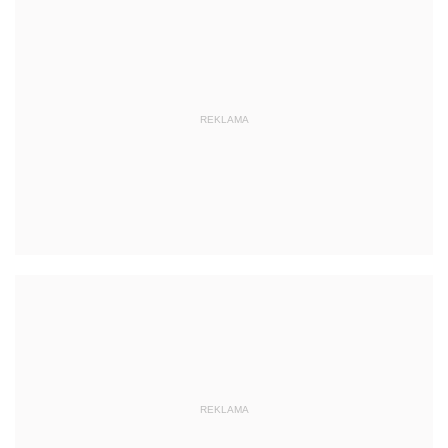
REKLAMA
REKLAMA