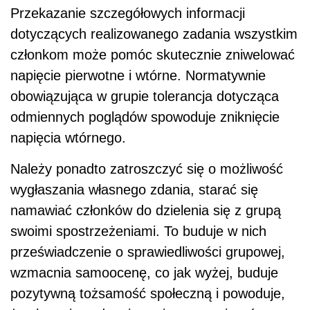
Przekazanie szczegółowych informacji
dotyczących realizowanego zadania wszystkim
członkom może pomóc skutecznie zniwelować
napięcie pierwotne i wtórne. Normatywnie
obowiązująca w grupie tolerancja dotycząca
odmiennych poglądów spowoduje zniknięcie
napięcia wtórnego.
Należy ponadto zatroszczyć się o możliwość
wygłaszania własnego zdania, starać się
namawiać członków do dzielenia się z grupą
swoimi spostrzeżeniami. To buduje w nich
przeświadczenie o sprawiedliwości grupowej,
wzmacnia samoocenę, co jak wyżej, buduje
pozytywną tożsamość społeczną i powoduje,