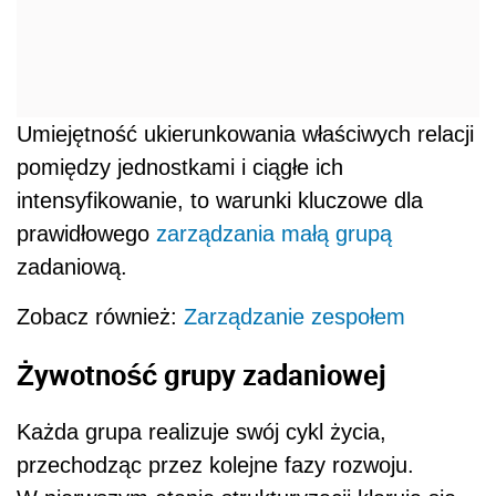
Umiejętność ukierunkowania właściwych relacji
pomiędzy jednostkami i ciągłe ich
intensyfikowanie, to warunki kluczowe dla
prawidłowego
zarządzania małą grupą
zadaniową.
Zobacz również:
Zarządzanie zespołem
Żywotność grupy zadaniowej
Każda grupa realizuje swój cykl życia,
przechodząc przez kolejne fazy rozwoju.