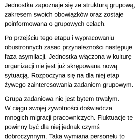
Jednostka zapoznaje się ze strukturą grupową,
zakresem swoich obowiązków oraz zostaje
poinformowana o grupowych celach.
Po przejściu tego etapu i wypracowaniu
obustronnych zasad przynależności następuje
faza asymilacji. Jednostka włączona w kulturę
organizacji nie jest już skrępowana nową
sytuacją. Rozpoczyna się na dla niej etap
żywego zainteresowania zadaniem grupowym.
Grupa zadaniowa nie jest bytem trwałym.
W ciągu swojej żywotności doświadcza
mnogich migracji pracowniczych. Fluktuacje te
powinny być dla niej jednak czymś
dobroczynnym. Taka wymiana personelu to