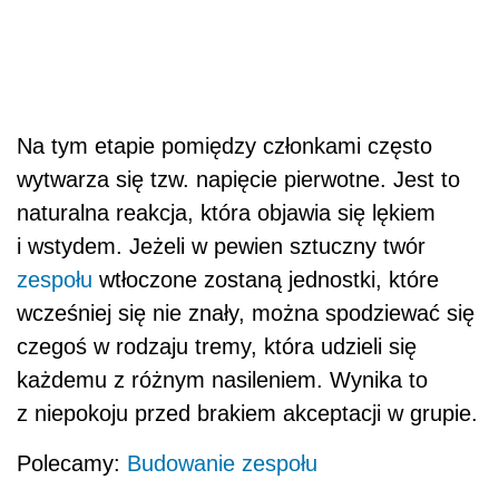
Na tym etapie pomiędzy członkami często
wytwarza się tzw. napięcie pierwotne. Jest to
naturalna reakcja, która objawia się lękiem
i wstydem. Jeżeli w pewien sztuczny twór
zespołu
wtłoczone zostaną jednostki, które
wcześniej się nie znały, można spodziewać się
czegoś w rodzaju tremy, która udzieli się
każdemu z różnym nasileniem. Wynika to
z niepokoju przed brakiem akceptacji w grupie.
Polecamy:
Budowanie zespołu