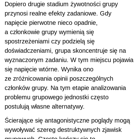
Dopiero drugie stadium żywotności grupy
przynosi realne efekty zadaniowe. Gdy
napięcie pierwotne nieco opadnie,
a członkowie grupy wymienią się
spostrzeżeniami czy podzielą się
doświadczeniami, grupa skoncentruje się na
wyznaczonym zadaniu. W tym miejscu pojawia
się napięcie wtórne. Wynika ono
ze zróżnicowania opinii poszczególnych
członków grupy. Na tym etapie analizowania
problemu grupowego jednostki często
postulują własne alternatywy.
Ścierające się antagonistyczne poglądy mogą
wywoływać szereg destruktywnych zjawisk