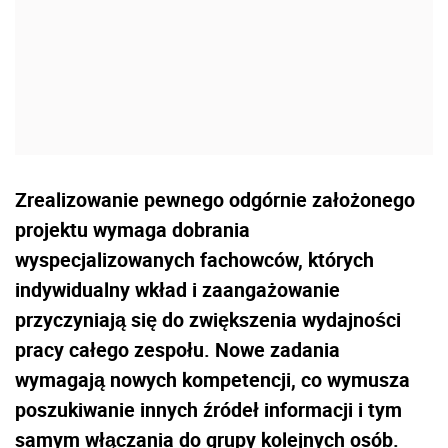
Zrealizowanie pewnego odgórnie założonego
projektu wymaga dobrania
wyspecjalizowanych fachowców, których
indywidualny wkład i zaangażowanie
przyczyniają się do zwiększenia wydajności
pracy całego zespołu. Nowe zadania
wymagają nowych kompetencji, co wymusza
poszukiwanie innych źródeł informacji i tym
samym włączania do grupy kolejnych osób.