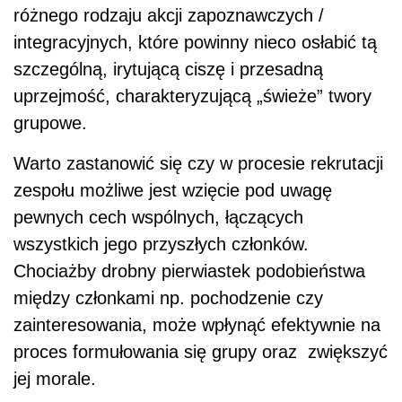
różnego rodzaju akcji zapoznawczych /
integracyjnych, które powinny nieco osłabić tą
szczególną, irytującą ciszę i przesadną
uprzejmość, charakteryzującą „świeże” twory
grupowe.
Warto zastanowić się czy w procesie rekrutacji
zespołu możliwe jest wzięcie pod uwagę
pewnych cech wspólnych, łączących
wszystkich jego przyszłych członków.
Chociażby drobny pierwiastek podobieństwa
między członkami np. pochodzenie czy
zainteresowania, może wpłynąć efektywnie na
proces formułowania się grupy oraz zwiększyć
jej morale.