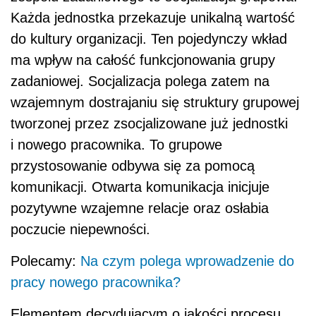
Każda jednostka przekazuje unikalną wartość
do kultury organizacji. Ten pojedynczy wkład
ma wpływ na całość funkcjonowania grupy
zadaniowej. Socjalizacja polega zatem na
wzajemnym dostrajaniu się struktury grupowej
tworzonej przez zsocjalizowane już jednostki
i nowego pracownika. To grupowe
przystosowanie odbywa się za pomocą
komunikacji. Otwarta komunikacja inicjuje
pozytywne wzajemne relacje oraz osłabia
poczucie niepewności.
Polecamy:
Na czym polega wprowadzenie do
pracy nowego pracownika?
Elementem decydującym o jakości procesu