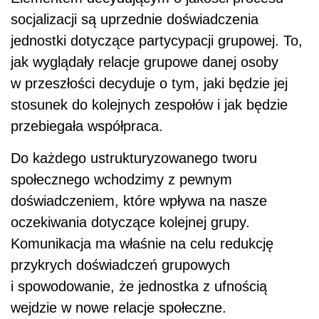
socjalizacji są uprzednie doświadczenia
jednostki dotyczące partycypacji grupowej. To,
jak wyglądały relacje grupowe danej osoby
w przeszłości decyduje o tym, jaki będzie jej
stosunek do kolejnych zespołów i jak będzie
przebiegała współpraca.
Do każdego ustrukturyzowanego tworu
społecznego wchodzimy z pewnym
doświadczeniem, które wpływa na nasze
oczekiwania dotyczące kolejnej grupy.
Komunikacja ma właśnie na celu redukcję
przykrych doświadczeń grupowych
i spowodowanie, że jednostka z ufnością
wejdzie w nowe relacje społeczne.