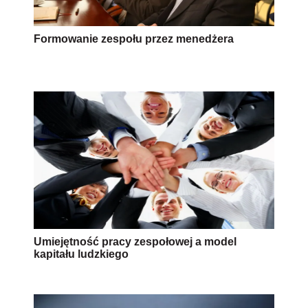
Formowanie zespołu przez menedżera
Umiejętność pracy zespołowej a model
kapitału ludzkiego