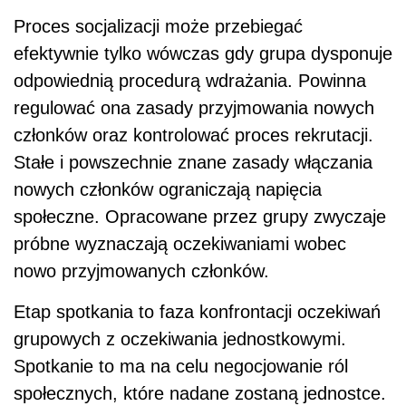
Proces socjalizacji może przebiegać
efektywnie tylko wówczas gdy grupa dysponuje
odpowiednią procedurą wdrażania. Powinna
regulować ona zasady przyjmowania nowych
członków oraz kontrolować proces rekrutacji.
Stałe i powszechnie znane zasady włączania
nowych członków ograniczają napięcia
społeczne. Opracowane przez grupy zwyczaje
próbne wyznaczają oczekiwaniami wobec
nowo przyjmowanych członków.
Etap spotkania to faza konfrontacji oczekiwań
grupowych z oczekiwania jednostkowymi.
Spotkanie to ma na celu negocjowanie ról
społecznych, które nadane zostaną jednostce.