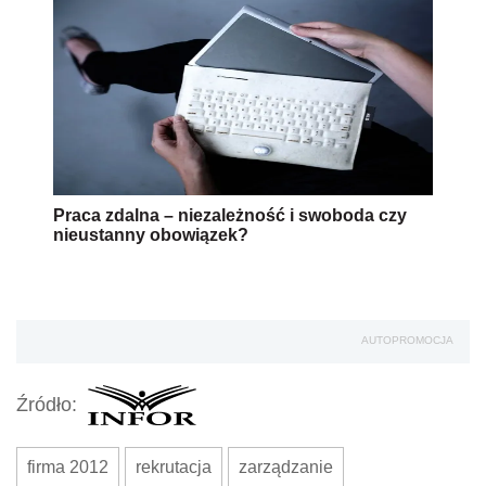
Praca zdalna – niezależność i swoboda czy
nieustanny obowiązek?
AUTOPROMOCJA
Źródło:
firma 2012
rekrutacja
zarządzanie