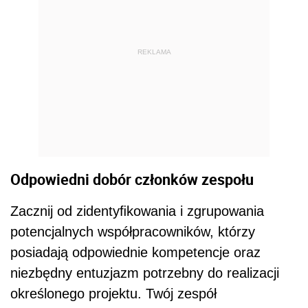
REKLAMA
Odpowiedni dobór członków zespołu
Zacznij od zidentyﬁkowania i zgrupowania
potencjalnych współpracowników, którzy
posiadają odpowiednie kompetencje oraz
niezbędny entuzjazm potrzebny do realizacji
określonego projektu. Twój zespół