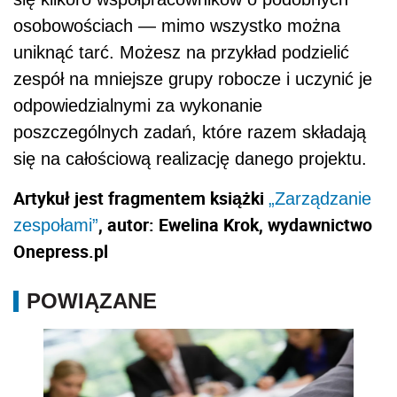
osobowościach — mimo wszystko można
uniknąć tarć. Możesz na przykład podzielić
zespół na mniejsze grupy robocze i uczynić je
odpowiedzialnymi za wykonanie
poszczególnych zadań, które razem składają
się na całościową realizację danego projektu.
Artykuł jest fragmentem książki
„Zarządzanie
, autor: Ewelina Krok, wydawnictwo
zespołami”
Onepress.pl
POWIĄZANE