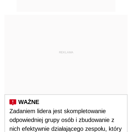
REKLAMA
Zadaniem lidera jest skompletowanie
odpowiedniej grupy osób i zbudowanie z
nich efektywnie działającego zespołu, który