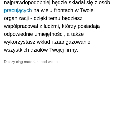
najprawdopodobniej będzie składał się z osób
pracujących
na wielu frontach w Twojej
organizacji - dzięki temu będziesz
współpracował z ludźmi, którzy posiadają
odpowiednie umiejętności, a także
wykorzystasz wkład i zaangażowanie
wszystkich działów Twojej ﬁrmy.
Dalszy ciąg materiału pod wideo