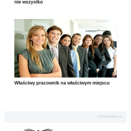
nie wszystko
Właściwy pracownik na właściwym miejscu
AUTOPROMOCJA