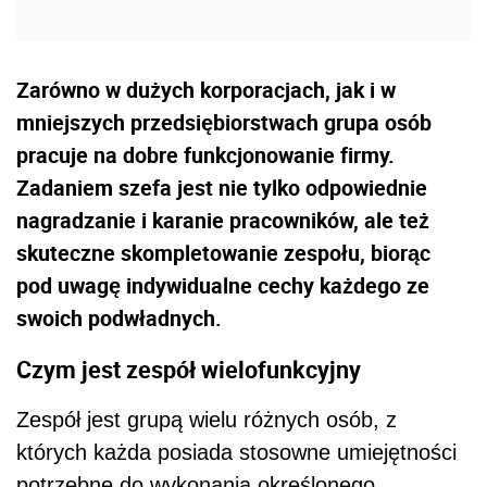
Zarówno w dużych korporacjach, jak i w
mniejszych przedsiębiorstwach grupa osób
pracuje na dobre funkcjonowanie firmy.
Zadaniem szefa jest nie tylko odpowiednie
nagradzanie i karanie pracowników, ale też
skuteczne skompletowanie zespołu, biorąc
pod uwagę indywidualne cechy każdego ze
swoich podwładnych.
Czym jest zespół wielofunkcyjny
Zespół jest grupą wielu różnych osób, z
których każda posiada stosowne umiejętności
potrzebne do wykonania określonego