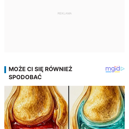
REKLAMA