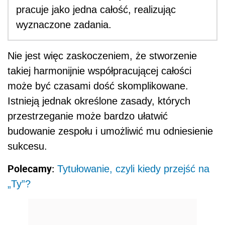
pracuje jako jedna całość, realizując
wyznaczone zadania.
Nie jest więc zaskoczeniem, że stworzenie
takiej harmonijnie współpracującej całości
może być czasami dość skomplikowane.
Istnieją jednak określone zasady, których
przestrzeganie może bardzo ułatwić
budowanie zespołu i umożliwić mu odniesienie
sukcesu.
Polecamy:
Tytułowanie, czyli kiedy przejść na
„Ty”?