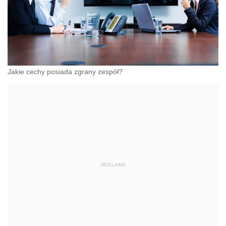
Jakie cechy posiada zgrany zespół?