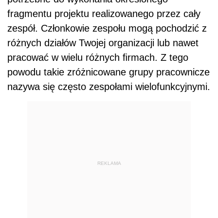
fragmentu projektu realizowanego przez cały
zespół. Członkowie zespołu mogą pochodzić z
różnych działów Twojej organizacji lub nawet
pracować w wielu różnych ﬁrmach. Z tego
powodu takie zróżnicowane grupy pracownicze
nazywa się często zespołami wielofunkcyjnymi.
REKLAMA