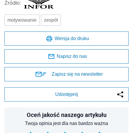
Źródło:
motywowanie
zespół
Wersja do druku
Napisz do nas
Zapisz się na newsletter
Udostępnij
Oceń jakość naszego artykułu
Twoja opinia jest dla nas bardzo ważna