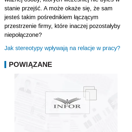
stanie przejść. A może okaże się, że sam
jesteś takim pośrednikiem łączącym
przestrzenie firmy, które inaczej pozostałyby
niepołączone?
Jak stereotypy wpływają na relacje w pracy?
POWIĄZANE