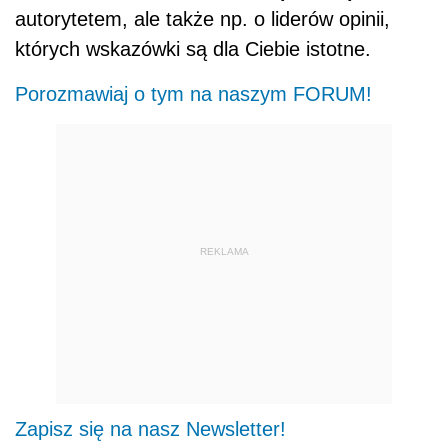
autorytetem, ale także np. o liderów opinii,
których wskazówki są dla Ciebie istotne.
Porozmawiaj o tym na naszym FORUM!
REKLAMA
Zapisz się na nasz Newsletter!