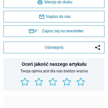
Wersja do druku
Napisz do nas
Zapisz się na newsletter
Udostępnij
Oceń jakość naszego artykułu
Twoja opinia jest dla nas bardzo ważna