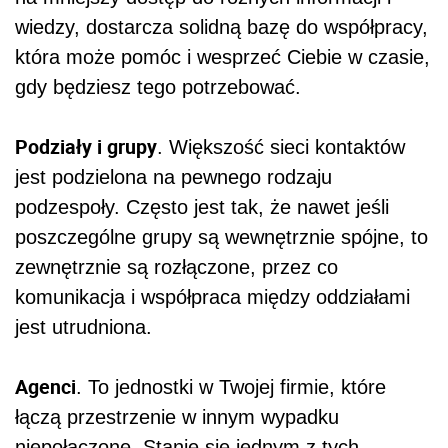
wiedzy, dostarcza solidną bazę do współpracy,
która może pomóc i wesprzeć Ciebie w czasie,
gdy będziesz tego potrzebować.
Podziały i grupy
. Większość sieci kontaktów
jest podzielona na pewnego rodzaju
podzespoły. Często jest tak, że nawet jeśli
poszczególne grupy są wewnętrznie spójne, to
zewnętrznie są rozłączone, przez co
komunikacja i współpraca między oddziałami
jest utrudniona.
Agenci
. To jednostki w Twojej firmie, które
łączą przestrzenie w innym wypadku
niepołączone. Stanie się jednym z tych