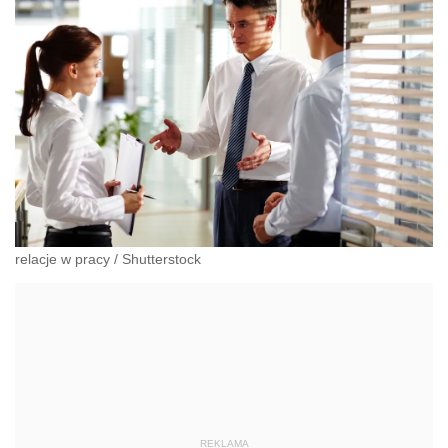
relacje w pracy
/
Shutterstock