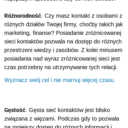
Różnorodność
. Czy masz kontakt z osobami z
różnych działów Twojej firmy, choćby takich jak
marketing, finanse? Posiadanie zróżnicowanej
sieci kontaktów pozwala na dostęp do różnych
przestrzeni wiedzy i zasobów. Z kolei minusem
posiadania nad wyraz zróżnicowanej sieci jest
czas potrzebny na utrzymywanie tych relacji.
Wyznacz swój cel i nie marnuj więcej czasu
Gęstość
. Gęsta sieć kontaktów jest blisko
związana z więzami. Podczas gdy to pozwala
na mniejszy dostęp do różnych informacji i