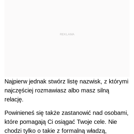
REKLAMA
Najpierw jednak stwórz listę nazwisk, z którymi
najczęściej rozmawiasz albo masz silną
relację.
Powinieneś się także zastanowić nad osobami,
które pomagają Ci osiągać Twoje cele. Nie
chodzi tylko o takie z formalną władzą,