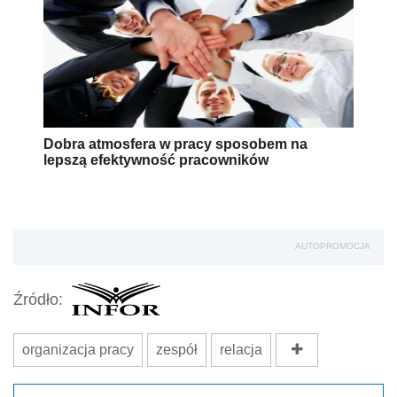
Dobra atmosfera w pracy sposobem na
lepszą efektywność pracowników
AUTOPROMOCJA
Źródło:
organizacja pracy
zespół
relacja