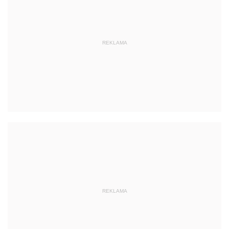
REKLAMA
REKLAMA