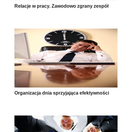
Relacje w pracy. Zawodowo zgrany zespół
Organizacja dnia sprzyjająca efektywności