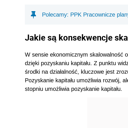
Polecamy: PPK Pracownicze plan
Jakie są konsekwencje sk
W sensie ekonomicznym skalowalność o
dzięki pozyskaniu kapitału. Z punktu wid
środki na działalność, kluczowe jest zroz
Pozyskanie kapitału umożliwia rozwój, 
stopniu umożliwia pozyskanie kapitału.