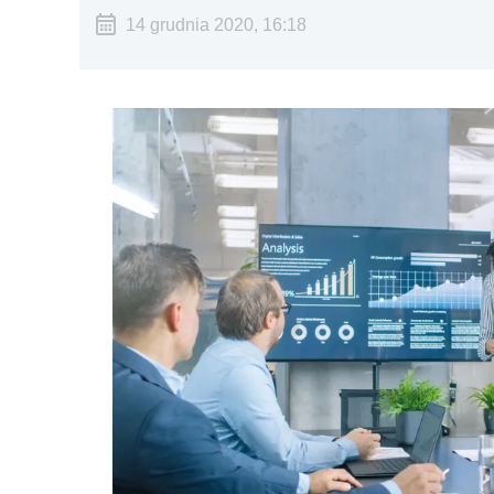
14 grudnia 2020, 16:18