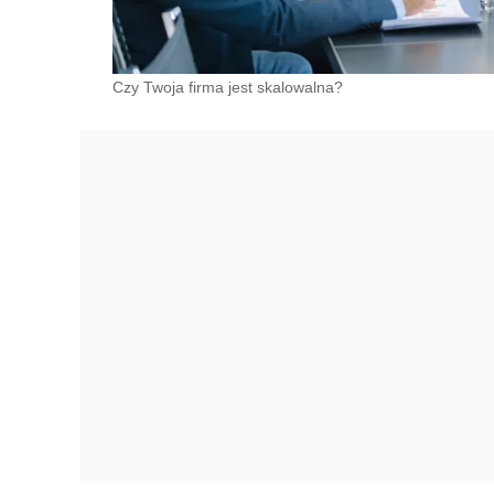
Czy Twoja firma jest skalowalna?