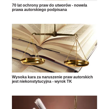
70 lat ochrony praw do utworów - nowela
prawa autorskiego podpisana
Wysoka kara za naruszenie praw autorskich
jest niekonstytucyjna - wyrok TK