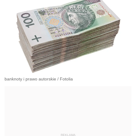
banknoty i prawo autorskie
/
Fotolia