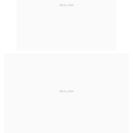
REKLAMA
REKLAMA