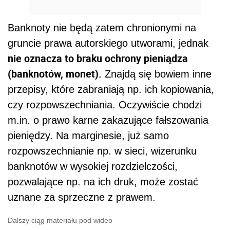
Banknoty nie będą zatem chronionymi na
gruncie prawa autorskiego utworami, jednak
nie oznacza to braku ochrony pieniądza
(banknotów, monet).
Znajdą się bowiem inne
przepisy, które zabraniają np. ich kopiowania,
czy rozpowszechniania. Oczywiście chodzi
m.in. o prawo karne zakazujące fałszowania
pieniędzy. Na marginesie, już samo
rozpowszechnianie np. w sieci, wizerunku
banknotów w wysokiej rozdzielczości,
pozwalające np. na ich druk, może zostać
uznane za sprzeczne z prawem.
Dalszy ciąg materiału pod wideo