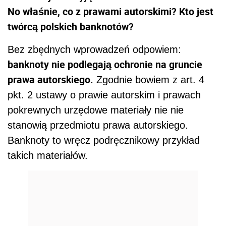
No właśnie, co z prawami autorskimi? Kto jest
twórcą polskich banknotów?
Bez zbędnych wprowadzeń odpowiem:
banknoty nie podlegają ochronie na gruncie
prawa autorskiego.
Zgodnie bowiem z art. 4
pkt. 2 ustawy o prawie autorskim i prawach
pokrewnych urzędowe materiały nie nie
stanowią przedmiotu prawa autorskiego.
Banknoty to wręcz podręcznikowy przykład
takich materiałów.