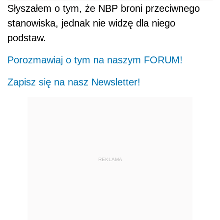
Słyszałem o tym, że NBP broni przeciwnego
stanowiska, jednak nie widzę dla niego
podstaw.
Porozmawiaj o tym na naszym FORUM!
Zapisz się na nasz Newsletter!
REKLAMA