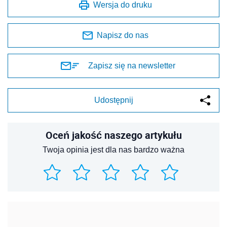
Wersja do druku
Napisz do nas
Zapisz się na newsletter
Udostępnij
Oceń jakość naszego artykułu
Twoja opinia jest dla nas bardzo ważna