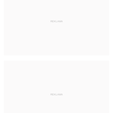
REKLAMA
REKLAMA