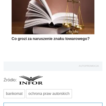
Co grozi za naruszenie znaku towarowego?
AUTOPROMOCJA
Źródło:
bankomat
ochrona praw autorskich