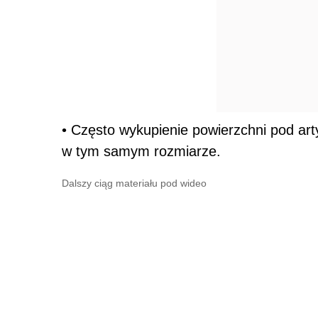
• Często wykupienie powierzchni pod art
w tym samym rozmiarze.
Dalszy ciąg materiału pod wideo