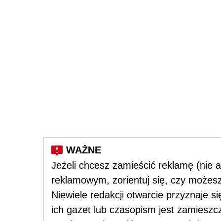
Jeżeli chcesz zamieścić reklamę (nie a
reklamowym, zorientuj się, czy możesz
Niewiele redakcji otwarcie przyznaje 
ich gazet lub czasopism jest zamieszc