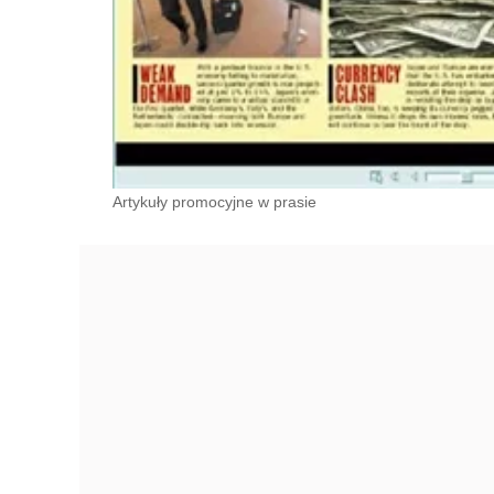
Artykuły promocyjne w prasie