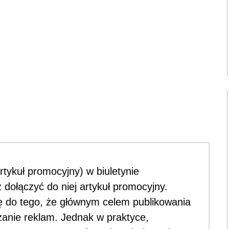
rtykuł promocyjny) w biuletynie
 dołączyć do niej artykuł promocyjny.
się do tego, że głównym celem publikowania
zanie reklam. Jednak w praktyce,