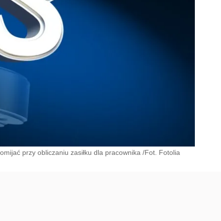
omijać przy obliczaniu zasiłku dla pracownika /Fot. Fotolia