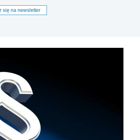
 się na newsletter