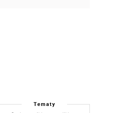
Tematy