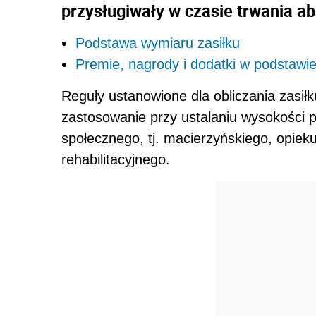
przysługiwały w czasie trwania abs
Podstawa wymiaru zasiłku
Premie, nagrody i dodatki w podstawie
Reguły ustanowione dla obliczania zasi
zastosowanie przy ustalaniu wysokości 
społecznego, tj. macierzyńskiego, opi
rehabilitacyjnego.