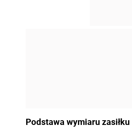
Podstawa wymiaru zasiłku