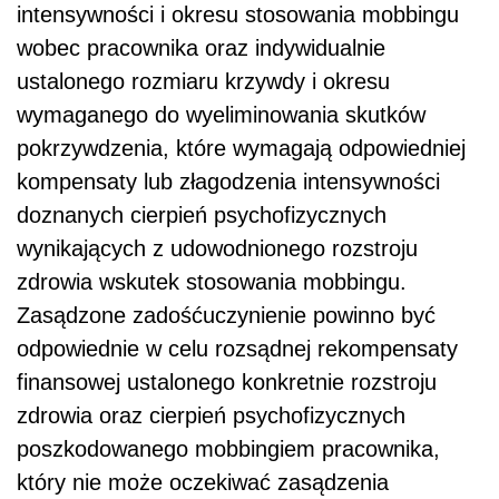
intensywności i okresu stosowania mobbingu
wobec pracownika oraz indywidualnie
ustalonego rozmiaru krzywdy i okresu
wymaganego do wyeliminowania skutków
pokrzywdzenia, które wymagają odpowiedniej
kompensaty lub złagodzenia intensywności
doznanych cierpień psychofizycznych
wynikających z udowodnionego rozstroju
zdrowia wskutek stosowania mobbingu.
Zasądzone zadośćuczynienie powinno być
odpowiednie w celu rozsądnej rekompensaty
finansowej ustalonego konkretnie rozstroju
zdrowia oraz cierpień psychofizycznych
poszkodowanego mobbingiem pracownika,
który nie może oczekiwać zasądzenia