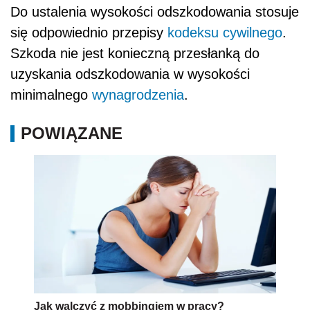
Do ustalenia wysokości odszkodowania stosuje
się odpowiednio przepisy
kodeksu cywilnego
.
Szkoda nie jest konieczną przesłanką do
uzyskania odszkodowania w wysokości
minimalnego
wynagrodzenia
.
POWIĄZANE
Jak walczyć z mobbingiem w pracy?