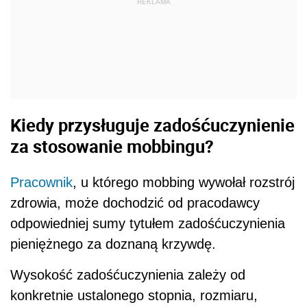
REKLAMA
Kiedy przysługuje zadośćuczynienie
za stosowanie mobbingu?
Pracownik
, u którego mobbing wywołał rozstrój
zdrowia, może dochodzić od pracodawcy
odpowiedniej sumy tytułem zadośćuczynienia
pieniężnego za doznaną krzywdę.
Wysokość zadośćuczynienia zależy od
konkretnie ustalonego stopnia, rozmiaru,