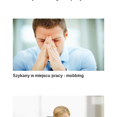
Szykany w miejscu pracy - mobbing