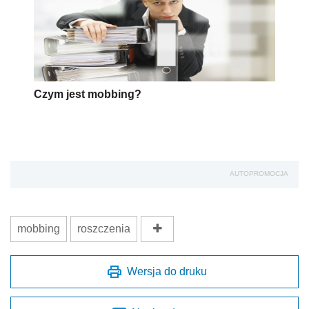
Czym jest mobbing?
AUTOPROMOCJA
mobbing
roszczenia
Wersja do druku