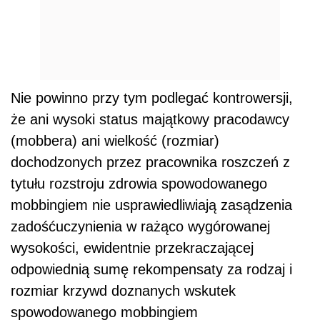
Nie powinno przy tym podlegać kontrowersji,
że ani wysoki status majątkowy pracodawcy
(mobbera) ani wielkość (rozmiar)
dochodzonych przez pracownika roszczeń z
tytułu rozstroju zdrowia spowodowanego
mobbingiem nie usprawiedliwiają zasądzenia
zadośćuczynienia w rażąco wygórowanej
wysokości, ewidentnie przekraczającej
odpowiednią sumę rekompensaty za rodzaj i
rozmiar krzywd doznanych wskutek
spowodowanego mobbingiem