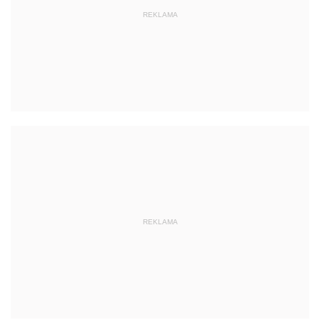
REKLAMA
REKLAMA