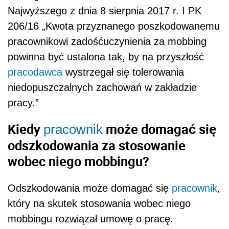
Najwyższego z dnia 8 sierpnia 2017 r. I PK
206/16 „Kwota przyznanego poszkodowanemu
pracownikowi zadośćuczynienia za mobbing
powinna być ustalona tak, by na przyszłość
pracodawca
wystrzegał się tolerowania
niedopuszczalnych zachowań w zakładzie
pracy.”
Kiedy
może domagać się
pracownik
odszkodowania za stosowanie
wobec niego mobbingu?
Odszkodowania może domagać się
pracownik
,
który na skutek stosowania wobec niego
mobbingu rozwiązał umowę o pracę.