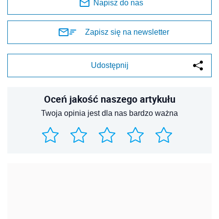
Napisz do nas
Zapisz się na newsletter
Udostępnij
Oceń jakość naszego artykułu
Twoja opinia jest dla nas bardzo ważna