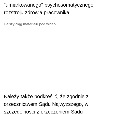
"umiarkowanego" psychosomatycznego
rozstroju zdrowia pracownika.
Dalszy ciąg materiału pod wideo
Należy także podkreślić, że zgodnie z
orzecznictwem Sądu Najwyższego, w
szczególności z orzeczeniem Sadu