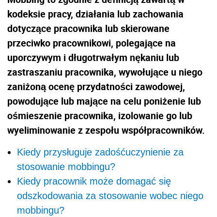
kodeksie pracy, działania lub zachowania
dotyczące pracownika lub skierowane
przeciwko pracownikowi, polegające na
uporczywym i długotrwałym nękaniu lub
zastraszaniu pracownika, wywołujące u niego
zaniżoną ocenę przydatności zawodowej,
powodujące lub mające na celu poniżenie lub
ośmieszenie pracownika, izolowanie go lub
wyeliminowanie z zespołu współpracowników.
Kiedy przysługuje zadośćuczynienie za
stosowanie mobbingu?
Kiedy pracownik może domagać się
odszkodowania za stosowanie wobec niego
mobbingu?