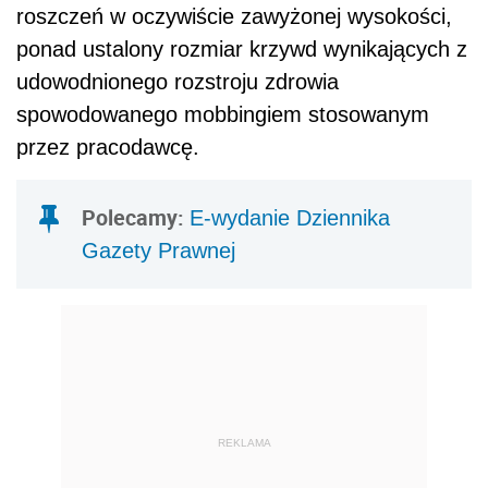
roszczeń w oczywiście zawyżonej wysokości,
ponad ustalony rozmiar krzywd wynikających z
udowodnionego rozstroju zdrowia
spowodowanego mobbingiem stosowanym
przez pracodawcę.
Polecamy:
E-wydanie Dziennika
Gazety Prawnej
REKLAMA