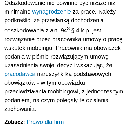
Odszkodowanie nie powinno być niższe niż
minimalne
wynagrodzenie
za pracę. Należy
podkreślić, że przesłanką dochodzenia
3
odszkodowania z art. 94
§ 4 k.p. jest
rozwiązanie przez pracownika umowy o pracę
wskutek mobbingu. Pracownik ma obowiązek
podania w piśmie rozwiązującym umowę
uzasadnienia swojej decyzji wskazując, że
pracodawca
naruszył kilka podstawowych
obowiązków - w tym obowiązku
przeciwdziałania mobbingowi, z jednoczesnym
podaniem, na czym polegały te działania i
zachowania.
Zobacz:
Prawo dla firm