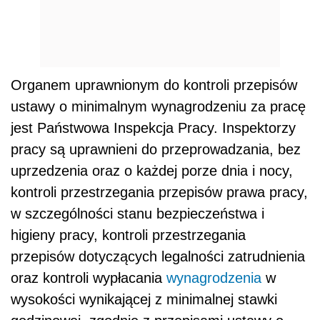
Organem uprawnionym do kontroli przepisów
ustawy o minimalnym wynagrodzeniu za pracę
jest Państwowa Inspekcja Pracy. Inspektorzy
pracy są uprawnieni do przeprowadzania, bez
uprzedzenia oraz o każdej porze dnia i nocy,
kontroli przestrzegania przepisów prawa pracy,
w szczególności stanu bezpieczeństwa i
higieny pracy, kontroli przestrzegania
przepisów dotyczących legalności zatrudnienia
oraz kontroli wypłacania
wynagrodzenia
w
wysokości wynikającej z minimalnej stawki