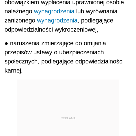
obowiązkiem wypłacenia uprawnionej osobie
należnego
wynagrodzenia
lub wyrównania
zaniżonego
wynagrodzenia
, podlegające
odpowiedzialności wykroczeniowej,
● naruszenia zmierzające do omijania
przepisów ustawy o ubezpieczeniach
społecznych, podlegające odpowiedzialności
karnej.
REKLAMA