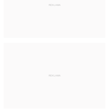
REKLAMA
REKLAMA