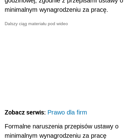
godzinowej, zgodnie z przepisami ustawy o
minimalnym wynagrodzeniu za pracę.
Dalszy ciąg materiału pod wideo
Zobacz serwis:
Prawo dla firm
Formalne naruszenia przepisów ustawy o
minimalnym wynagrodzeniu za pracę