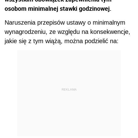
osobom minimalnej stawki godzinowej.
Naruszenia przepisów ustawy o minimalnym
wynagrodzeniu, ze względu na konsekwencje,
jakie się z tym wiążą, można podzielić na:
REKLAMA