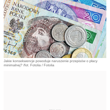
Jakie konsekwencje powoduje naruszenie przepisów o płacy
minimalnej? /fot. Fotolia
/
Fotolia