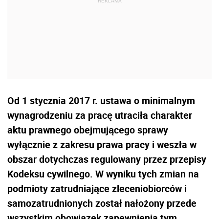
Od 1 stycznia 2017 r. ustawa o minimalnym
wynagrodzeniu za pracę utraciła charakter
aktu prawnego obejmującego sprawy
wyłącznie z zakresu prawa pracy i weszła w
obszar dotychczas regulowany przez przepisy
Kodeksu cywilnego. W wyniku tych zmian na
podmioty zatrudniające zleceniobiorców i
samozatrudnionych został nałożony przede
wszystkim obowiązek zapewnienia tym