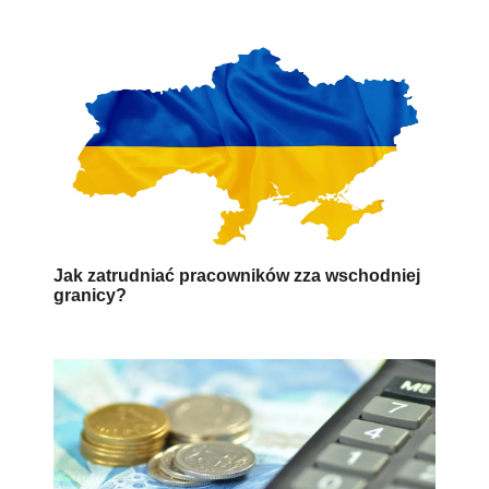
Jak zatrudniać pracowników zza wschodniej
granicy?