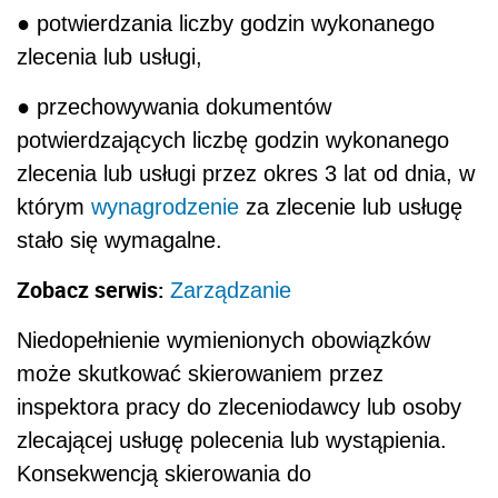
● potwierdzania liczby godzin wykonanego
zlecenia lub usługi,
● przechowywania dokumentów
potwierdzających liczbę godzin wykonanego
zlecenia lub usługi przez okres 3 lat od dnia, w
którym
wynagrodzenie
za zlecenie lub usługę
stało się wymagalne.
Zobacz serwis:
Zarządzanie
Niedopełnienie wymienionych obowiązków
może skutkować skierowaniem przez
inspektora pracy do zleceniodawcy lub osoby
zlecającej usługę polecenia lub wystąpienia.
Konsekwencją skierowania do