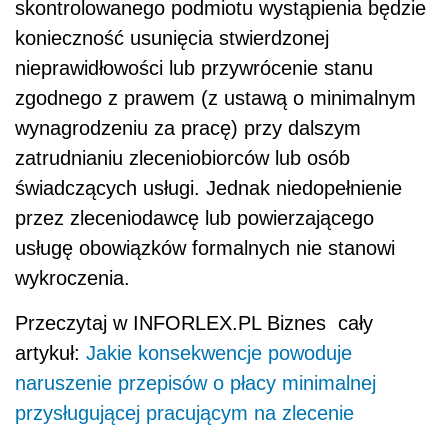
skontrolowanego podmiotu wystąpienia będzie
konieczność usunięcia stwierdzonej
nieprawidłowości lub przywrócenie stanu
zgodnego z prawem (z ustawą o minimalnym
wynagrodzeniu za pracę) przy dalszym
zatrudnianiu zleceniobiorców lub osób
świadczących usługi. Jednak niedopełnienie
przez zleceniodawcę lub powierzającego
usługę obowiązków formalnych nie stanowi
wykroczenia.
Przeczytaj w INFORLEX.PL Biznes cały
artykuł:
Jakie konsekwencje powoduje
naruszenie przepisów o płacy minimalnej
przysługującej pracującym na zlecenie