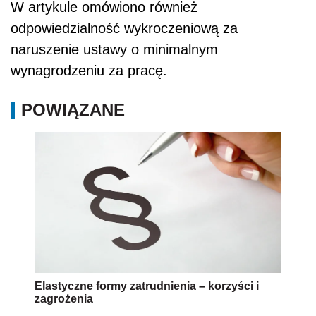
W artykule omówiono również
odpowiedzialność wykroczeniową za
naruszenie ustawy o minimalnym
wynagrodzeniu za pracę.
POWIĄZANE
Elastyczne formy zatrudnienia – korzyści i
zagrożenia