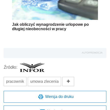
Jak obliczyć wynagrodzenie urlopowe po
długiej nieobecności w pracy
AUTOPROMOCJA
Źródło:
pracownik
umowa zlecenia
Wersja do druku