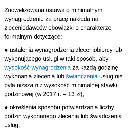
Znowelizowana ustawa o minimalnym
wynagrodzeniu za pracę nakłada na
zleceniodawców obowiązki o charakterze
formalnym dotyczące:
● ustalenia wynagrodzenia zleceniobiorcy lub
wykonującego usługi w taki sposób, aby
wysokość wynagrodzenia
za każdą godzinę
wykonania zlecenia lub
świadczenia
usług nie
była niższa niż wysokość minimalnej stawki
godzinowej (w 2017 r. – 13 zł),
● określenia sposobu potwierdzania liczby
godzin wykonanego zlecenia lub świadczenia
usług,