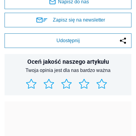
Napisz do nas
Zapisz się na newsletter
Udostępnij
Oceń jakość naszego artykułu
Twoja opinia jest dla nas bardzo ważna