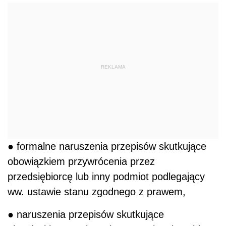
REKLAMA
● formalne naruszenia przepisów skutkujące
obowiązkiem przywrócenia przez
przedsiębiorcę lub inny podmiot podlegający
ww. ustawie stanu zgodnego z prawem,
● naruszenia przepisów skutkujące