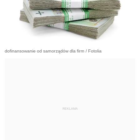
dofinansowanie od samorządów dla firm
/
Fotolia