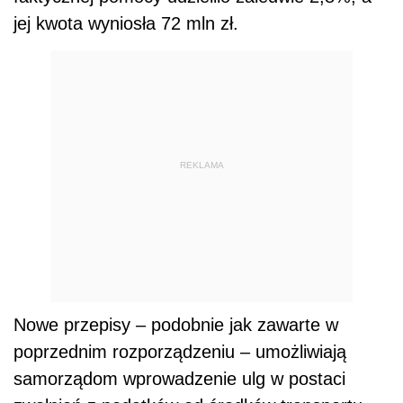
jej kwota wyniosła 72 mln zł.
REKLAMA
Nowe przepisy – podobnie jak zawarte w
poprzednim rozporządzeniu – umożliwiają
samorządom wprowadzenie ulg w postaci