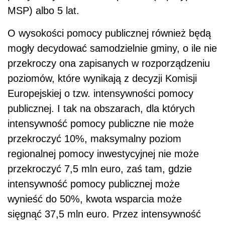
MSP) albo 5 lat.
O wysokości pomocy publicznej również będą
mogły decydować samodzielnie gminy, o ile nie
przekroczy ona zapisanych w rozporządzeniu
poziomów, które wynikają z decyzji Komisji
Europejskiej o tzw. intensywności pomocy
publicznej. I tak na obszarach, dla których
intensywność pomocy publiczne nie może
przekroczyć 10%, maksymalny poziom
regionalnej pomocy inwestycyjnej nie może
przekroczyć 7,5 mln euro, zaś tam, gdzie
intensywność pomocy publicznej może
wynieść do 50%, kwota wsparcia może
sięgnąć 37,5 mln euro. Przez intensywność