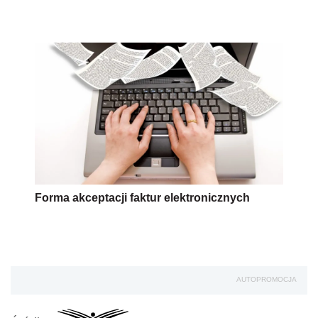
Forma akceptacji faktur elektronicznych
AUTOPROMOCJA