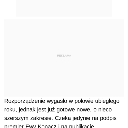
REKLAMA
Rozporządzenie wygasło w połowie ubiegłego
roku, jednak jest już gotowe nowe, o nieco
szerszym zakresie. Czeka jedynie na podpis
premier Ewy Kopacz i na publikację.