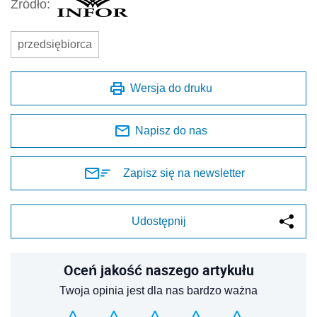
Źródło:
przedsiębiorca
Wersja do druku
Napisz do nas
Zapisz się na newsletter
Udostępnij
Oceń jakość naszego artykułu
Twoja opinia jest dla nas bardzo ważna