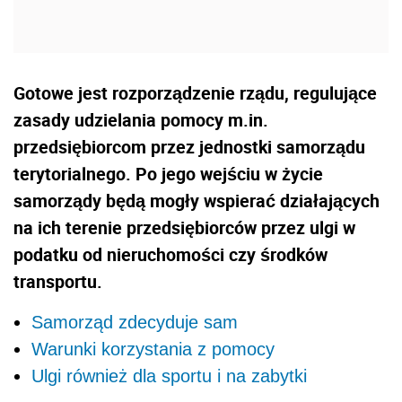
Gotowe jest rozporządzenie rządu, regulujące
zasady udzielania pomocy m.in.
przedsiębiorcom przez jednostki samorządu
terytorialnego. Po jego wejściu w życie
samorządy będą mogły wspierać działających
na ich terenie przedsiębiorców przez ulgi w
podatku od nieruchomości czy środków
transportu.
Samorząd zdecyduje sam
Warunki korzystania z pomocy
Ulgi również dla sportu i na zabytki