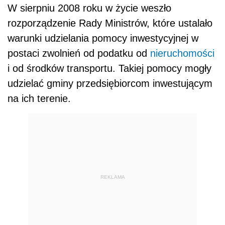
W sierpniu 2008 roku w życie weszło
rozporządzenie Rady Ministrów, które ustalało
warunki udzielania pomocy inwestycyjnej w
postaci zwolnień od podatku od
nieruchomości
i od środków transportu. Takiej pomocy mogły
udzielać gminy przedsiębiorcom inwestującym
na ich terenie.
REKLAMA