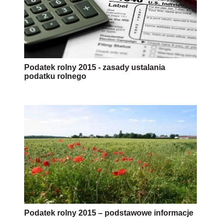
Podatek rolny 2015 - zasady ustalania
podatku rolnego
Podatek rolny 2015 – podstawowe informacje