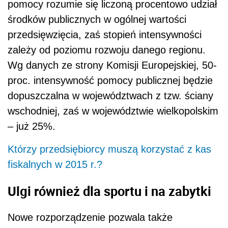
pomocy rozumie się liczoną procentowo udział
środków publicznych w ogólnej wartości
przedsięwzięcia, zaś stopień intensywności
zależy od poziomu rozwoju danego regionu.
Wg danych ze strony Komisji Europejskiej, 50-
proc. intensywność pomocy publicznej będzie
dopuszczalna w województwach z tzw. ściany
wschodniej, zaś w województwie wielkopolskim
– już 25%.
Którzy przedsiębiorcy muszą korzystać z kas
fiskalnych w 2015 r.?
Ulgi również dla sportu i na zabytki
Nowe rozporządzenie pozwala także