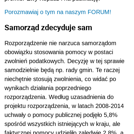
Porozmawiaj o tym na naszym FORUM!
Samorząd zdecyduje sam
Rozporządzenie nie narzuca samorządom
obowiązku stosowania pomocy w postaci
zwolnień podatkowych. Decyzję w tej sprawie
samodzielnie będą np. rady gmin. Te raczej
niechętnie stosują zwolnienia, co widać po
wynikach działania poprzedniego
rozporządzenia. Według uzasadnienia do
projektu rozporządzenia, w latach 2008-2014
uchwały o pomocy publicznej podjęło 5,8%
spośród wszystkich istniejących w kraju, ale
faktycznej pomocy udzieliło zaledwie 2,8%, a