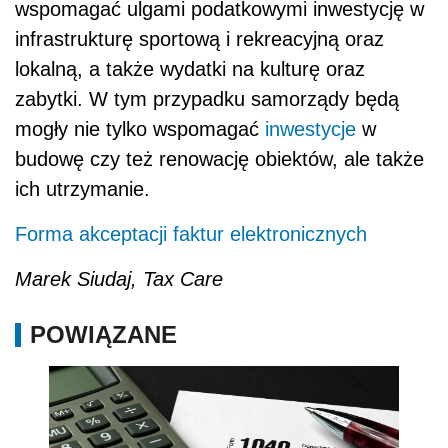
wspomagać ulgami podatkowymi inwestycję w
infrastrukturę sportową i rekreacyjną oraz
lokalną, a także wydatki na kulturę oraz
zabytki. W tym przypadku samorządy będą
mogły nie tylko wspomagać
inwestycje
w
budowę czy też renowację obiektów, ale także
ich utrzymanie.
Forma akceptacji faktur elektronicznych
Marek Siudaj, Tax Care
POWIĄZANE