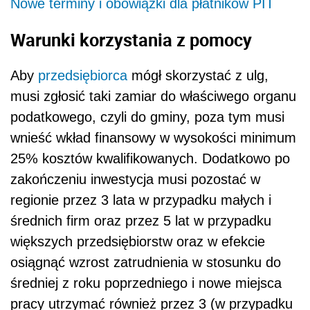
Nowe terminy i obowiązki dla płatników PIT
Warunki korzystania z pomocy
Aby
przedsiębiorca
mógł skorzystać z ulg,
musi zgłosić taki zamiar do właściwego organu
podatkowego, czyli do gminy, poza tym musi
wnieść wkład finansowy w wysokości minimum
25% kosztów kwalifikowanych. Dodatkowo po
zakończeniu inwestycja musi pozostać w
regionie przez 3 lata w przypadku małych i
średnich firm oraz przez 5 lat w przypadku
większych przedsiębiorstw oraz w efekcie
osiągnąć wzrost zatrudnienia w stosunku do
średniej z roku poprzedniego i nowe miejsca
pracy utrzymać również przez 3 (w przypadku