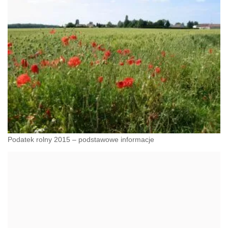
Podatek rolny 2015 – podstawowe informacje