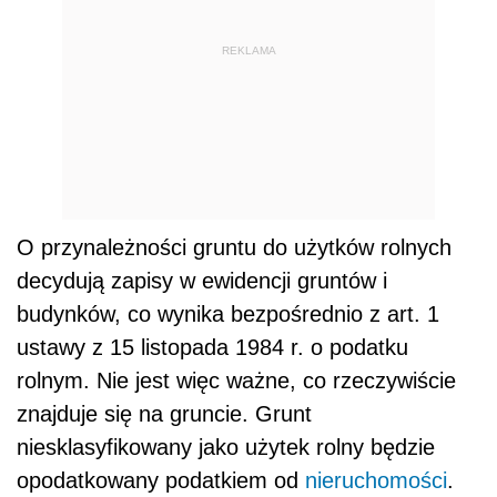
REKLAMA
O przynależności gruntu do użytków rolnych
decydują zapisy w ewidencji gruntów i
budynków, co wynika bezpośrednio z art. 1
ustawy z 15 listopada 1984 r. o podatku
rolnym. Nie jest więc ważne, co rzeczywiście
znajduje się na gruncie. Grunt
niesklasyfikowany jako użytek rolny będzie
opodatkowany podatkiem od
nieruchomości
.