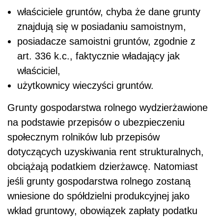
właściciele gruntów, chyba że dane grunty
znajdują się w posiadaniu samoistnym,
posiadacze samoistni gruntów, zgodnie z
art. 336 k.c., faktycznie władający jak
właściciel,
użytkownicy wieczyści gruntów.
Grunty gospodarstwa rolnego wydzierżawione
na podstawie przepisów o ubezpieczeniu
społecznym rolników lub przepisów
dotyczących uzyskiwania rent strukturalnych,
obciążają podatkiem dzierżawcę. Natomiast
jeśli grunty gospodarstwa rolnego zostaną
wniesione do spółdzielni produkcyjnej jako
wkład gruntowy, obowiązek zapłaty podatku