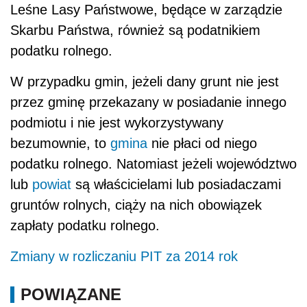
Leśne Lasy Państwowe, będące w zarządzie
Skarbu Państwa, również są podatnikiem
podatku rolnego.
W przypadku gmin, jeżeli dany grunt nie jest
przez gminę przekazany w posiadanie innego
podmiotu i nie jest wykorzystywany
bezumownie, to
gmina
nie płaci od niego
podatku rolnego. Natomiast jeżeli województwo
lub
powiat
są właścicielami lub posiadaczami
gruntów rolnych, ciąży na nich obowiązek
zapłaty podatku rolnego.
Zmiany w rozliczaniu PIT za 2014 rok
POWIĄZANE