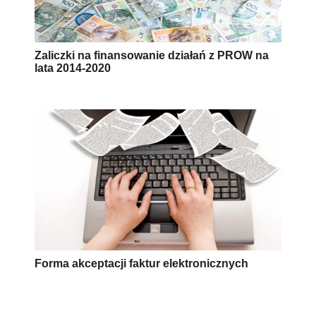
Zaliczki na finansowanie działań z PROW na
lata 2014-2020
Forma akceptacji faktur elektronicznych