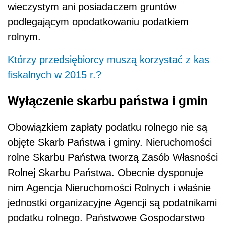
wieczystym ani posiadaczem gruntów
podlegającym opodatkowaniu podatkiem
rolnym.
Którzy przedsiębiorcy muszą korzystać z kas
fiskalnych w 2015 r.?
Wyłączenie skarbu państwa i gmin
Obowiązkiem zapłaty podatku rolnego nie są
objęte Skarb Państwa i gminy. Nieruchomości
rolne Skarbu Państwa tworzą Zasób Własności
Rolnej Skarbu Państwa. Obecnie dysponuje
nim Agencja Nieruchomości Rolnych i właśnie
jednostki organizacyjne Agencji są podatnikami
podatku rolnego. Państwowe Gospodarstwo