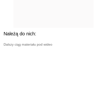
Należą do nich:
Dalszy ciąg materiału pod wideo