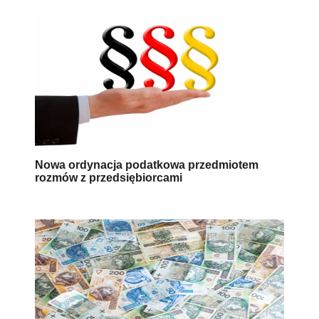
Nowa ordynacja podatkowa przedmiotem
rozmów z przedsiębiorcami