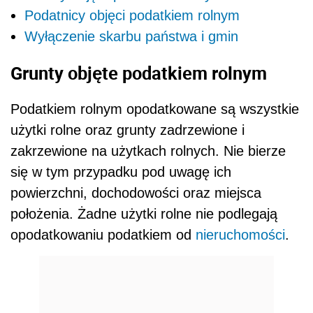
Podatnicy objęci podatkiem rolnym
Wyłączenie skarbu państwa i gmin
Grunty objęte podatkiem rolnym
Podatkiem rolnym opodatkowane są wszystkie
użytki rolne oraz grunty zadrzewione i
zakrzewione na użytkach rolnych. Nie bierze
się w tym przypadku pod uwagę ich
powierzchni, dochodowości oraz miejsca
położenia. Żadne użytki rolne nie podlegają
opodatkowaniu podatkiem od
nieruchomości
.