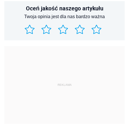
Oceń jakość naszego artykułu
Twoja opinia jest dla nas bardzo ważna
REKLAMA