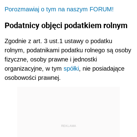
Porozmawiaj o tym na naszym FORUM!
Podatnicy objęci podatkiem rolnym
Zgodnie z art. 3 ust.1 ustawy o podatku
rolnym, podatnikami podatku rolnego są osoby
fizyczne, osoby prawne i jednostki
organizacyjne, w tym
spółki
, nie posiadające
osobowości prawnej.
REKLAMA