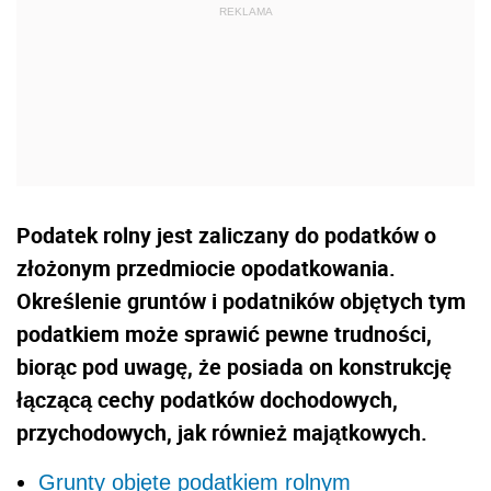
Podatek rolny jest zaliczany do podatków o
złożonym przedmiocie opodatkowania.
Określenie gruntów i podatników objętych tym
podatkiem może sprawić pewne trudności,
biorąc pod uwagę, że posiada on konstrukcję
łączącą cechy podatków dochodowych,
przychodowych, jak również majątkowych.
Grunty objęte podatkiem rolnym