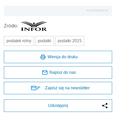
AUTOPROMOCJA
Źródło:
podatek rolny
podatki
podatki 2015
Wersja do druku
Napisz do nas
Zapisz się na newsletter
Udostępnij