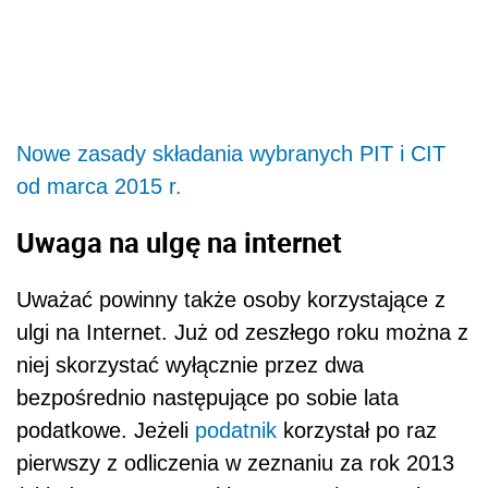
Nowe zasady składania wybranych PIT i CIT
od marca 2015 r.
Uwaga na ulgę na internet
Uważać powinny także osoby korzystające z
ulgi na Internet. Już od zeszłego roku można z
niej skorzystać wyłącznie przez dwa
bezpośrednio następujące po sobie lata
podatkowe. Jeżeli
podatnik
korzystał po raz
pierwszy z odliczenia w zeznaniu za rok 2013