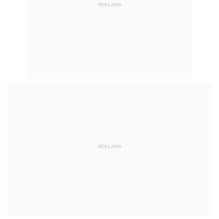
REKLAMA
REKLAMA