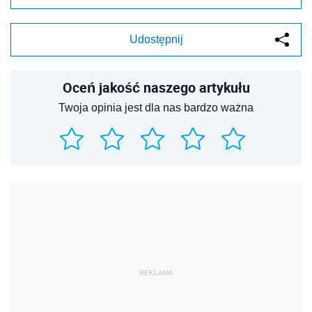
Udostępnij
Oceń jakość naszego artykułu
Twoja opinia jest dla nas bardzo ważna
REKLAMA