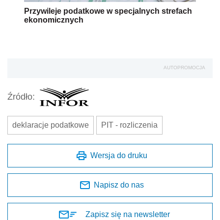
Przywileje podatkowe w specjalnych strefach
ekonomicznych
AUTOPROMOCJA
Źródło:
deklaracje podatkowe
PIT - rozliczenia
Wersja do druku
Napisz do nas
Zapisz się na newsletter