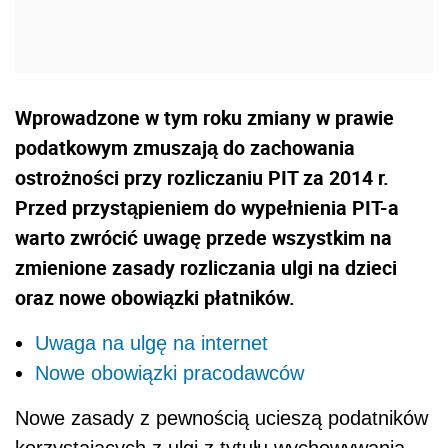
Wprowadzone w tym roku zmiany w prawie
podatkowym zmuszają do zachowania
ostrożności przy rozliczaniu PIT za 2014 r.
Przed przystąpieniem do wypełnienia PIT-a
warto zwrócić uwagę przede wszystkim na
zmienione zasady rozliczania ulgi na dzieci
oraz nowe obowiązki płatników.
Uwaga na ulgę na internet
Nowe obowiązki pracodawców
Nowe zasady z pewnością ucieszą podatników