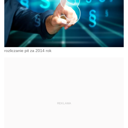
rozliczanie pit za 2014 rok