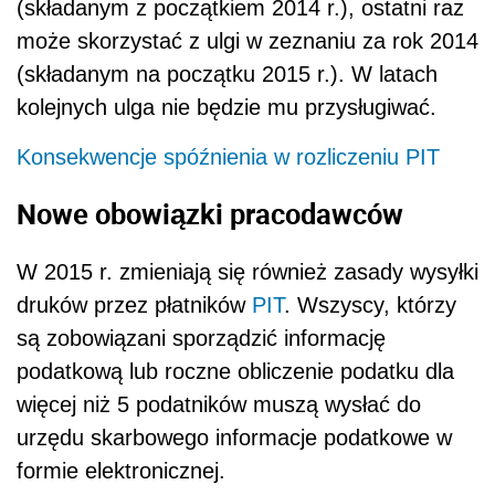
(składanym z początkiem 2014 r.), ostatni raz
może skorzystać z ulgi w zeznaniu za rok 2014
(składanym na początku 2015 r.). W latach
kolejnych ulga nie będzie mu przysługiwać.
Konsekwencje spóźnienia w rozliczeniu PIT
Nowe obowiązki pracodawców
W 2015 r. zmieniają się również zasady wysyłki
druków przez płatników
PIT
. Wszyscy, którzy
są zobowiązani sporządzić informację
podatkową lub roczne obliczenie podatku dla
więcej niż 5 podatników muszą wysłać do
urzędu skarbowego informacje podatkowe w
formie elektronicznej.